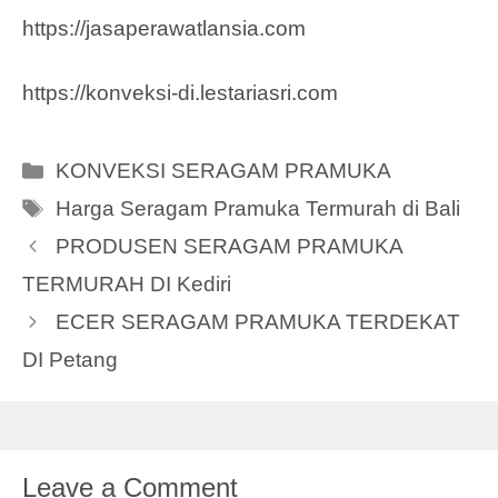
https://jasaperawatlansia.com
https://konveksi-di.lestariasri.com
Categories
KONVEKSI SERAGAM PRAMUKA
Tags
Harga Seragam Pramuka Termurah di Bali
PRODUSEN SERAGAM PRAMUKA
TERMURAH DI Kediri
ECER SERAGAM PRAMUKA TERDEKAT
DI Petang
Leave a Comment