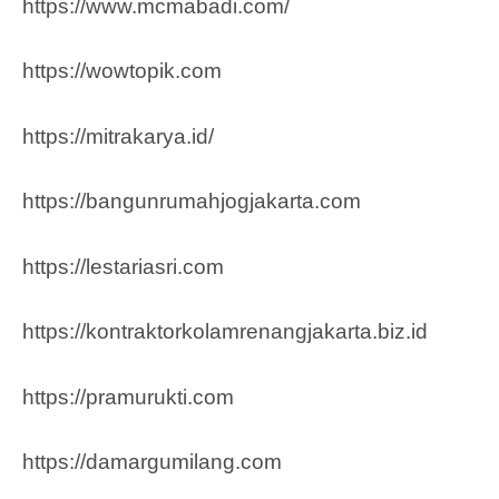
https://www.mcmabadi.com/
https://wowtopik.com
https://mitrakarya.id/
https://bangunrumahjogjakarta.com
https://lestariasri.com
https://kontraktorkolamrenangjakarta.biz.id
https://pramurukti.com
https://damargumilang.com