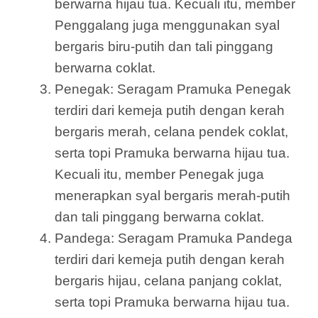
berwarna hijau tua. Kecuali itu, member
Penggalang juga menggunakan syal
bergaris biru-putih dan tali pinggang
berwarna coklat.
Penegak: Seragam Pramuka Penegak
terdiri dari kemeja putih dengan kerah
bergaris merah, celana pendek coklat,
serta topi Pramuka berwarna hijau tua.
Kecuali itu, member Penegak juga
menerapkan syal bergaris merah-putih
dan tali pinggang berwarna coklat.
Pandega: Seragam Pramuka Pandega
terdiri dari kemeja putih dengan kerah
bergaris hijau, celana panjang coklat,
serta topi Pramuka berwarna hijau tua.