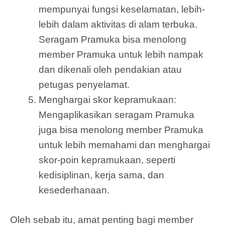
mempunyai fungsi keselamatan, lebih-
lebih dalam aktivitas di alam terbuka.
Seragam Pramuka bisa menolong
member Pramuka untuk lebih nampak
dan dikenali oleh pendakian atau
petugas penyelamat.
Menghargai skor kepramukaan:
Mengaplikasikan seragam Pramuka
juga bisa menolong member Pramuka
untuk lebih memahami dan menghargai
skor-poin kepramukaan, seperti
kedisiplinan, kerja sama, dan
kesederhanaan.
Oleh sebab itu, amat penting bagi member