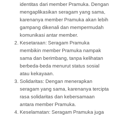
identitas dari member Pramuka. Dengan
mengaplikasikan seragam yang sama,
karenanya member Pramuka akan lebih
gampang dikenali dan mempermudah
komunikasi antar member.
Kesetaraan: Seragam Pramuka
membikin member Pramuka nampak
sama dan berimbang, tanpa kelihatan
berbeda-beda menurut status sosial
atau kekayaan.
Solidaritas: Dengan menerapkan
seragam yang sama, karenanya tercipta
rasa solidaritas dan kebersamaan
antara member Pramuka.
Keselamatan: Seragam Pramuka juga