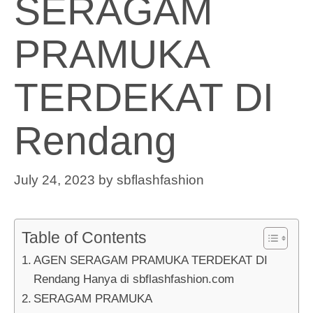
SERAGAM
PRAMUKA
TERDEKAT DI
Rendang
July 24, 2023
by
sbflashfashion
Table of Contents
AGEN SERAGAM PRAMUKA TERDEKAT DI
Rendang Hanya di sbflashfashion.com
SERAGAM PRAMUKA