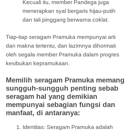
Kecuali itu, member Pandega juga
menerapkan syal bergaris hijau-putih
dan tali pinggang berwarna coklat.
Tiap-tiap seragam Pramuka mempunyai arti
dan makna tertentu, dan lazimnya dihormati
oleh segala member Pramuka dalam progres
kesibukan kepramukaan.
Memilih seragam Pramuka memang
sungguh-sungguh penting sebab
seragam hal yang demikian
mempunyai sebagian fungsi dan
manfaat, di antaranya:
Identitas: Seragam Pramuka adalah