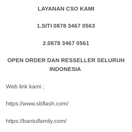
LAYANAN CSO KAMI
1.SITI 0878 3467 0563
2.0878 3467 0561
OPEN ORDER DAN RESSELLER SELURUH
INDONESIA
Web link kami ;
https://www.sbflash.com/
https://bantulfamily.com/