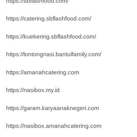
https://sbflashfood.com/
https://catering.sbflashfood.com/
https://kuekering.sbflashfood.com/
https://lontongnasi.bantulfamily.com/
https://amanahcatering.com
https://nasibox.my.id
https://garam.karyaanaknegeri.com
https://nasibox.amanahcatering.com