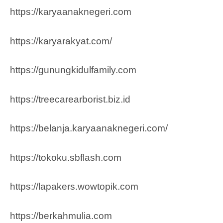
https://karyaanaknegeri.com
https://karyarakyat.com/
https://gunungkidulfamily.com
https://treecarearborist.biz.id
https://belanja.karyaanaknegeri.com/
https://tokoku.sbflash.com
https://lapakers.wowtopik.com
https://berkahmulia.com