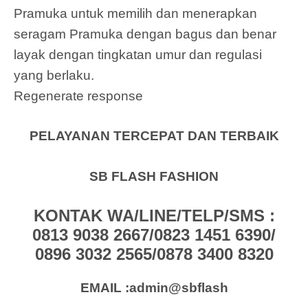
Pramuka untuk memilih dan menerapkan
seragam Pramuka dengan bagus dan benar
layak dengan tingkatan umur dan regulasi
yang berlaku.
Regenerate response
PELAYANAN TERCEPAT DAN TERBAIK
SB FLASH FASHION
KONTAK WA/LINE/TELP/SMS :
0813 9038 2667/0823 1451 6390/
0896 3032 2565/0878 3400 8320
EMAIL :admin@sbflash