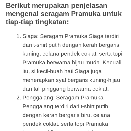
Berikut merupakan penjelasan
mengenai seragam Pramuka untuk
tiap-tiap tingkatan:
Siaga: Seragam Pramuka Siaga terdiri
dari t-shirt putih dengan kerah bergaris
kuning, celana pendek coklat, serta topi
Pramuka berwarna hijau muda. Kecuali
itu, si kecil-buah hati Siaga juga
menerapkan syal bergaris kuning-hijau
dan tali pinggang berwarna coklat.
Penggalang: Seragam Pramuka
Penggalang terdiri dari t-shirt putih
dengan kerah bergaris biru, celana
pendek coklat, serta topi Pramuka