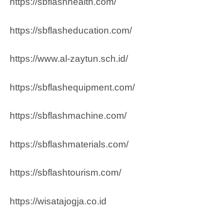
https://sbflashhealth.com/
https://sbflasheducation.com/
https://www.al-zaytun.sch.id/
https://sbflashequipment.com/
https://sbflashmachine.com/
https://sbflashmaterials.com/
https://sbflashtourism.com/
https://wisatajogja.co.id