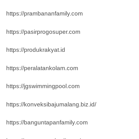
https://prambananfamily.com
https://pasirprogosuper.com
https://produkrakyat.id
https://peralatankolam.com
https://jgswimmingpool.com
https://konveksibajumalang.biz.id/
https://banguntapanfamily.com