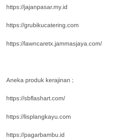
https://jajanpasar.my.id
https://grubikucatering.com
https://lawncaretx.jammasjaya.com
/
Aneka produk kerajinan ;
https://sbflashart.com/
https://lisplangkayu.com
https://pagarbambu.id