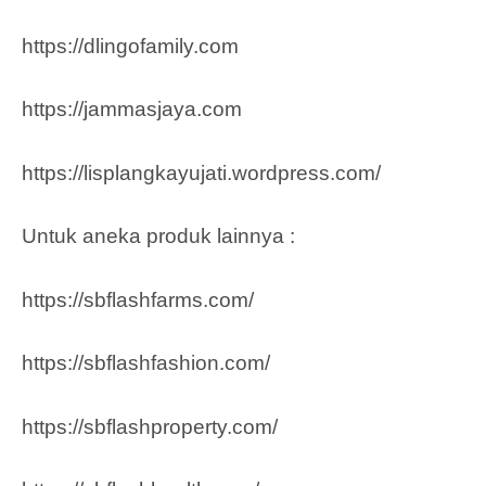
https://dlingofamily.com
https://jammasjaya.com
https://lisplangkayujati.wordpress.com/
Untuk aneka produk lainnya :
https://sbflashfarms.com/
https://sbflashfashion.com/
https://sbflashproperty.com/