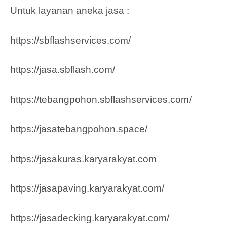
Untuk layanan aneka jasa :
https://sbflashservices.com/
https://jasa.sbflash.com/
https://tebangpohon.sbflashservices.com/
https://jasatebangpohon.space/
https://jasakuras.karyarakyat.com
https://jasapaving.karyarakyat.com/
https://jasadecking.karyarakyat.com/