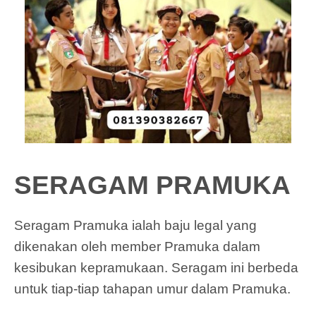
SERAGAM PRAMUKA
Seragam Pramuka ialah baju legal yang
dikenakan oleh member Pramuka dalam
kesibukan kepramukaan. Seragam ini berbeda
untuk tiap-tiap tahapan umur dalam Pramuka.