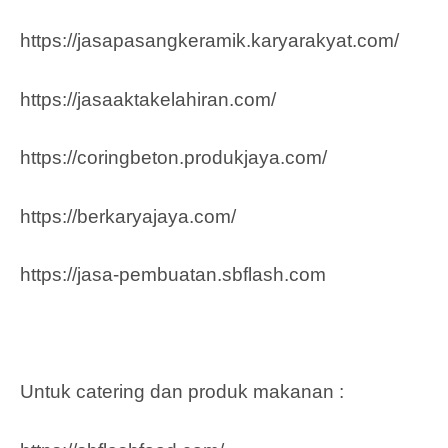
https://jasapasangkeramik.karyarakyat.com/
https://jasaaktakelahiran.com/
https://coringbeton.produkjaya.com/
https://berkaryajaya.com/
https://jasa-pembuatan.sbflash.com
Untuk catering dan produk makanan :