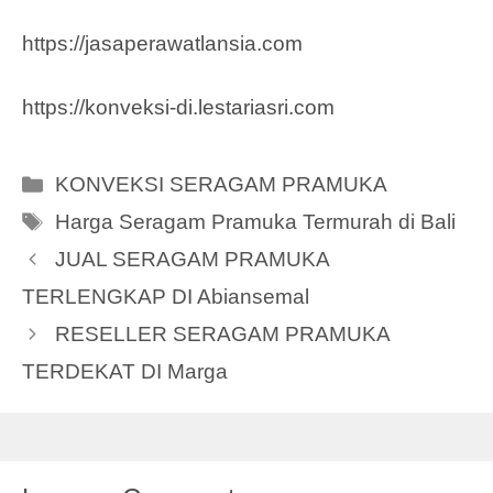
https://jasaperawatlansia.com
https://konveksi-di.lestariasri.com
Categories
KONVEKSI SERAGAM PRAMUKA
Tags
Harga Seragam Pramuka Termurah di Bali
JUAL SERAGAM PRAMUKA
TERLENGKAP DI Abiansemal
RESELLER SERAGAM PRAMUKA
TERDEKAT DI Marga