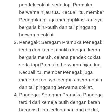
pendek coklat, serta topi Pramuka
berwarna hijau tua. Kecuali itu, member
Penggalang juga mengaplikasikan syal
bergaris biru-putih dan tali pinggang
berwarna coklat.
Penegak: Seragam Pramuka Penegak
terdiri dari kemeja putih dengan kerah
bergaris merah, celana pendek coklat,
serta topi Pramuka berwarna hijau tua.
Kecuali itu, member Penegak juga
menerapkan syal bergaris merah-putih
dan tali pinggang berwarna coklat.
Pandega: Seragam Pramuka Pandega
terdiri dari kemeja putih dengan kerah
bergaris hijau, celana panjang coklat,