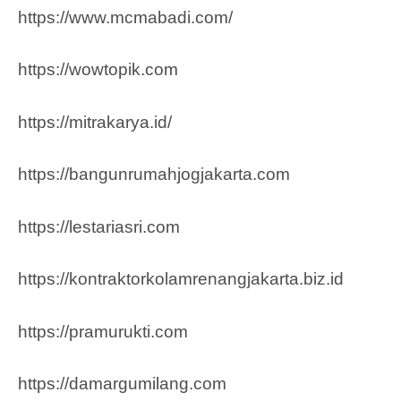
https://www.mcmabadi.com/
https://wowtopik.com
https://mitrakarya.id/
https://bangunrumahjogjakarta.com
https://lestariasri.com
https://kontraktorkolamrenangjakarta.biz.id
https://pramurukti.com
https://damargumilang.com