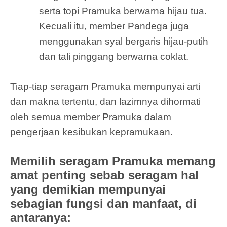
serta topi Pramuka berwarna hijau tua.
Kecuali itu, member Pandega juga
menggunakan syal bergaris hijau-putih
dan tali pinggang berwarna coklat.
Tiap-tiap seragam Pramuka mempunyai arti
dan makna tertentu, dan lazimnya dihormati
oleh semua member Pramuka dalam
pengerjaan kesibukan kepramukaan.
Memilih seragam Pramuka memang
amat penting sebab seragam hal
yang demikian mempunyai
sebagian fungsi dan manfaat, di
antaranya: