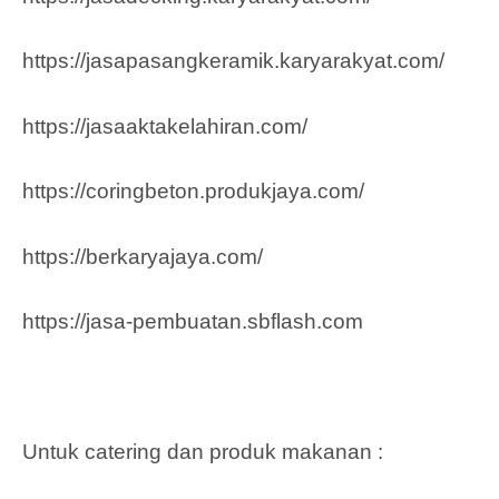
https://jasapasangkeramik.karyarakyat.com/
https://jasaaktakelahiran.com/
https://coringbeton.produkjaya.com/
https://berkaryajaya.com/
https://jasa-pembuatan.sbflash.com
Untuk catering dan produk makanan :