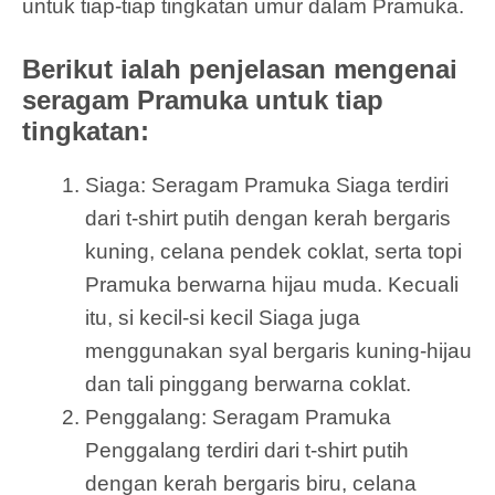
untuk tiap-tiap tingkatan umur dalam Pramuka.
Berikut ialah penjelasan mengenai
seragam Pramuka untuk tiap
tingkatan:
Siaga: Seragam Pramuka Siaga terdiri
dari t-shirt putih dengan kerah bergaris
kuning, celana pendek coklat, serta topi
Pramuka berwarna hijau muda. Kecuali
itu, si kecil-si kecil Siaga juga
menggunakan syal bergaris kuning-hijau
dan tali pinggang berwarna coklat.
Penggalang: Seragam Pramuka
Penggalang terdiri dari t-shirt putih
dengan kerah bergaris biru, celana