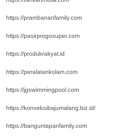
https://prambananfamily.com
https://pasirprogosuper.com
https://produkrakyat.id
https://peralatankolam.com
https://jgswimmingpool.com
https://konveksibajumalang.biz.id/
https://banguntapanfamily.com