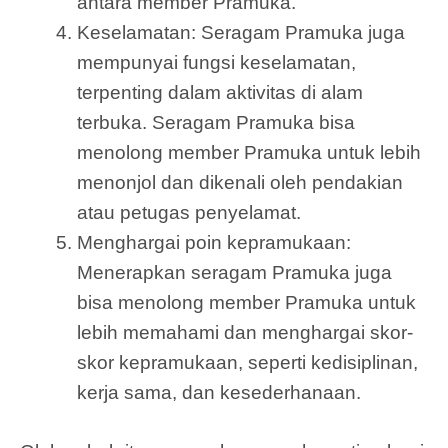
antara member Pramuka.
Keselamatan: Seragam Pramuka juga
mempunyai fungsi keselamatan,
terpenting dalam aktivitas di alam
terbuka. Seragam Pramuka bisa
menolong member Pramuka untuk lebih
menonjol dan dikenali oleh pendakian
atau petugas penyelamat.
Menghargai poin kepramukaan:
Menerapkan seragam Pramuka juga
bisa menolong member Pramuka untuk
lebih memahami dan menghargai skor-
skor kepramukaan, seperti kedisiplinan,
kerja sama, dan kesederhanaan.