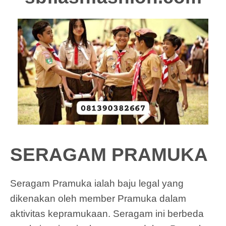
SERAGAM PRAMUKA
Seragam Pramuka ialah baju legal yang
dikenakan oleh member Pramuka dalam
aktivitas kepramukaan. Seragam ini berbeda