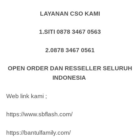
LAYANAN CSO KAMI
1.SITI 0878 3467 0563
2.0878 3467 0561
OPEN ORDER DAN RESSELLER SELURUH
INDONESIA
Web link kami ;
https://www.sbflash.com/
https://bantulfamily.com/