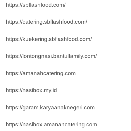
https://sbflashfood.com/
https://catering.sbflashfood.com/
https://kuekering.sbflashfood.com/
https://lontongnasi.bantulfamily.com/
https://amanahcatering.com
https://nasibox.my.id
https://garam.karyaanaknegeri.com
https://nasibox.amanahcatering.com