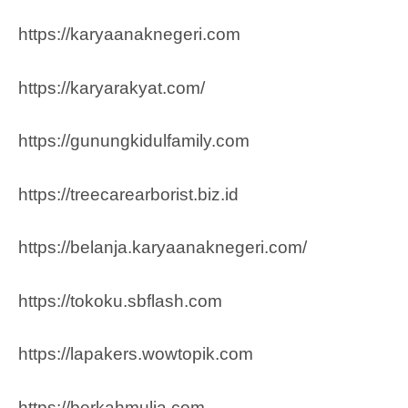
https://karyaanaknegeri.com
https://karyarakyat.com/
https://gunungkidulfamily.com
https://treecarearborist.biz.id
https://belanja.karyaanaknegeri.com/
https://tokoku.sbflash.com
https://lapakers.wowtopik.com
https://berkahmulia.com