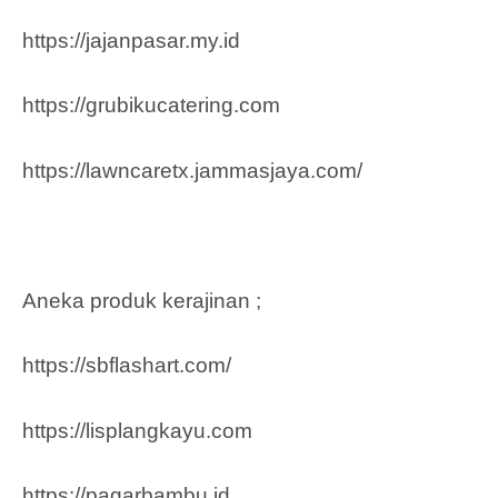
https://jajanpasar.my.id
https://grubikucatering.com
https://lawncaretx.jammasjaya.com
/
Aneka produk kerajinan ;
https://sbflashart.com/
https://lisplangkayu.com
https://pagarbambu.id