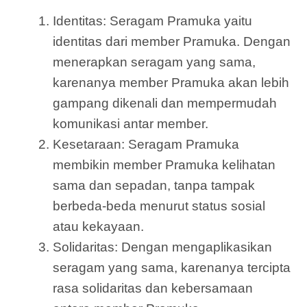
Identitas: Seragam Pramuka yaitu
identitas dari member Pramuka. Dengan
menerapkan seragam yang sama,
karenanya member Pramuka akan lebih
gampang dikenali dan mempermudah
komunikasi antar member.
Kesetaraan: Seragam Pramuka
membikin member Pramuka kelihatan
sama dan sepadan, tanpa tampak
berbeda-beda menurut status sosial
atau kekayaan.
Solidaritas: Dengan mengaplikasikan
seragam yang sama, karenanya tercipta
rasa solidaritas dan kebersamaan