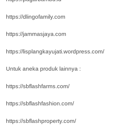
https://dlingofamily.com
https://jammasjaya.com
https://lisplangkayujati.wordpress.com/
Untuk aneka produk lainnya :
https://sbflashfarms.com/
https://sbflashfashion.com/
https://sbflashproperty.com/