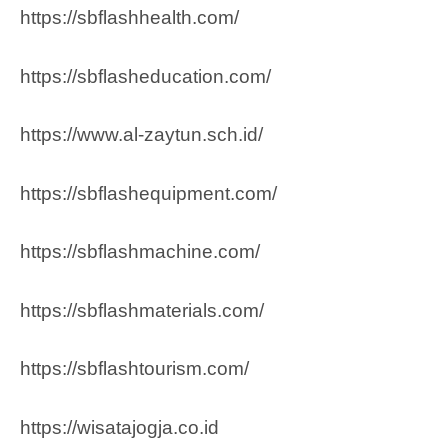
https://sbflashhealth.com/
https://sbflasheducation.com/
https://www.al-zaytun.sch.id/
https://sbflashequipment.com/
https://sbflashmachine.com/
https://sbflashmaterials.com/
https://sbflashtourism.com/
https://wisatajogja.co.id