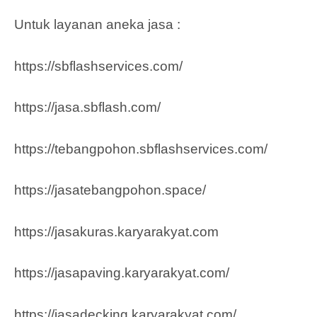
Untuk layanan aneka jasa :
https://sbflashservices.com/
https://jasa.sbflash.com/
https://tebangpohon.sbflashservices.com/
https://jasatebangpohon.space/
https://jasakuras.karyarakyat.com
https://jasapaving.karyarakyat.com/
https://jasadecking.karyarakyat.com/