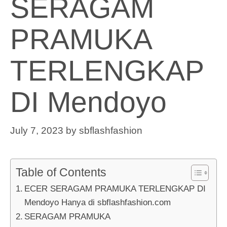
SERAGAM
PRAMUKA
TERLENGKAP
DI Mendoyo
July 7, 2023
by
sbflashfashion
Table of Contents
ECER SERAGAM PRAMUKA TERLENGKAP DI
Mendoyo Hanya di sbflashfashion.com
SERAGAM PRAMUKA