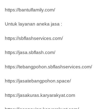
https://bantulfamily.com/
Untuk layanan aneka jasa :
https://sbflashservices.com/
https://jasa.sbflash.com/
https://tebangpohon.sbflashservices.com/
https://jasatebangpohon.space/
https://jasakuras.karyarakyat.com