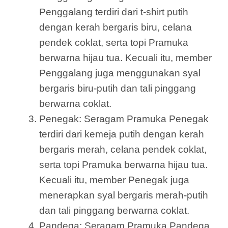
Penggalang terdiri dari t-shirt putih
dengan kerah bergaris biru, celana
pendek coklat, serta topi Pramuka
berwarna hijau tua. Kecuali itu, member
Penggalang juga menggunakan syal
bergaris biru-putih dan tali pinggang
berwarna coklat.
Penegak: Seragam Pramuka Penegak
terdiri dari kemeja putih dengan kerah
bergaris merah, celana pendek coklat,
serta topi Pramuka berwarna hijau tua.
Kecuali itu, member Penegak juga
menerapkan syal bergaris merah-putih
dan tali pinggang berwarna coklat.
Pandega: Seragam Pramuka Pandega