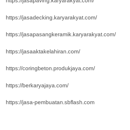
https://jasapaving.karyarakyat.com/
https://jasadecking.karyarakyat.com/
https://jasapasangkeramik.karyarakyat.com/
https://jasaaktakelahiran.com/
https://coringbeton.produkjaya.com/
https://berkaryajaya.com/
https://jasa-pembuatan.sbflash.com