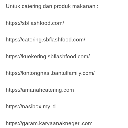
Untuk catering dan produk makanan :
https://sbflashfood.com/
https://catering.sbflashfood.com/
https://kuekering.sbflashfood.com/
https://lontongnasi.bantulfamily.com/
https://amanahcatering.com
https://nasibox.my.id
https://garam.karyaanaknegeri.com