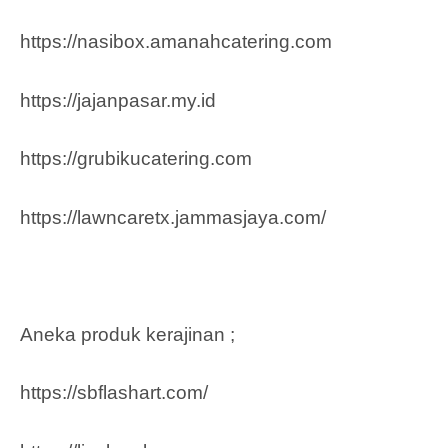
https://nasibox.amanahcatering.com
https://jajanpasar.my.id
https://grubikucatering.com
https://lawncaretx.jammasjaya.com
/
Aneka produk kerajinan ;
https://sbflashart.com/