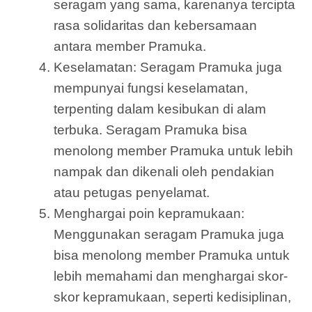
seragam yang sama, karenanya tercipta
rasa solidaritas dan kebersamaan
antara member Pramuka.
Keselamatan: Seragam Pramuka juga
mempunyai fungsi keselamatan,
terpenting dalam kesibukan di alam
terbuka. Seragam Pramuka bisa
menolong member Pramuka untuk lebih
nampak dan dikenali oleh pendakian
atau petugas penyelamat.
Menghargai poin kepramukaan:
Menggunakan seragam Pramuka juga
bisa menolong member Pramuka untuk
lebih memahami dan menghargai skor-
skor kepramukaan, seperti kedisiplinan,