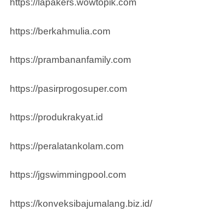
https://lapakers.wowtopik.com
https://berkahmulia.com
https://prambananfamily.com
https://pasirprogosuper.com
https://produkrakyat.id
https://peralatankolam.com
https://jgswimmingpool.com
https://konveksibajumalang.biz.id/