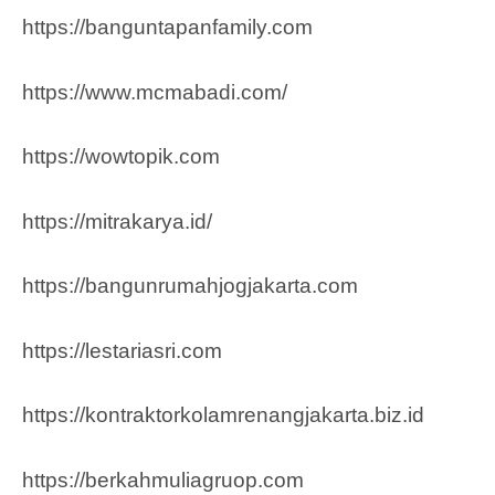
https://banguntapanfamily.com
https://www.mcmabadi.com/
https://wowtopik.com
https://mitrakarya.id/
https://bangunrumahjogjakarta.com
https://lestariasri.com
https://kontraktorkolamrenangjakarta.biz.id
https://berkahmuliagruop.co
m