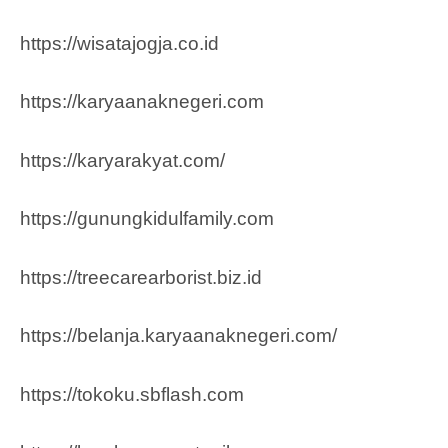
https://wisatajogja.co.id
https://karyaanaknegeri.com
https://karyarakyat.com/
https://gunungkidulfamily.com
https://treecarearborist.biz.id
https://belanja.karyaanaknegeri.com/
https://tokoku.sbflash.com