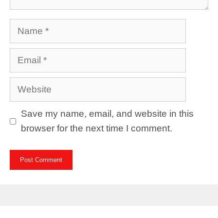
Name
Email
Website
Save my name, email, and website in this
browser for the next time I comment.