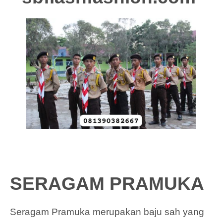
SERAGAM PRAMUKA
Seragam Pramuka merupakan baju sah yang