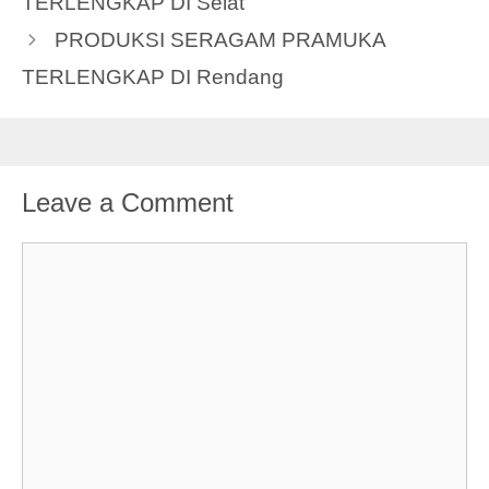
TERLENGKAP DI Selat
PRODUKSI SERAGAM PRAMUKA
TERLENGKAP DI Rendang
Leave a Comment
Comment