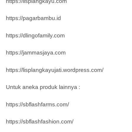
https://lisplangkayu.com
https://pagarbambu.id
https://dlingofamily.com
https://jammasjaya.com
https://lisplangkayujati.wordpress.com/
Untuk aneka produk lainnya :
https://sbflashfarms.com/
https://sbflashfashion.com/