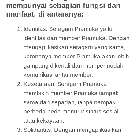
mempunyai sebagian fungsi dan
manfaat, di antaranya:
Identitas: Seragam Pramuka yaitu
identitas dari member Pramuka. Dengan
mengaplikasikan seragam yang sama,
karenanya member Pramuka akan lebih
gampang dikenali dan mempermudah
komunikasi antar member.
Kesetaraan: Seragam Pramuka
membikin member Pramuka tampak
sama dan sepadan, tanpa nampak
berbeda-beda menurut status sosial
atau kekayaan.
Solidaritas: Dengan mengaplikasikan