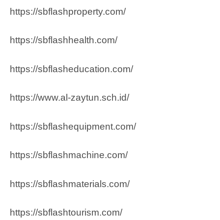
https://sbflashproperty.com/
https://sbflashhealth.com/
https://sbflasheducation.com/
https://www.al-zaytun.sch.id/
https://sbflashequipment.com/
https://sbflashmachine.com/
https://sbflashmaterials.com/
https://sbflashtourism.com/