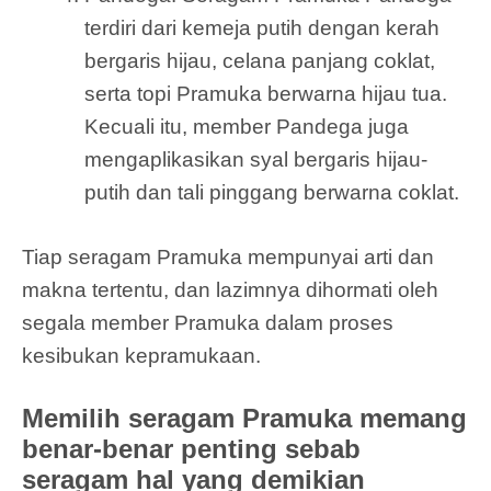
terdiri dari kemeja putih dengan kerah
bergaris hijau, celana panjang coklat,
serta topi Pramuka berwarna hijau tua.
Kecuali itu, member Pandega juga
mengaplikasikan syal bergaris hijau-
putih dan tali pinggang berwarna coklat.
Tiap seragam Pramuka mempunyai arti dan
makna tertentu, dan lazimnya dihormati oleh
segala member Pramuka dalam proses
kesibukan kepramukaan.
Memilih seragam Pramuka memang
benar-benar penting sebab
seragam hal yang demikian