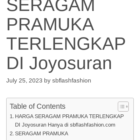
SERAGAM
PRAMUKA
TERLENGKAP
DI Joyosuran
July 25, 2023
by
sbflashfashion
Table of Contents
HARGA SERAGAM PRAMUKA TERLENGKAP
DI Joyosuran Hanya di sbflashfashion.com
SERAGAM PRAMUKA