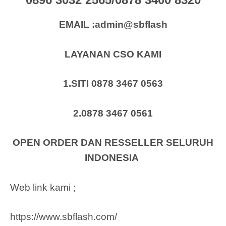
EMAIL :admin@sbflash
LAYANAN CSO KAMI
1.SITI 0878 3467 0563
2.0878 3467 0561
OPEN ORDER DAN RESSELLER SELURUH
INDONESIA
Web link kami ;
https://www.sbflash.com/