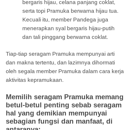
bergaris hijau, celana panjang coklat,
serta topi Pramuka berwarna hijau tua.
Kecuali itu, member Pandega juga
menerapkan syal bergaris hijau-putih
dan tali pinggang berwarna coklat.
Tiap-tiap seragam Pramuka mempunyai arti
dan makna tertentu, dan lazimnya dihormati
oleh segala member Pramuka dalam cara kerja
aktivitas kepramukaan.
Memilih seragam Pramuka memang
betul-betul penting sebab seragam
hal yang demikian mempunyai
sebagian fungsi dan manfaat, di
antaranya: