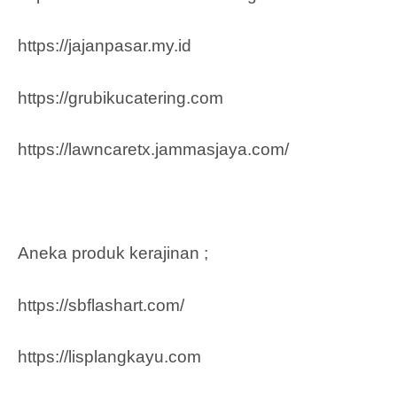
https://jajanpasar.my.id
https://grubikucatering.com
https://lawncaretx.jammasjaya.com
/
Aneka produk kerajinan ;
https://sbflashart.com/
https://lisplangkayu.com