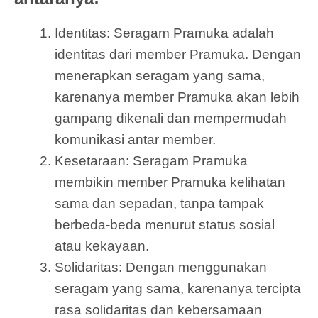
Identitas: Seragam Pramuka adalah
identitas dari member Pramuka. Dengan
menerapkan seragam yang sama,
karenanya member Pramuka akan lebih
gampang dikenali dan mempermudah
komunikasi antar member.
Kesetaraan: Seragam Pramuka
membikin member Pramuka kelihatan
sama dan sepadan, tanpa tampak
berbeda-beda menurut status sosial
atau kekayaan.
Solidaritas: Dengan menggunakan
seragam yang sama, karenanya tercipta
rasa solidaritas dan kebersamaan