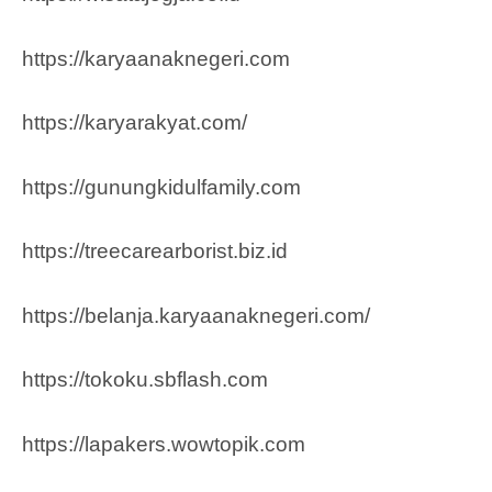
https://karyaanaknegeri.com
https://karyarakyat.com/
https://gunungkidulfamily.com
https://treecarearborist.biz.id
https://belanja.karyaanaknegeri.com/
https://tokoku.sbflash.com
https://lapakers.wowtopik.com