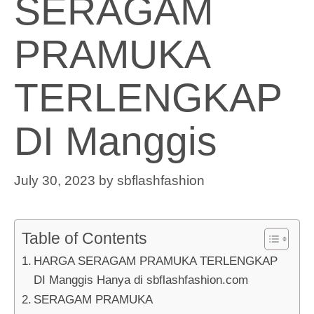
SERAGAM
PRAMUKA
TERLENGKAP
DI Manggis
July 30, 2023
by
sbflashfashion
Table of Contents
HARGA SERAGAM PRAMUKA TERLENGKAP
DI Manggis Hanya di sbflashfashion.com
SERAGAM PRAMUKA