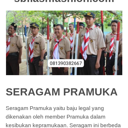
SERAGAM PRAMUKA
Seragam Pramuka yaitu baju legal yang
dikenakan oleh member Pramuka dalam
kesibukan kepramukaan. Seragam ini berbeda