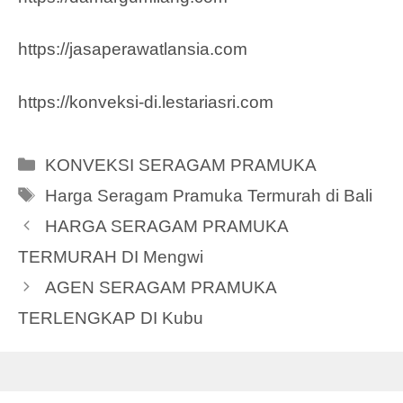
https://jasaperawatlansia.com
https://konveksi-di.lestariasri.com
Categories
KONVEKSI SERAGAM PRAMUKA
Tags
Harga Seragam Pramuka Termurah di Bali
HARGA SERAGAM PRAMUKA
TERMURAH DI Mengwi
AGEN SERAGAM PRAMUKA
TERLENGKAP DI Kubu