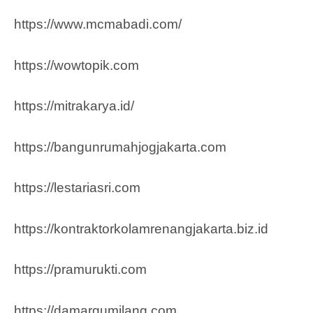
https://www.mcmabadi.com/
https://wowtopik.com
https://mitrakarya.id/
https://bangunrumahjogjakarta.com
https://lestariasri.com
https://kontraktorkolamrenangjakarta.biz.id
https://pramurukti.com
https://damargumilang.com