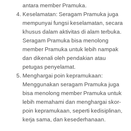
antara member Pramuka.
Keselamatan: Seragam Pramuka juga
mempunyai fungsi keselamatan, secara
khusus dalam aktivitas di alam terbuka.
Seragam Pramuka bisa menolong
member Pramuka untuk lebih nampak
dan dikenali oleh pendakian atau
petugas penyelamat.
Menghargai poin kepramukaan:
Menggunakan seragam Pramuka juga
bisa menolong member Pramuka untuk
lebih memahami dan menghargai skor-
poin kepramukaan, seperti kedisiplinan,
kerja sama, dan kesederhanaan.