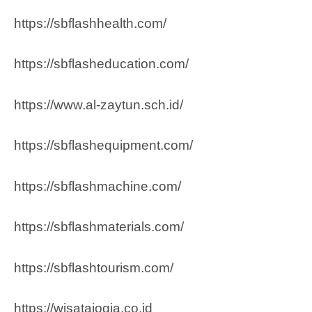
https://sbflashhealth.com/
https://sbflasheducation.com/
https://www.al-zaytun.sch.id/
https://sbflashequipment.com/
https://sbflashmachine.com/
https://sbflashmaterials.com/
https://sbflashtourism.com/
https://wisatajogja.co.id