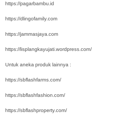
https://pagarbambu.id
https://dlingofamily.com
https://jammasjaya.com
https://lisplangkayujati.wordpress.com/
Untuk aneka produk lainnya :
https://sbflashfarms.com/
https://sbflashfashion.com/
https://sbflashproperty.com/