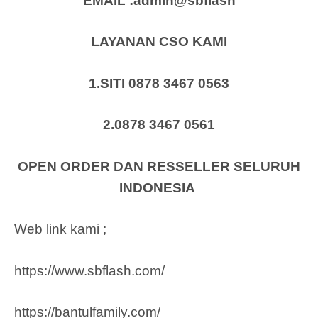
EMAIL :admin@sbflash
LAYANAN CSO KAMI
1.SITI 0878 3467 0563
2.0878 3467 0561
OPEN ORDER DAN RESSELLER SELURUH
INDONESIA
Web link kami ;
https://www.sbflash.com/
https://bantulfamily.com/