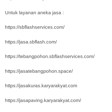
Untuk layanan aneka jasa :
https://sbflashservices.com/
https://jasa.sbflash.com/
https://tebangpohon.sbflashservices.com/
https://jasatebangpohon.space/
https://jasakuras.karyarakyat.com
https://jasapaving.karyarakyat.com/