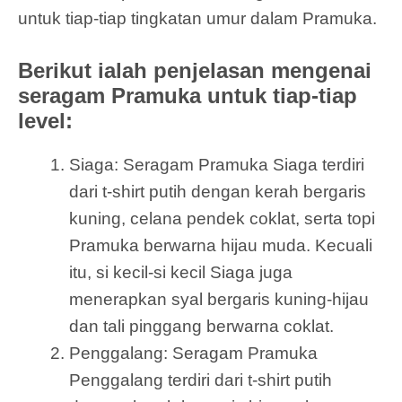
untuk tiap-tiap tingkatan umur dalam Pramuka.
Berikut ialah penjelasan mengenai
seragam Pramuka untuk tiap-tiap
level:
Siaga: Seragam Pramuka Siaga terdiri
dari t-shirt putih dengan kerah bergaris
kuning, celana pendek coklat, serta topi
Pramuka berwarna hijau muda. Kecuali
itu, si kecil-si kecil Siaga juga
menerapkan syal bergaris kuning-hijau
dan tali pinggang berwarna coklat.
Penggalang: Seragam Pramuka
Penggalang terdiri dari t-shirt putih