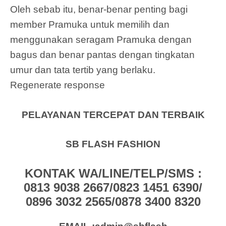
Oleh sebab itu, benar-benar penting bagi
member Pramuka untuk memilih dan
menggunakan seragam Pramuka dengan
bagus dan benar pantas dengan tingkatan
umur dan tata tertib yang berlaku.
Regenerate response
PELAYANAN TERCEPAT DAN TERBAIK
SB FLASH FASHION
KONTAK WA/LINE/TELP/SMS :
0813 9038 2667/0823 1451 6390/
0896 3032 2565/0878 3400 8320