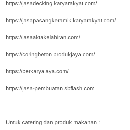
https://jasadecking.karyarakyat.com/
https://jasapasangkeramik.karyarakyat.com/
https://jasaaktakelahiran.com/
https://coringbeton.produkjaya.com/
https://berkaryajaya.com/
https://jasa-pembuatan.sbflash.com
Untuk catering dan produk makanan :