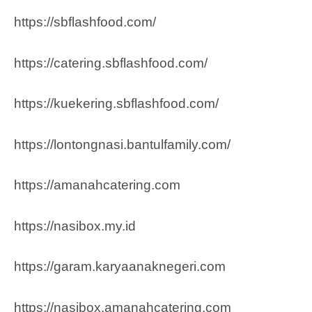
https://sbflashfood.com/
https://catering.sbflashfood.com/
https://kuekering.sbflashfood.com/
https://lontongnasi.bantulfamily.com/
https://amanahcatering.com
https://nasibox.my.id
https://garam.karyaanaknegeri.com
https://nasibox.amanahcatering.com