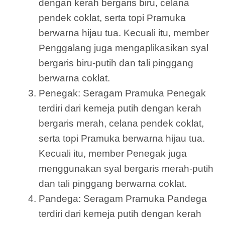
dengan kerah bergaris biru, celana
pendek coklat, serta topi Pramuka
berwarna hijau tua. Kecuali itu, member
Penggalang juga mengaplikasikan syal
bergaris biru-putih dan tali pinggang
berwarna coklat.
Penegak: Seragam Pramuka Penegak
terdiri dari kemeja putih dengan kerah
bergaris merah, celana pendek coklat,
serta topi Pramuka berwarna hijau tua.
Kecuali itu, member Penegak juga
menggunakan syal bergaris merah-putih
dan tali pinggang berwarna coklat.
Pandega: Seragam Pramuka Pandega
terdiri dari kemeja putih dengan kerah