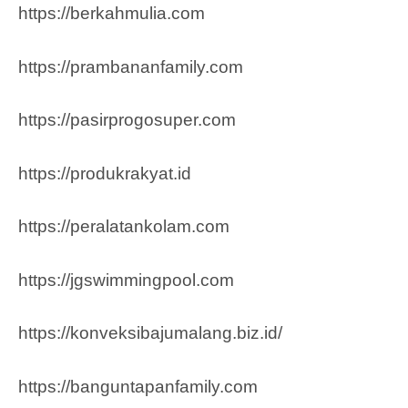
https://berkahmulia.com
https://prambananfamily.com
https://pasirprogosuper.com
https://produkrakyat.id
https://peralatankolam.com
https://jgswimmingpool.com
https://konveksibajumalang.biz.id/
https://banguntapanfamily.com