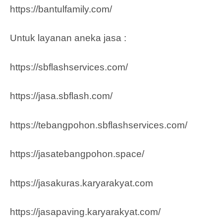
https://bantulfamily.com/
Untuk layanan aneka jasa :
https://sbflashservices.com/
https://jasa.sbflash.com/
https://tebangpohon.sbflashservices.com/
https://jasatebangpohon.space/
https://jasakuras.karyarakyat.com
https://jasapaving.karyarakyat.com/