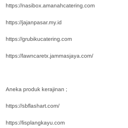
https://nasibox.amanahcatering.com
https://jajanpasar.my.id
https://grubikucatering.com
https://lawncaretx.jammasjaya.com
/
Aneka produk kerajinan ;
https://sbflashart.com/
https://lisplangkayu.com