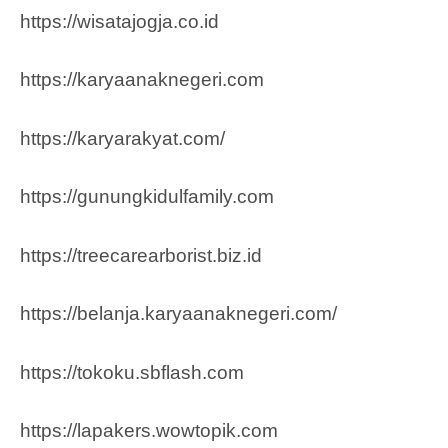
https://wisatajogja.co.id
https://karyaanaknegeri.com
https://karyarakyat.com/
https://gunungkidulfamily.com
https://treecarearborist.biz.id
https://belanja.karyaanaknegeri.com/
https://tokoku.sbflash.com
https://lapakers.wowtopik.com