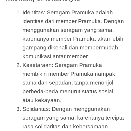
Identitas: Seragam Pramuka adalah
identitas dari member Pramuka. Dengan
menggunakan seragam yang sama,
karenanya member Pramuka akan lebih
gampang dikenali dan mempermudah
komunikasi antar member.
Kesetaraan: Seragam Pramuka
membikin member Pramuka nampak
sama dan sepadan, tanpa menonjol
berbeda-beda menurut status sosial
atau kekayaan.
Solidaritas: Dengan menggunakan
seragam yang sama, karenanya tercipta
rasa solidaritas dan kebersamaan