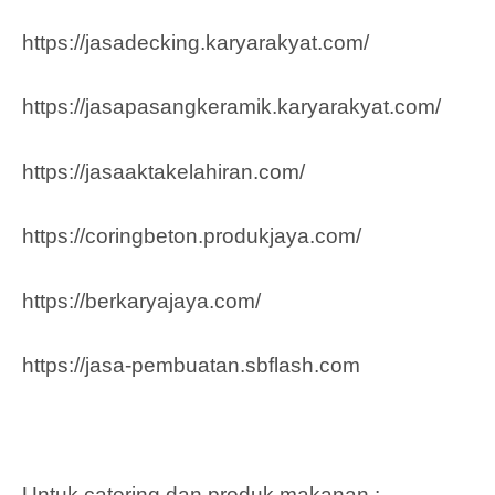
https://jasadecking.karyarakyat.com/
https://jasapasangkeramik.karyarakyat.com/
https://jasaaktakelahiran.com/
https://coringbeton.produkjaya.com/
https://berkaryajaya.com/
https://jasa-pembuatan.sbflash.com
Untuk catering dan produk makanan :