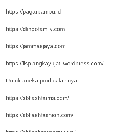
https://pagarbambu.id
https://dlingofamily.com
https://jammasjaya.com
https://lisplangkayujati.wordpress.com/
Untuk aneka produk lainnya :
https://sbflashfarms.com/
https://sbflashfashion.com/