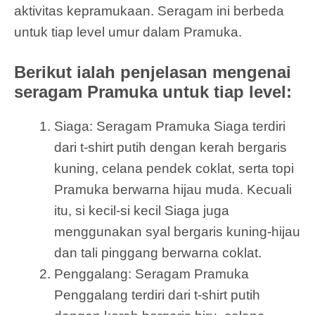
aktivitas kepramukaan. Seragam ini berbeda
untuk tiap level umur dalam Pramuka.
Berikut ialah penjelasan mengenai
seragam Pramuka untuk tiap level:
Siaga: Seragam Pramuka Siaga terdiri
dari t-shirt putih dengan kerah bergaris
kuning, celana pendek coklat, serta topi
Pramuka berwarna hijau muda. Kecuali
itu, si kecil-si kecil Siaga juga
menggunakan syal bergaris kuning-hijau
dan tali pinggang berwarna coklat.
Penggalang: Seragam Pramuka
Penggalang terdiri dari t-shirt putih