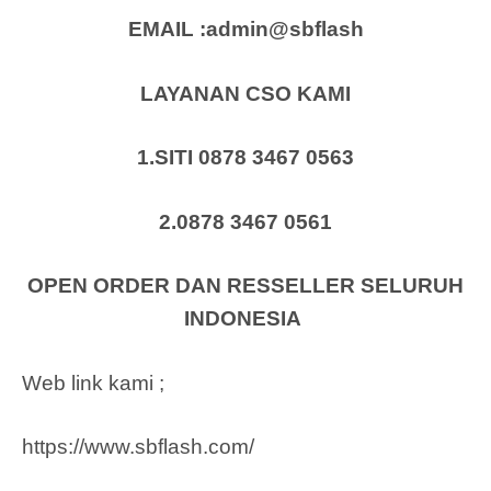
EMAIL :admin@sbflash
LAYANAN CSO KAMI
1.SITI 0878 3467 0563
2.0878 3467 0561
OPEN ORDER DAN RESSELLER SELURUH
INDONESIA
Web link kami ;
https://www.sbflash.com/