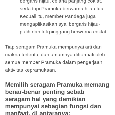
bergaris hijau, celana panjang coklat,
serta topi Pramuka berwarna hijau tua.
Kecuali itu, member Pandega juga
mengaplikasikan syal bergaris hijau-
putih dan tali pinggang berwarna coklat.
Tiap seragam Pramuka mempunyai arti dan
makna tertentu, dan umumnya dihormati oleh
semua member Pramuka dalam pengerjaan
aktivitas kepramukaan.
Memilih seragam Pramuka memang
benar-benar penting sebab
seragam hal yang demikian
mempunyai sebagian fungsi dan
manfaat, di antaranya: