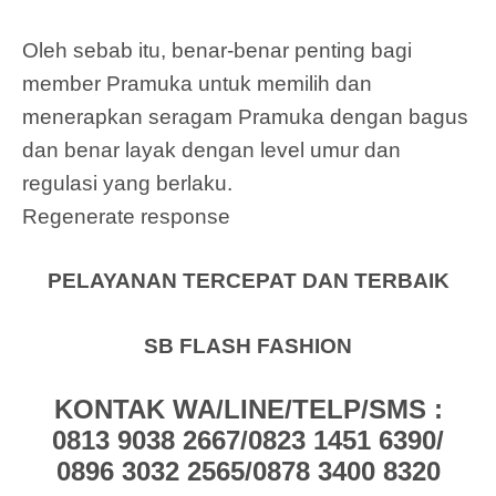
Oleh sebab itu, benar-benar penting bagi
member Pramuka untuk memilih dan
menerapkan seragam Pramuka dengan bagus
dan benar layak dengan level umur dan
regulasi yang berlaku.
Regenerate response
PELAYANAN TERCEPAT DAN TERBAIK
SB FLASH FASHION
KONTAK WA/LINE/TELP/SMS :
0813 9038 2667/0823 1451 6390/
0896 3032 2565/0878 3400 8320