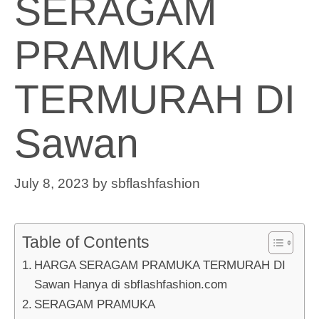
SERAGAM
PRAMUKA
TERMURAH DI
Sawan
July 8, 2023
by
sbflashfashion
Table of Contents
HARGA SERAGAM PRAMUKA TERMURAH DI
Sawan Hanya di sbflashfashion.com
SERAGAM PRAMUKA