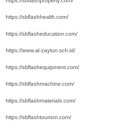
https://sbflashproperty.com/
https://sbflashhealth.com/
https://sbflasheducation.com/
https://www.al-zaytun.sch.id/
https://sbflashequipment.com/
https://sbflashmachine.com/
https://sbflashmaterials.com/
https://sbflashtourism.com/