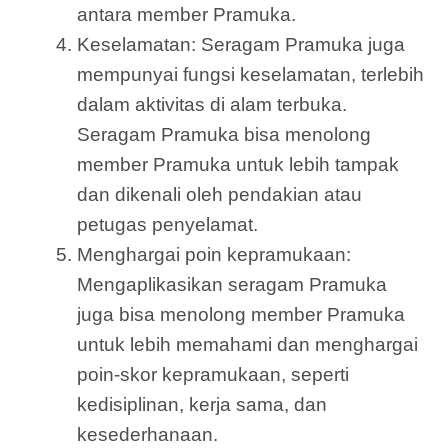
antara member Pramuka.
Keselamatan: Seragam Pramuka juga
mempunyai fungsi keselamatan, terlebih
dalam aktivitas di alam terbuka.
Seragam Pramuka bisa menolong
member Pramuka untuk lebih tampak
dan dikenali oleh pendakian atau
petugas penyelamat.
Menghargai poin kepramukaan:
Mengaplikasikan seragam Pramuka
juga bisa menolong member Pramuka
untuk lebih memahami dan menghargai
poin-skor kepramukaan, seperti
kedisiplinan, kerja sama, dan
kesederhanaan.