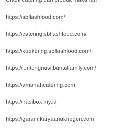
https://sbflashfood.com/
https://catering.sbflashfood.com/
https://kuekering.sbflashfood.com/
https://lontongnasi.bantulfamily.com/
https://amanahcatering.com
https://nasibox.my.id
https://garam.karyaanaknegeri.com