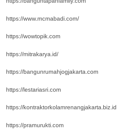
https://banguntapanfamily.com
https://www.mcmabadi.com/
https://wowtopik.com
https://mitrakarya.id/
https://bangunrumahjogjakarta.com
https://lestariasri.com
https://kontraktorkolamrenangjakarta.biz.id
https://pramurukti.com