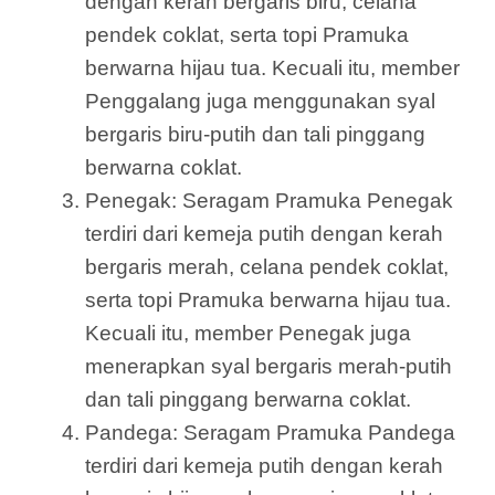
dengan kerah bergaris biru, celana
pendek coklat, serta topi Pramuka
berwarna hijau tua. Kecuali itu, member
Penggalang juga menggunakan syal
bergaris biru-putih dan tali pinggang
berwarna coklat.
Penegak: Seragam Pramuka Penegak
terdiri dari kemeja putih dengan kerah
bergaris merah, celana pendek coklat,
serta topi Pramuka berwarna hijau tua.
Kecuali itu, member Penegak juga
menerapkan syal bergaris merah-putih
dan tali pinggang berwarna coklat.
Pandega: Seragam Pramuka Pandega
terdiri dari kemeja putih dengan kerah