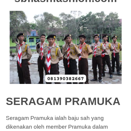
SERAGAM PRAMUKA
Seragam Pramuka ialah baju sah yang
dikenakan oleh member Pramuka dalam