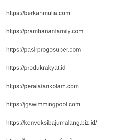
https://berkahmulia.com
https://prambananfamily.com
https://pasirprogosuper.com
https://produkrakyat.id
https://peralatankolam.com
https://jgswimmingpool.com
https://konveksibajumalang.biz.id/