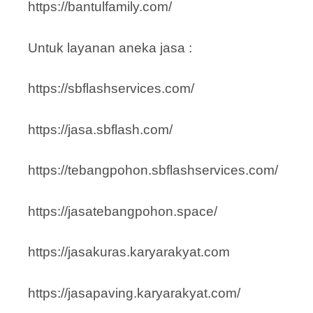
https://bantulfamily.com/
Untuk layanan aneka jasa :
https://sbflashservices.com/
https://jasa.sbflash.com/
https://tebangpohon.sbflashservices.com/
https://jasatebangpohon.space/
https://jasakuras.karyarakyat.com
https://jasapaving.karyarakyat.com/