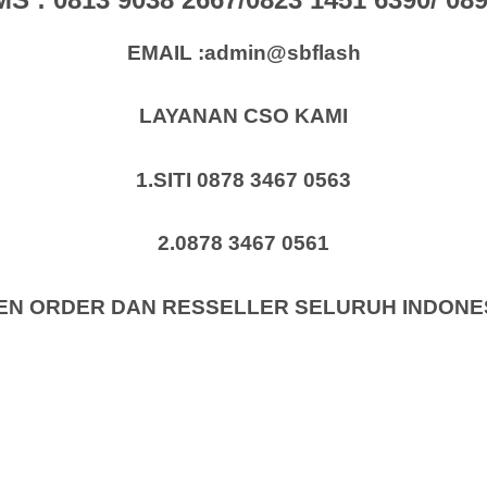
EMAIL :admin@sbflash
LAYANAN CSO KAMI
1.SITI 0878 3467 0563
2.0878 3467 0561
EN ORDER DAN RESSELLER SELURUH INDONE