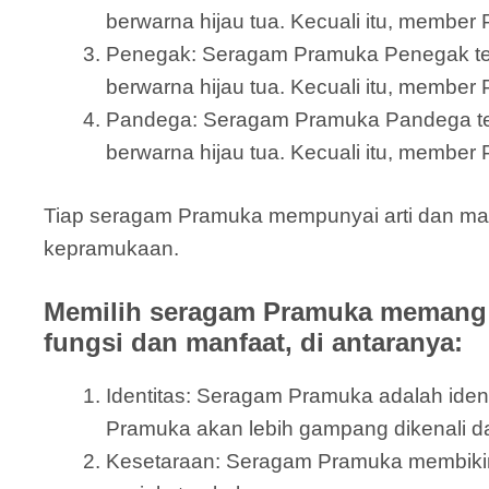
berwarna hijau tua. Kecuali itu, member
Penegak: Seragam Pramuka Penegak terdi
berwarna hijau tua. Kecuali itu, member
Pandega: Seragam Pramuka Pandega terdir
berwarna hijau tua. Kecuali itu, member 
Tiap seragam Pramuka mempunyai arti dan mak
kepramukaan.
Memilih seragam Pramuka memang 
fungsi dan manfaat, di antaranya:
Identitas: Seragam Pramuka adalah id
Pramuka akan lebih gampang dikenali 
Kesetaraan: Seragam Pramuka membiki