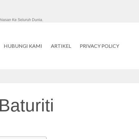
hiasan Ke Seluruh Dunia.
HUBUNGI KAMI
ARTIKEL
PRIVACY POLICY
aturiti