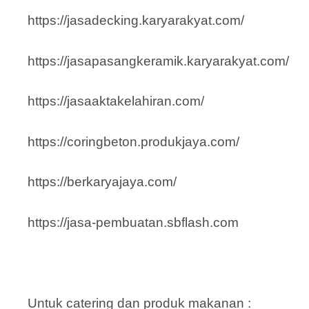
https://jasadecking.karyarakyat.com/
https://jasapasangkeramik.karyarakyat.com/
https://jasaaktakelahiran.com/
https://coringbeton.produkjaya.com/
https://berkaryajaya.com/
https://jasa-pembuatan.sbflash.com
Untuk catering dan produk makanan :