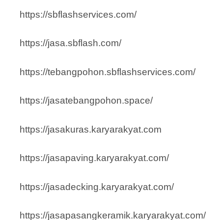
https://sbflashservices.com/
https://jasa.sbflash.com/
https://tebangpohon.sbflashservices.com/
https://jasatebangpohon.space/
https://jasakuras.karyarakyat.com
https://jasapaving.karyarakyat.com/
https://jasadecking.karyarakyat.com/
https://jasapasangkeramik.karyarakyat.com/