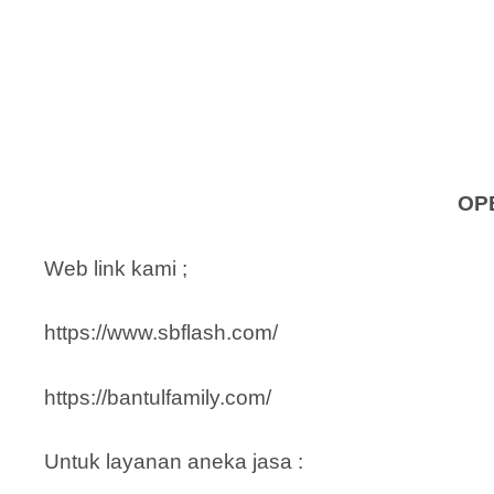
OP
Web link kami ;
https://www.sbflash.com/
https://bantulfamily.com/
Untuk layanan aneka jasa :