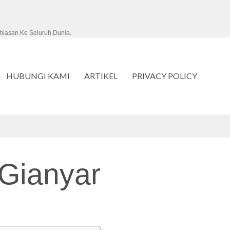
hiasan Ke Seluruh Dunia.
HUBUNGI KAMI
ARTIKEL
PRIVACY POLICY
Gianyar