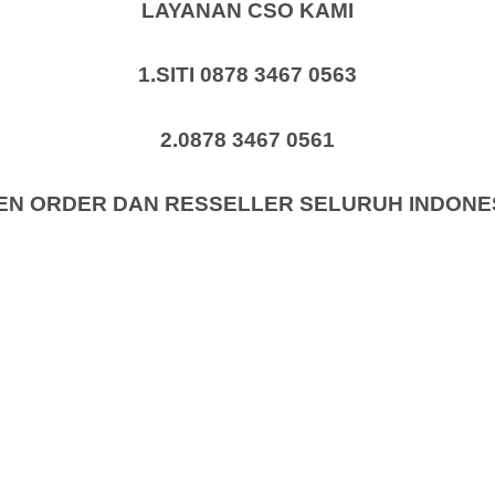
LAYANAN CSO KAMI
1.SITI 0878 3467 0563
2.0878 3467 0561
EN ORDER DAN RESSELLER SELURUH INDONE