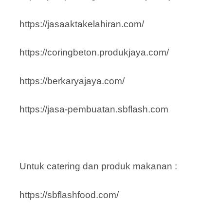
https://jasaaktakelahiran.com/
https://coringbeton.produkjaya.com/
https://berkaryajaya.com/
https://jasa-pembuatan.sbflash.com
Untuk catering dan produk makanan :
https://sbflashfood.com/