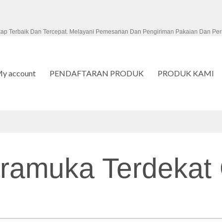
kap Terbaik Dan Tercepat. Melayani Pemesanan Dan Pengiriman Pakaian Dan Per
y account
PENDAFTARAN PRODUK
PRODUK KAMI
ramuka Terdekat 