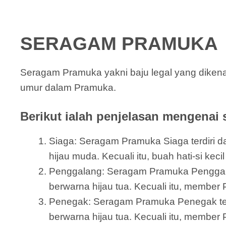
SERAGAM PRAMUKA
Seragam Pramuka yakni baju legal yang dikena
umur dalam Pramuka.
Berikut ialah penjelasan mengenai 
Siaga: Seragam Pramuka Siaga terdiri dar
hijau muda. Kecuali itu, buah hati-si ke
Penggalang: Seragam Pramuka Penggalang 
berwarna hijau tua. Kecuali itu, member
Penegak: Seragam Pramuka Penegak terdi
berwarna hijau tua. Kecuali itu, member