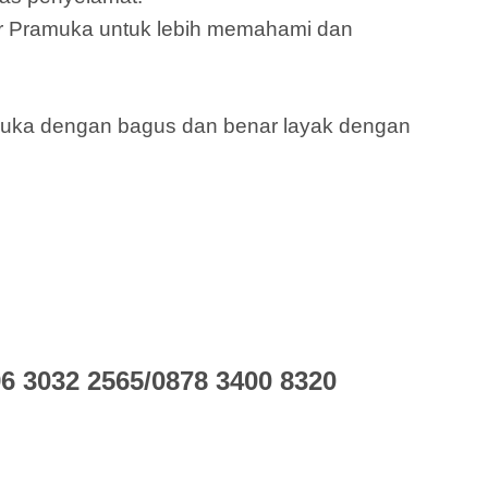
 Pramuka untuk lebih memahami dan
muka dengan bagus dan benar layak dengan
 3032 2565/0878 3400 8320