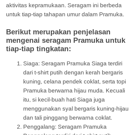
aktivitas kepramukaan. Seragam ini berbeda
untuk tiap-tiap tahapan umur dalam Pramuka.
Berikut merupakan penjelasan
mengenai seragam Pramuka untuk
tiap-tiap tingkatan:
Siaga: Seragam Pramuka Siaga terdiri
dari t-shirt putih dengan kerah bergaris
kuning, celana pendek coklat, serta topi
Pramuka berwarna hijau muda. Kecuali
itu, si kecil-buah hati Siaga juga
menggunakan syal bergaris kuning-hijau
dan tali pinggang berwarna coklat.
Penggalang: Seragam Pramuka