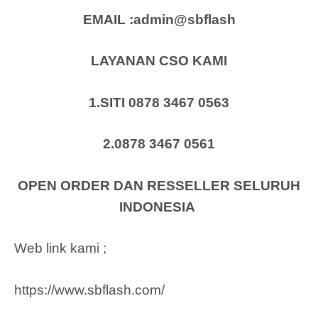
EMAIL :admin@sbflash
LAYANAN CSO KAMI
1.SITI 0878 3467 0563
2.0878 3467 0561
OPEN ORDER DAN RESSELLER SELURUH
INDONESIA
Web link kami ;
https://www.sbflash.com/