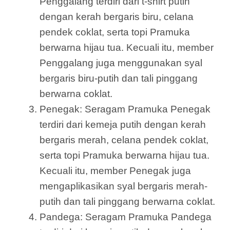
Penggalang terdiri dari t-shirt putih
dengan kerah bergaris biru, celana
pendek coklat, serta topi Pramuka
berwarna hijau tua. Kecuali itu, member
Penggalang juga menggunakan syal
bergaris biru-putih dan tali pinggang
berwarna coklat.
Penegak: Seragam Pramuka Penegak
terdiri dari kemeja putih dengan kerah
bergaris merah, celana pendek coklat,
serta topi Pramuka berwarna hijau tua.
Kecuali itu, member Penegak juga
mengaplikasikan syal bergaris merah-
putih dan tali pinggang berwarna coklat.
Pandega: Seragam Pramuka Pandega