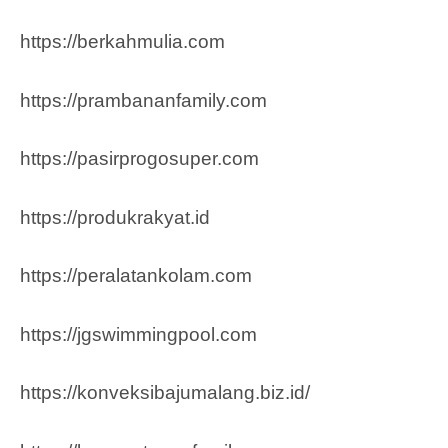
https://berkahmulia.com
https://prambananfamily.com
https://pasirprogosuper.com
https://produkrakyat.id
https://peralatankolam.com
https://jgswimmingpool.com
https://konveksibajumalang.biz.id/