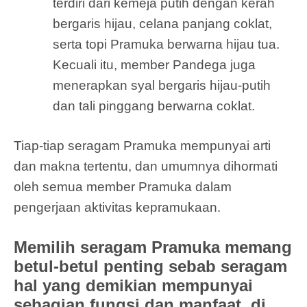
terdiri dari kemeja putih dengan kerah
bergaris hijau, celana panjang coklat,
serta topi Pramuka berwarna hijau tua.
Kecuali itu, member Pandega juga
menerapkan syal bergaris hijau-putih
dan tali pinggang berwarna coklat.
Tiap-tiap seragam Pramuka mempunyai arti
dan makna tertentu, dan umumnya dihormati
oleh semua member Pramuka dalam
pengerjaan aktivitas kepramukaan.
Memilih seragam Pramuka memang
betul-betul penting sebab seragam
hal yang demikian mempunyai
sebagian fungsi dan manfaat, di