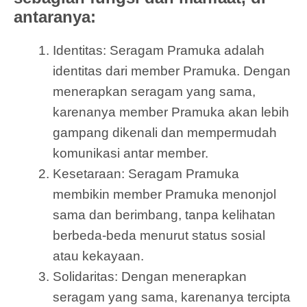
antaranya:
Identitas: Seragam Pramuka adalah
identitas dari member Pramuka. Dengan
menerapkan seragam yang sama,
karenanya member Pramuka akan lebih
gampang dikenali dan mempermudah
komunikasi antar member.
Kesetaraan: Seragam Pramuka
membikin member Pramuka menonjol
sama dan berimbang, tanpa kelihatan
berbeda-beda menurut status sosial
atau kekayaan.
Solidaritas: Dengan menerapkan
seragam yang sama, karenanya tercipta