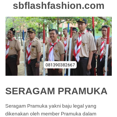
sbflashfashion.com
SERAGAM PRAMUKA
Seragam Pramuka yakni baju legal yang
dikenakan oleh member Pramuka dalam