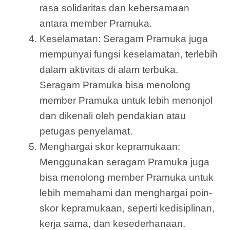
rasa solidaritas dan kebersamaan
antara member Pramuka.
Keselamatan: Seragam Pramuka juga
mempunyai fungsi keselamatan, terlebih
dalam aktivitas di alam terbuka.
Seragam Pramuka bisa menolong
member Pramuka untuk lebih menonjol
dan dikenali oleh pendakian atau
petugas penyelamat.
Menghargai skor kepramukaan:
Menggunakan seragam Pramuka juga
bisa menolong member Pramuka untuk
lebih memahami dan menghargai poin-
skor kepramukaan, seperti kedisiplinan,
kerja sama, dan kesederhanaan.