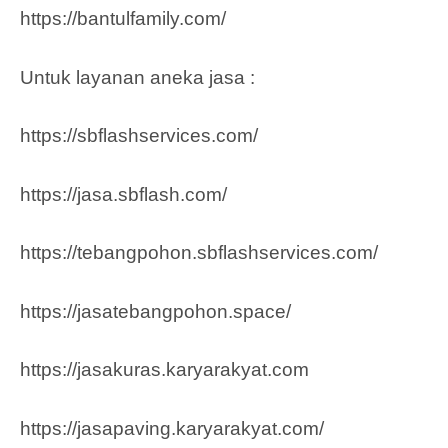
https://bantulfamily.com/
Untuk layanan aneka jasa :
https://sbflashservices.com/
https://jasa.sbflash.com/
https://tebangpohon.sbflashservices.com/
https://jasatebangpohon.space/
https://jasakuras.karyarakyat.com
https://jasapaving.karyarakyat.com/