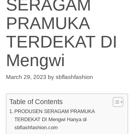
SERAGAM
PRAMUKA
TERDEKAT DI
Mengwi
March 29, 2023
by
sbflashfashion
Table of Contents
PRODUSEN SERAGAM PRAMUKA
TERDEKAT DI Mengwi Hanya di
sbflashfashion.com