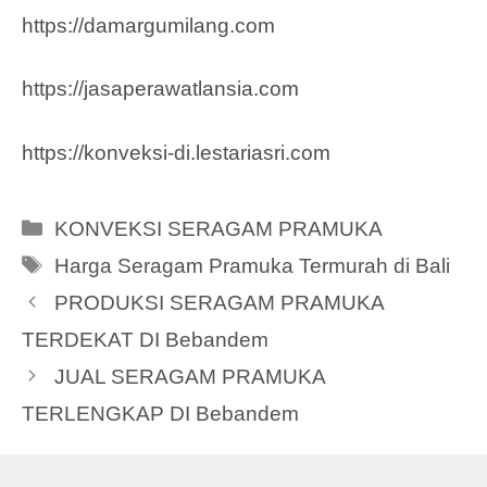
https://damargumilang.com
https://jasaperawatlansia.com
https://konveksi-di.lestariasri.com
Categories
KONVEKSI SERAGAM PRAMUKA
Tags
Harga Seragam Pramuka Termurah di Bali
PRODUKSI SERAGAM PRAMUKA
TERDEKAT DI Bebandem
JUAL SERAGAM PRAMUKA
TERLENGKAP DI Bebandem