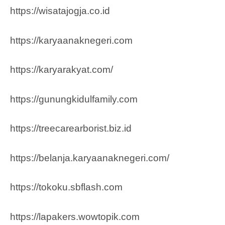
https://wisatajogja.co.id
https://karyaanaknegeri.com
https://karyarakyat.com/
https://gunungkidulfamily.com
https://treecarearborist.biz.id
https://belanja.karyaanaknegeri.com/
https://tokoku.sbflash.com
https://lapakers.wowtopik.com