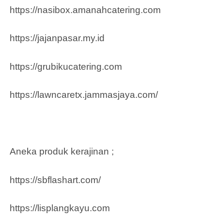
https://nasibox.amanahcatering.com
https://jajanpasar.my.id
https://grubikucatering.com
https://lawncaretx.jammasjaya.com
/
Aneka produk kerajinan ;
https://sbflashart.com/
https://lisplangkayu.com