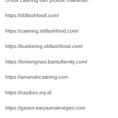
Untuk catering dan produk makanan :
https://sbflashfood.com/
https://catering.sbflashfood.com/
https://kuekering.sbflashfood.com/
https://lontongnasi.bantulfamily.com/
https://amanahcatering.com
https://nasibox.my.id
https://garam.karyaanaknegeri.com