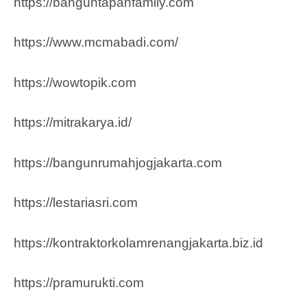
https://banguntapanfamily.com
https://www.mcmabadi.com/
https://wowtopik.com
https://mitrakarya.id/
https://bangunrumahjogjakarta.com
https://lestariasri.com
https://kontraktorkolamrenangjakarta.biz.id
https://pramurukti.com