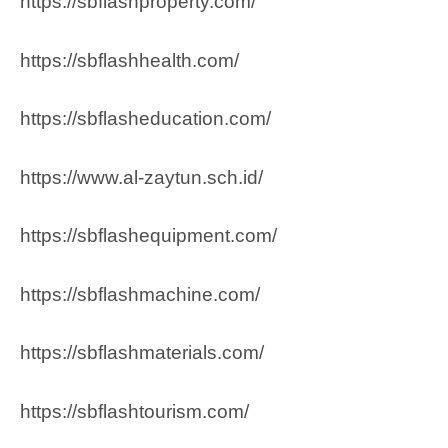
https://sbflashproperty.com/
https://sbflashhealth.com/
https://sbflasheducation.com/
https://www.al-zaytun.sch.id/
https://sbflashequipment.com/
https://sbflashmachine.com/
https://sbflashmaterials.com/
https://sbflashtourism.com/