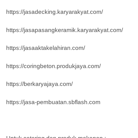
https://jasadecking.karyarakyat.com/
https://jasapasangkeramik.karyarakyat.com/
https://jasaaktakelahiran.com/
https://coringbeton.produkjaya.com/
https://berkaryajaya.com/
https://jasa-pembuatan.sbflash.com