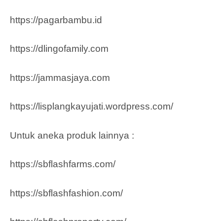
https://pagarbambu.id
https://dlingofamily.com
https://jammasjaya.com
https://lisplangkayujati.wordpress.com/
Untuk aneka produk lainnya :
https://sbflashfarms.com/
https://sbflashfashion.com/