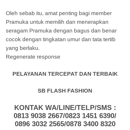
Oleh sebab itu, amat penting bagi member
Pramuka untuk memilih dan menerapkan
seragam Pramuka dengan bagus dan benar
cocok dengan tingkatan umur dan tata tertib
yang berlaku.
Regenerate response
PELAYANAN TERCEPAT DAN TERBAIK
SB FLASH FASHION
KONTAK WA/LINE/TELP/SMS :
0813 9038 2667/0823 1451 6390/
0896 3032 2565/0878 3400 8320