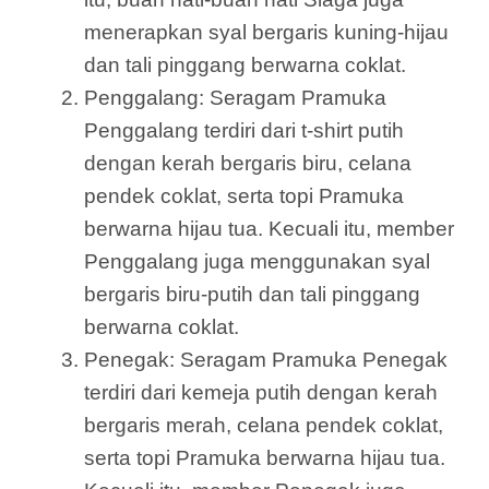
menerapkan syal bergaris kuning-hijau
dan tali pinggang berwarna coklat.
Penggalang: Seragam Pramuka
Penggalang terdiri dari t-shirt putih
dengan kerah bergaris biru, celana
pendek coklat, serta topi Pramuka
berwarna hijau tua. Kecuali itu, member
Penggalang juga menggunakan syal
bergaris biru-putih dan tali pinggang
berwarna coklat.
Penegak: Seragam Pramuka Penegak
terdiri dari kemeja putih dengan kerah
bergaris merah, celana pendek coklat,
serta topi Pramuka berwarna hijau tua.