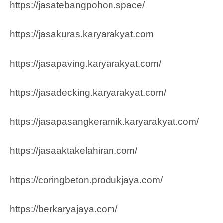
https://jasatebangpohon.space/
https://jasakuras.karyarakyat.com
https://jasapaving.karyarakyat.com/
https://jasadecking.karyarakyat.com/
https://jasapasangkeramik.karyarakyat.com/
https://jasaaktakelahiran.com/
https://coringbeton.produkjaya.com/
https://berkaryajaya.com/