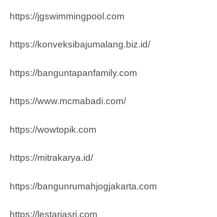
https://jgswimmingpool.com
https://konveksibajumalang.biz.id/
https://banguntapanfamily.com
https://www.mcmabadi.com/
https://wowtopik.com
https://mitrakarya.id/
https://bangunrumahjogjakarta.com
https://lestariasri.com