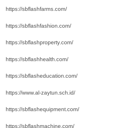
https://sbflashfarms.com/
https://sbflashfashion.com/
https://sbflashproperty.com/
https://sbflashhealth.com/
https://sbflasheducation.com/
https://www.al-zaytun.sch.id/
https://sbflashequipment.com/
https://sbflashmachine.com/