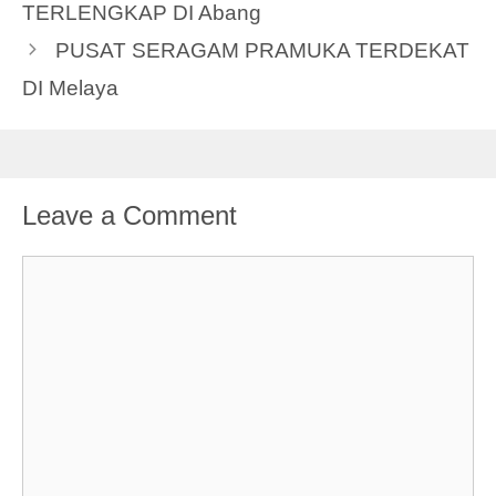
TERLENGKAP DI Abang
PUSAT SERAGAM PRAMUKA TERDEKAT
DI Melaya
Leave a Comment
Comment