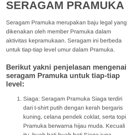
SERAGAM PRAMUKA
Seragam Pramuka merupakan baju legal yang
dikenakan oleh member Pramuka dalam
aktivitas kepramukaan. Seragam ini berbeda
untuk tiap-tiap level umur dalam Pramuka.
Berikut yakni penjelasan mengenai
seragam Pramuka untuk tiap-tiap
level:
Siaga: Seragam Pramuka Siaga terdiri
dari t-shirt putih dengan kerah bergaris
kuning, celana pendek coklat, serta topi
Pramuka berwarna hijau muda. Kecuali
itu, buah hati-buah hati Siaga juga