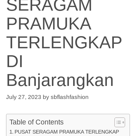
SERAGAM
PRAMUKA
TERLENGKAP
DI
Banjarangkan
July 27, 2023
by
sbflashfashion
Table of Contents
PUSAT SERAGAM PRAMUKA TERLENGKAP