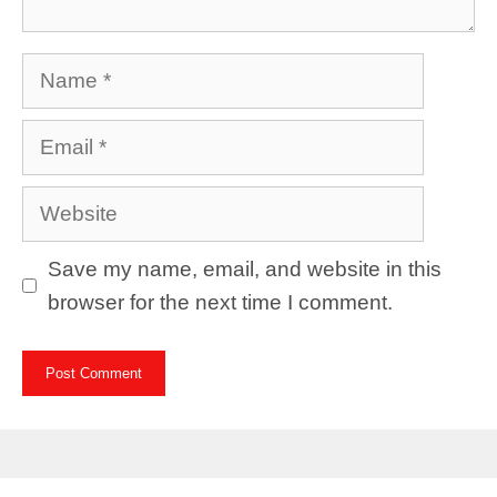
Name
Email
Website
Save my name, email, and website in this
browser for the next time I comment.