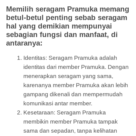
Memilih seragam Pramuka memang
betul-betul penting sebab seragam
hal yang demikian mempunyai
sebagian fungsi dan manfaat, di
antaranya:
Identitas: Seragam Pramuka adalah
identitas dari member Pramuka. Dengan
menerapkan seragam yang sama,
karenanya member Pramuka akan lebih
gampang dikenali dan mempermudah
komunikasi antar member.
Kesetaraan: Seragam Pramuka
membikin member Pramuka tampak
sama dan sepadan, tanpa kelihatan