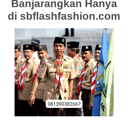
Banjarangkan Hanya
di
sbflashfashion.com