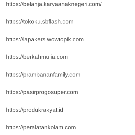
https://belanja.karyaanaknegeri.com/
https://tokoku.sbflash.com
https://lapakers.wowtopik.com
https://berkahmulia.com
https://prambananfamily.com
https://pasirprogosuper.com
https://produkrakyat.id
https://peralatankolam.com