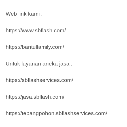
Web link kami ;
https://www.sbflash.com/
https://bantulfamily.com/
Untuk layanan aneka jasa :
https://sbflashservices.com/
https://jasa.sbflash.com/
https://tebangpohon.sbflashservices.com/