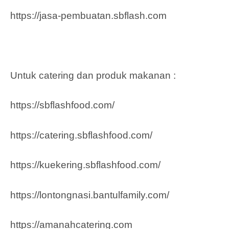
https://jasa-pembuatan.sbflash.com
Untuk catering dan produk makanan :
https://sbflashfood.com/
https://catering.sbflashfood.com/
https://kuekering.sbflashfood.com/
https://lontongnasi.bantulfamily.com/
https://amanahcatering.com