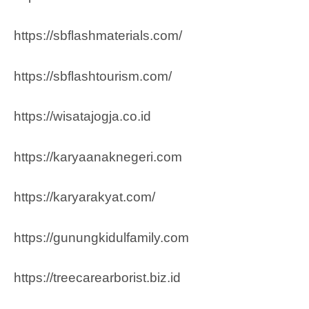
https://sbflashmaterials.com/
https://sbflashtourism.com/
https://wisatajogja.co.id
https://karyaanaknegeri.com
https://karyarakyat.com/
https://gunungkidulfamily.com
https://treecarearborist.biz.id