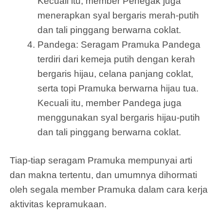
Kecuali itu, member Penegak juga
menerapkan syal bergaris merah-putih
dan tali pinggang berwarna coklat.
Pandega: Seragam Pramuka Pandega
terdiri dari kemeja putih dengan kerah
bergaris hijau, celana panjang coklat,
serta topi Pramuka berwarna hijau tua.
Kecuali itu, member Pandega juga
menggunakan syal bergaris hijau-putih
dan tali pinggang berwarna coklat.
Tiap-tiap seragam Pramuka mempunyai arti
dan makna tertentu, dan umumnya dihormati
oleh segala member Pramuka dalam cara kerja
aktivitas kepramukaan.