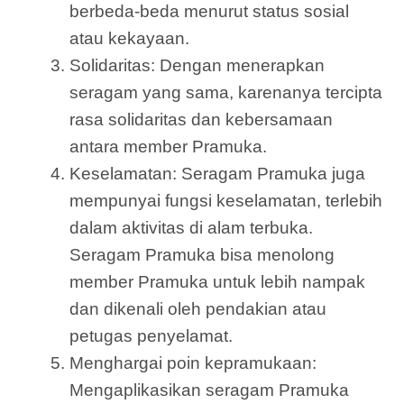
berbeda-beda menurut status sosial
atau kekayaan.
Solidaritas: Dengan menerapkan
seragam yang sama, karenanya tercipta
rasa solidaritas dan kebersamaan
antara member Pramuka.
Keselamatan: Seragam Pramuka juga
mempunyai fungsi keselamatan, terlebih
dalam aktivitas di alam terbuka.
Seragam Pramuka bisa menolong
member Pramuka untuk lebih nampak
dan dikenali oleh pendakian atau
petugas penyelamat.
Menghargai poin kepramukaan:
Mengaplikasikan seragam Pramuka