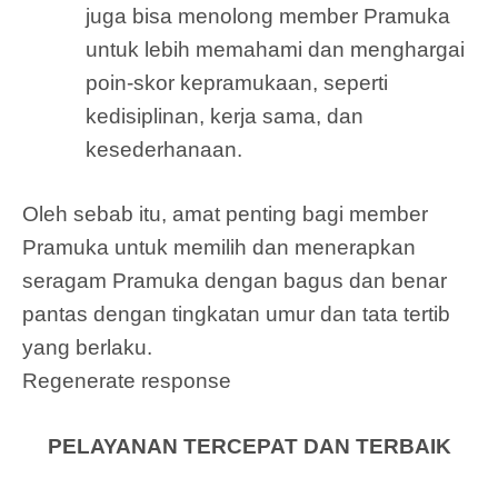
juga bisa menolong member Pramuka
untuk lebih memahami dan menghargai
poin-skor kepramukaan, seperti
kedisiplinan, kerja sama, dan
kesederhanaan.
Oleh sebab itu, amat penting bagi member
Pramuka untuk memilih dan menerapkan
seragam Pramuka dengan bagus dan benar
pantas dengan tingkatan umur dan tata tertib
yang berlaku.
Regenerate response
PELAYANAN TERCEPAT DAN TERBAIK