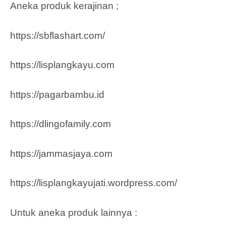
Aneka produk kerajinan ;
https://sbflashart.com/
https://lisplangkayu.com
https://pagarbambu.id
https://dlingofamily.com
https://jammasjaya.com
https://lisplangkayujati.wordpress.com/
Untuk aneka produk lainnya :