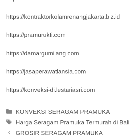
https://kontraktorkolamrenangjakarta.biz.id
https://pramurukti.com
https://damargumilang.com
https://jasaperawatlansia.com
https://konveksi-di.lestariasri.com
Categories
KONVEKSI SERAGAM PRAMUKA
Tags
Harga Seragam Pramuka Termurah di Bali
GROSIR SERAGAM PRAMUKA