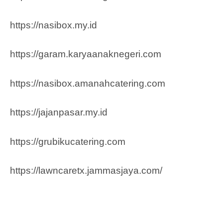
https://nasibox.my.id
https://garam.karyaanaknegeri.com
https://nasibox.amanahcatering.com
https://jajanpasar.my.id
https://grubikucatering.com
https://lawncaretx.jammasjaya.com
/