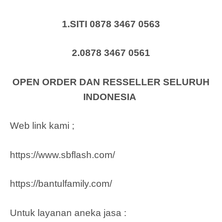
1.SITI 0878 3467 0563
2.0878 3467 0561
OPEN ORDER DAN RESSELLER SELURUH
INDONESIA
Web link kami ;
https://www.sbflash.com/
https://bantulfamily.com/
Untuk layanan aneka jasa :