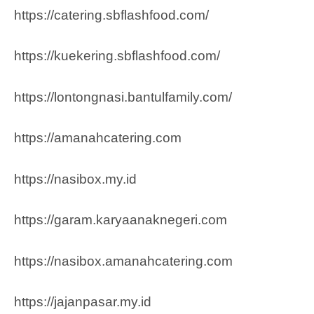
https://catering.sbflashfood.com/
https://kuekering.sbflashfood.com/
https://lontongnasi.bantulfamily.com/
https://amanahcatering.com
https://nasibox.my.id
https://garam.karyaanaknegeri.com
https://nasibox.amanahcatering.com
https://jajanpasar.my.id