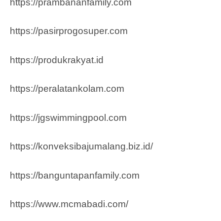
https://prambananfamily.com
https://pasirprogosuper.com
https://produkrakyat.id
https://peralatankolam.com
https://jgswimmingpool.com
https://konveksibajumalang.biz.id/
https://banguntapanfamily.com
https://www.mcmabadi.com/