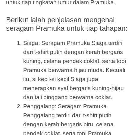
untuk tiap tingkatan umur dalam Pramuka.
Berikut ialah penjelasan mengenai
seragam Pramuka untuk tiap tahapan:
Siaga: Seragam Pramuka Siaga terdiri
dari t-shirt putih dengan kerah bergaris
kuning, celana pendek coklat, serta topi
Pramuka berwarna hijau muda. Kecuali
itu, si kecil-si kecil Siaga juga
menerapkan syal bergaris kuning-hijau
dan tali pinggang berwarna coklat.
Penggalang: Seragam Pramuka
Penggalang terdiri dari t-shirt putih
dengan kerah bergaris biru, celana
pendek coklat, serta topi Pramuka