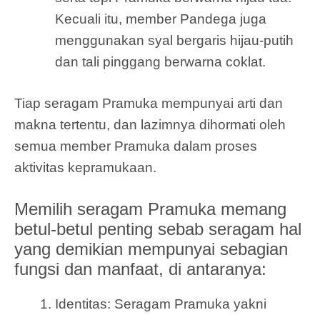
Kecuali itu, member Pandega juga
menggunakan syal bergaris hijau-putih
dan tali pinggang berwarna coklat.
Tiap seragam Pramuka mempunyai arti dan
makna tertentu, dan lazimnya dihormati oleh
semua member Pramuka dalam proses
aktivitas kepramukaan.
Memilih seragam Pramuka memang
betul-betul penting sebab seragam hal
yang demikian mempunyai sebagian
fungsi dan manfaat, di antaranya:
Identitas: Seragam Pramuka yakni