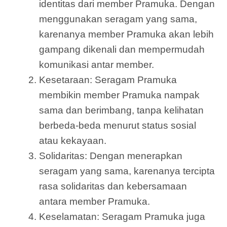
identitas dari member Pramuka. Dengan
menggunakan seragam yang sama,
karenanya member Pramuka akan lebih
gampang dikenali dan mempermudah
komunikasi antar member.
Kesetaraan: Seragam Pramuka
membikin member Pramuka nampak
sama dan berimbang, tanpa kelihatan
berbeda-beda menurut status sosial
atau kekayaan.
Solidaritas: Dengan menerapkan
seragam yang sama, karenanya tercipta
rasa solidaritas dan kebersamaan
antara member Pramuka.
Keselamatan: Seragam Pramuka juga