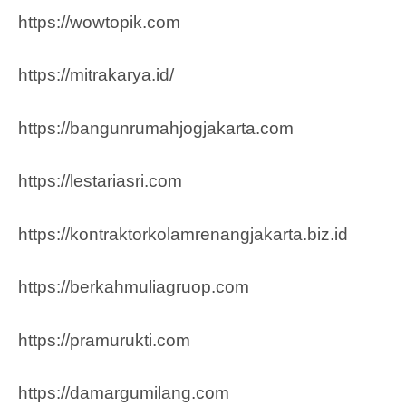
https://wowtopik.com
https://mitrakarya.id/
https://bangunrumahjogjakarta.com
https://lestariasri.com
https://kontraktorkolamrenangjakarta.biz.id
https://berkahmuliagruop.co
m
https://pramurukti.com
https://damargumilang.com