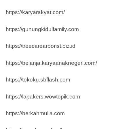
https://karyarakyat.com/
https://gunungkidulfamily.com
https://treecarearborist.biz.id
https://belanja.karyaanaknegeri.com/
https://tokoku.sbflash.com
https://lapakers.wowtopik.com
https://berkahmulia.com