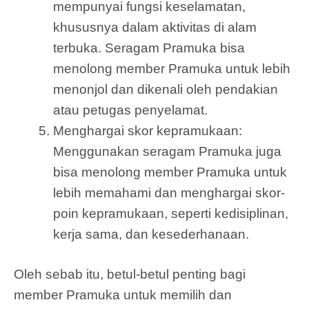
mempunyai fungsi keselamatan,
khususnya dalam aktivitas di alam
terbuka. Seragam Pramuka bisa
menolong member Pramuka untuk lebih
menonjol dan dikenali oleh pendakian
atau petugas penyelamat.
Menghargai skor kepramukaan:
Menggunakan seragam Pramuka juga
bisa menolong member Pramuka untuk
lebih memahami dan menghargai skor-
poin kepramukaan, seperti kedisiplinan,
kerja sama, dan kesederhanaan.
Oleh sebab itu, betul-betul penting bagi
member Pramuka untuk memilih dan