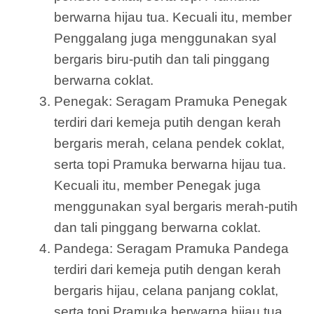
berwarna hijau tua. Kecuali itu, member
Penggalang juga menggunakan syal
bergaris biru-putih dan tali pinggang
berwarna coklat.
Penegak: Seragam Pramuka Penegak
terdiri dari kemeja putih dengan kerah
bergaris merah, celana pendek coklat,
serta topi Pramuka berwarna hijau tua.
Kecuali itu, member Penegak juga
menggunakan syal bergaris merah-putih
dan tali pinggang berwarna coklat.
Pandega: Seragam Pramuka Pandega
terdiri dari kemeja putih dengan kerah
bergaris hijau, celana panjang coklat,
serta topi Pramuka berwarna hijau tua.