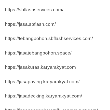
https://sbflashservices.com/
https://jasa.sbflash.com/
https://tebangpohon.sbflashservices.com/
https://jasatebangpohon.space/
https://jasakuras.karyarakyat.com
https://jasapaving.karyarakyat.com/
https://jasadecking.karyarakyat.com/