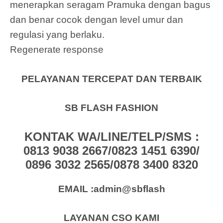
menerapkan seragam Pramuka dengan bagus
dan benar cocok dengan level umur dan
regulasi yang berlaku.
Regenerate response
PELAYANAN TERCEPAT DAN TERBAIK
SB FLASH FASHION
KONTAK WA/LINE/TELP/SMS :
0813 9038 2667/0823 1451 6390/
0896 3032 2565/0878 3400 8320
EMAIL :admin@sbflash
LAYANAN CSO KAMI