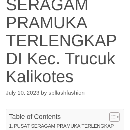
SERAGAM
PRAMUKA
TERLENGKAP
DI Kec. Trucuk
Kalikotes
July 10, 2023
by
sbflashfashion
Table of Contents
PUSAT SERAGAM PRAMUKA TERLENGKAP