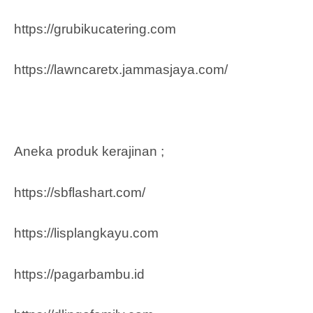
https://grubikucatering.com
https://lawncaretx.jammasjaya.com
/
Aneka produk kerajinan ;
https://sbflashart.com/
https://lisplangkayu.com
https://pagarbambu.id