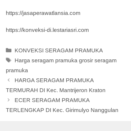
https://jasaperawatlansia.com
https://konveksi-di.lestariasri.com
Categories
KONVEKSI SERAGAM PRAMUKA
Tags
Harga seragam pramuka grosir seragam
pramuka
HARGA SERAGAM PRAMUKA
TERMURAH DI Kec. Mantrijeron Kraton
ECER SERAGAM PRAMUKA
TERLENGKAP DI Kec. Girimulyo Nanggulan