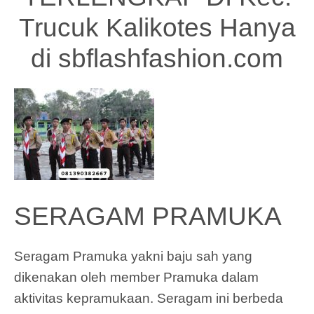
Trucuk Kalikotes Hanya
di
sbflashfashion.com
SERAGAM PRAMUKA
Seragam Pramuka yakni baju sah yang
dikenakan oleh member Pramuka dalam
aktivitas kepramukaan. Seragam ini berbeda