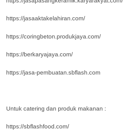
https://jasapasangkeramik.karyarakyat.com/
https://jasaaktakelahiran.com/
https://coringbeton.produkjaya.com/
https://berkaryajaya.com/
https://jasa-pembuatan.sbflash.com
Untuk catering dan produk makanan :
https://sbflashfood.com/