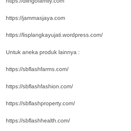
https://dlingofamily.com
https://jammasjaya.com
https://lisplangkayujati.wordpress.com/
Untuk aneka produk lainnya :
https://sbflashfarms.com/
https://sbflashfashion.com/
https://sbflashproperty.com/
https://sbflashhealth.com/