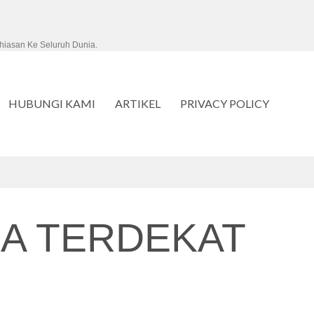
hiasan Ke Seluruh Dunia.
HUBUNGI KAMI
ARTIKEL
PRIVACY POLICY
A TERDEKAT