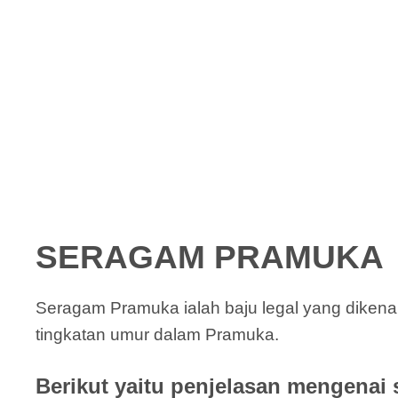
SERAGAM PRAMUKA
Seragam Pramuka ialah baju legal yang diken
tingkatan umur dalam Pramuka.
Berikut yaitu penjelasan mengenai 