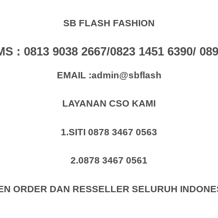
SB FLASH FASHION
: 0813 9038 2667/0823 1451 6390/ 0896
EMAIL :admin@sbflash
LAYANAN CSO KAMI
1.SITI 0878 3467 0563
2.0878 3467 0561
EN ORDER DAN RESSELLER SELURUH INDONE