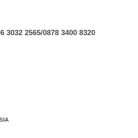
 3032 2565/0878 3400 8320
SIA