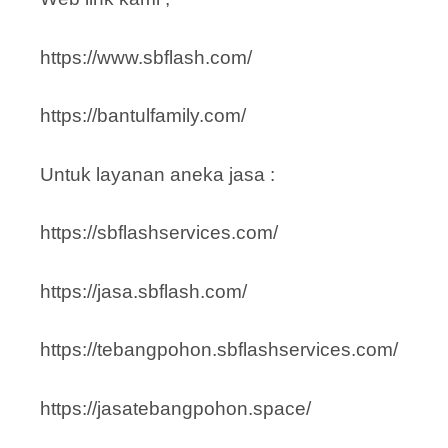
https://www.sbflash.com/
https://bantulfamily.com/
Untuk layanan aneka jasa :
https://sbflashservices.com/
https://jasa.sbflash.com/
https://tebangpohon.sbflashservices.com/
https://jasatebangpohon.space/