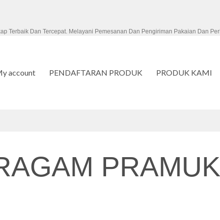
kap Terbaik Dan Tercepat. Melayani Pemesanan Dan Pengiriman Pakaian Dan Per
y account
PENDAFTARAN PRODUK
PRODUK KAMI
RAGAM PRAMUK