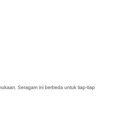
kaan. Seragam ini berbeda untuk tiap-tiap