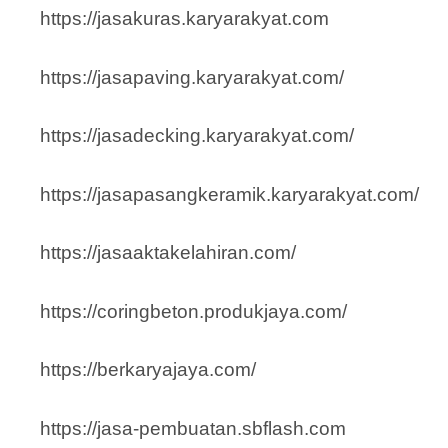
https://jasakuras.karyarakyat.com
https://jasapaving.karyarakyat.com/
https://jasadecking.karyarakyat.com/
https://jasapasangkeramik.karyarakyat.com/
https://jasaaktakelahiran.com/
https://coringbeton.produkjaya.com/
https://berkaryajaya.com/
https://jasa-pembuatan.sbflash.com