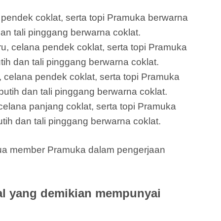
a pendek coklat, serta topi Pramuka berwarna
dan tali pinggang berwarna coklat.
ru, celana pendek coklat, serta topi Pramuka
ih dan tali pinggang berwarna coklat.
 celana pendek coklat, serta topi Pramuka
utih dan tali pinggang berwarna coklat.
elana panjang coklat, serta topi Pramuka
tih dan tali pinggang berwarna coklat.
emua member Pramuka dalam pengerjaan
al yang demikian mempunyai