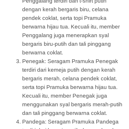
Penggalang terdiri dari t-shirt putih
dengan kerah bergaris biru, celana
pendek coklat, serta topi Pramuka
berwarna hijau tua. Kecuali itu, member
Penggalang juga menerapkan syal
bergaris biru-putih dan tali pinggang
berwarna coklat.
Penegak: Seragam Pramuka Penegak
terdiri dari kemeja putih dengan kerah
bergaris merah, celana pendek coklat,
serta topi Pramuka berwarna hijau tua.
Kecuali itu, member Penegak juga
menggunakan syal bergaris merah-putih
dan tali pinggang berwarna coklat.
Pandega: Seragam Pramuka Pandega