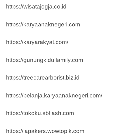
https://wisatajogja.co.id
https://karyaanaknegeri.com
https://karyarakyat.com/
https://gunungkidulfamily.com
https://treecarearborist.biz.id
https://belanja.karyaanaknegeri.com/
https://tokoku.sbflash.com
https://lapakers.wowtopik.com