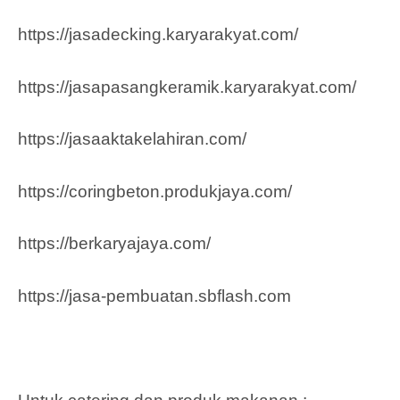
https://jasadecking.karyarakyat.com/
https://jasapasangkeramik.karyarakyat.com/
https://jasaaktakelahiran.com/
https://coringbeton.produkjaya.com/
https://berkaryajaya.com/
https://jasa-pembuatan.sbflash.com