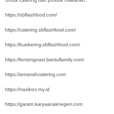
Untuk catering dan produk makanan :
https://sbflashfood.com/
https://catering.sbflashfood.com/
https://kuekering.sbflashfood.com/
https://lontongnasi.bantulfamily.com/
https://amanahcatering.com
https://nasibox.my.id
https://garam.karyaanaknegeri.com