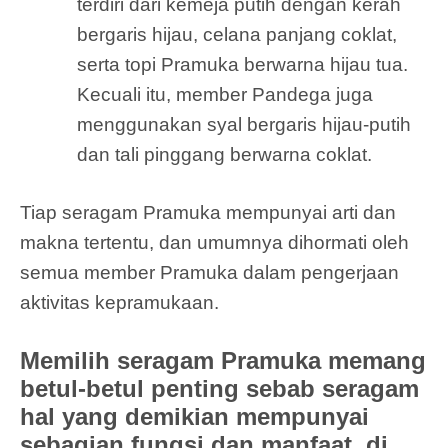
terdiri dari kemeja putih dengan kerah
bergaris hijau, celana panjang coklat,
serta topi Pramuka berwarna hijau tua.
Kecuali itu, member Pandega juga
menggunakan syal bergaris hijau-putih
dan tali pinggang berwarna coklat.
Tiap seragam Pramuka mempunyai arti dan
makna tertentu, dan umumnya dihormati oleh
semua member Pramuka dalam pengerjaan
aktivitas kepramukaan.
Memilih seragam Pramuka memang
betul-betul penting sebab seragam
hal yang demikian mempunyai
sebagian fungsi dan manfaat, di