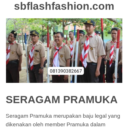
sbflashfashion.com
SERAGAM PRAMUKA
Seragam Pramuka merupakan baju legal yang
dikenakan oleh member Pramuka dalam