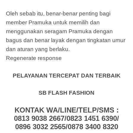
Oleh sebab itu, benar-benar penting bagi
member Pramuka untuk memilih dan
menggunakan seragam Pramuka dengan
bagus dan benar layak dengan tingkatan umur
dan aturan yang berlaku.
Regenerate response
PELAYANAN TERCEPAT DAN TERBAIK
SB FLASH FASHION
KONTAK WA/LINE/TELP/SMS :
0813 9038 2667/0823 1451 6390/
0896 3032 2565/0878 3400 8320