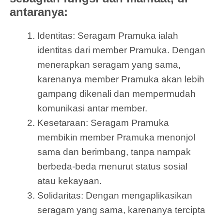
antaranya:
Identitas: Seragam Pramuka ialah
identitas dari member Pramuka. Dengan
menerapkan seragam yang sama,
karenanya member Pramuka akan lebih
gampang dikenali dan mempermudah
komunikasi antar member.
Kesetaraan: Seragam Pramuka
membikin member Pramuka menonjol
sama dan berimbang, tanpa nampak
berbeda-beda menurut status sosial
atau kekayaan.
Solidaritas: Dengan mengaplikasikan
seragam yang sama, karenanya tercipta