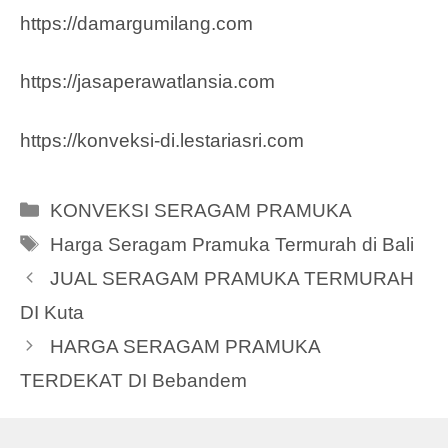
https://damargumilang.com
https://jasaperawatlansia.com
https://konveksi-di.lestariasri.com
Categories
KONVEKSI SERAGAM PRAMUKA
Tags
Harga Seragam Pramuka Termurah di Bali
JUAL SERAGAM PRAMUKA TERMURAH
DI Kuta
HARGA SERAGAM PRAMUKA
TERDEKAT DI Bebandem