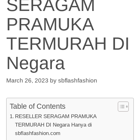
SERAGAM
PRAMUKA
TERMURAH DI
Negara
March 26, 2023
by
sbflashfashion
Table of Contents
RESELLER SERAGAM PRAMUKA
TERMURAH DI Negara Hanya di
sbflashfashion.com