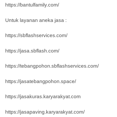
https://bantulfamily.com/
Untuk layanan aneka jasa :
https://sbflashservices.com/
https://jasa.sbflash.com/
https://tebangpohon.sbflashservices.com/
https://jasatebangpohon.space/
https://jasakuras.karyarakyat.com
https://jasapaving.karyarakyat.com/