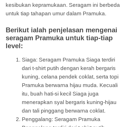
kesibukan kepramukaan. Seragam ini berbeda
untuk tiap tahapan umur dalam Pramuka.
Berikut ialah penjelasan mengenai
seragam Pramuka untuk tiap-tiap
level:
Siaga: Seragam Pramuka Siaga terdiri
dari t-shirt putih dengan kerah bergaris
kuning, celana pendek coklat, serta topi
Pramuka berwarna hijau muda. Kecuali
itu, buah hati-si kecil Siaga juga
menerapkan syal bergaris kuning-hijau
dan tali pinggang berwarna coklat.
Penggalang: Seragam Pramuka