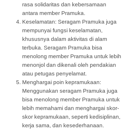
rasa solidaritas dan kebersamaan
antara member Pramuka.
Keselamatan: Seragam Pramuka juga
mempunyai fungsi keselamatan,
khususnya dalam aktivitas di alam
terbuka. Seragam Pramuka bisa
menolong member Pramuka untuk lebih
menonjol dan dikenali oleh pendakian
atau petugas penyelamat.
Menghargai poin kepramukaan:
Menggunakan seragam Pramuka juga
bisa menolong member Pramuka untuk
lebih memahami dan menghargai skor-
skor kepramukaan, seperti kedisiplinan,
kerja sama, dan kesederhanaan.