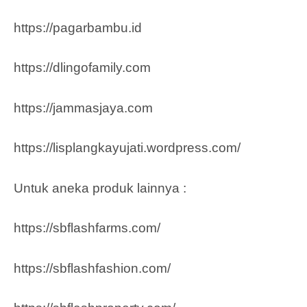
https://pagarbambu.id
https://dlingofamily.com
https://jammasjaya.com
https://lisplangkayujati.wordpress.com/
Untuk aneka produk lainnya :
https://sbflashfarms.com/
https://sbflashfashion.com/