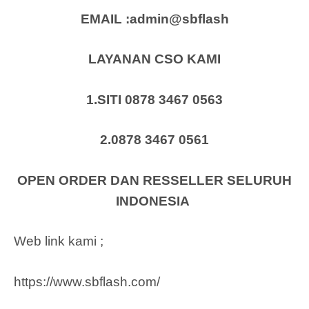
EMAIL :admin@sbflash
LAYANAN CSO KAMI
1.SITI 0878 3467 0563
2.0878 3467 0561
OPEN ORDER DAN RESSELLER SELURUH
INDONESIA
Web link kami ;
https://www.sbflash.com/