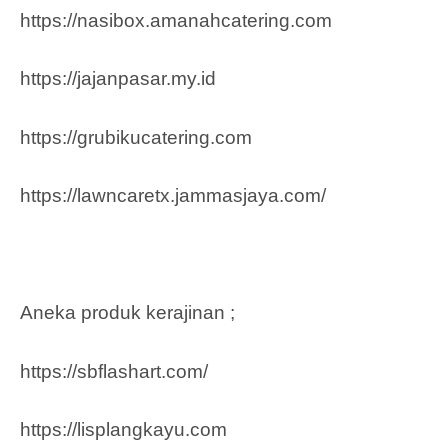
https://nasibox.amanahcatering.com
https://jajanpasar.my.id
https://grubikucatering.com
https://lawncaretx.jammasjaya.com
/
Aneka produk kerajinan ;
https://sbflashart.com/
https://lisplangkayu.com