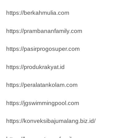
https://berkahmulia.com
https://prambananfamily.com
https://pasirprogosuper.com
https://produkrakyat.id
https://peralatankolam.com
https://jgswimmingpool.com
https://konveksibajumalang.biz.id/