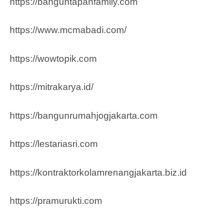
https://banguntapanfamily.com
https://www.mcmabadi.com/
https://wowtopik.com
https://mitrakarya.id/
https://bangunrumahjogjakarta.com
https://lestariasri.com
https://kontraktorkolamrenangjakarta.biz.id
https://pramurukti.com