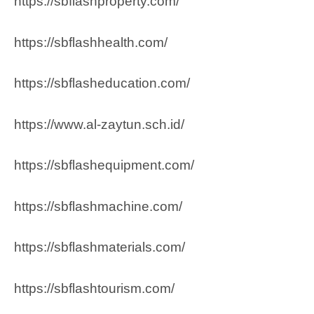
https://sbflashproperty.com/
https://sbflashhealth.com/
https://sbflasheducation.com/
https://www.al-zaytun.sch.id/
https://sbflashequipment.com/
https://sbflashmachine.com/
https://sbflashmaterials.com/
https://sbflashtourism.com/