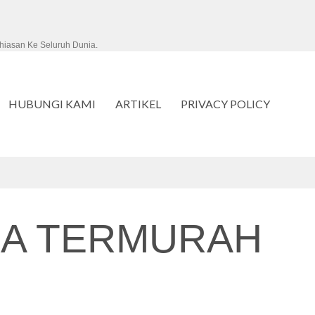
hiasan Ke Seluruh Dunia.
HUBUNGI KAMI
ARTIKEL
PRIVACY POLICY
KA TERMURAH