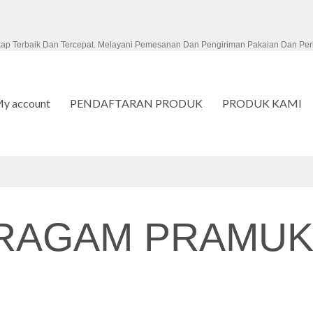
kap Terbaik Dan Tercepat. Melayani Pemesanan Dan Pengiriman Pakaian Dan Per
y account
PENDAFTARAN PRODUK
PRODUK KAMI
ERAGAM PRAMU