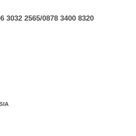
 3032 2565/0878 3400 8320
SIA