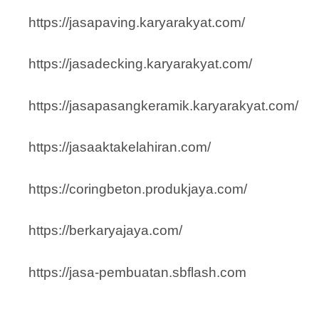
https://jasapaving.karyarakyat.com/
https://jasadecking.karyarakyat.com/
https://jasapasangkeramik.karyarakyat.com/
https://jasaaktakelahiran.com/
https://coringbeton.produkjaya.com/
https://berkaryajaya.com/
https://jasa-pembuatan.sbflash.com