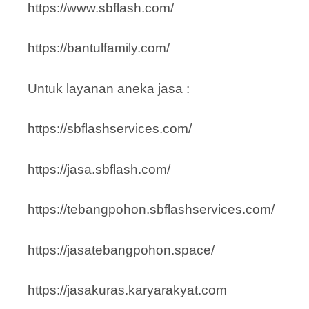
https://www.sbflash.com/
https://bantulfamily.com/
Untuk layanan aneka jasa :
https://sbflashservices.com/
https://jasa.sbflash.com/
https://tebangpohon.sbflashservices.com/
https://jasatebangpohon.space/
https://jasakuras.karyarakyat.com