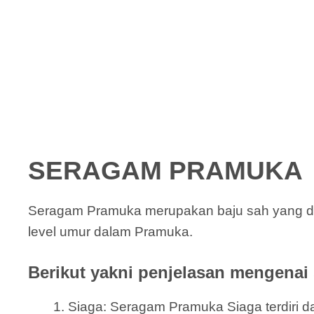
SERAGAM PRAMUKA
Seragam Pramuka merupakan baju sah yang dik
level umur dalam Pramuka.
Berikut yakni penjelasan mengenai 
Siaga: Seragam Pramuka Siaga terdiri dar