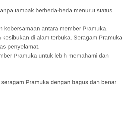
anpa tampak berbeda-beda menurut status
 dan kebersamaan antara member Pramuka.
 kesibukan di alam terbuka. Seragam Pramuka
gas penyelamat.
ember Pramuka untuk lebih memahami dan
n seragam Pramuka dengan bagus dan benar