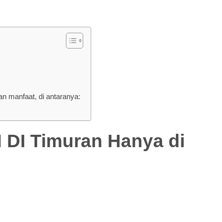
 manfaat, di antaranya:
 Timuran Hanya di