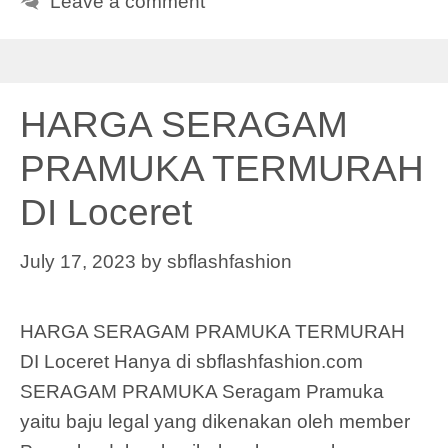
Leave a comment
HARGA SERAGAM
PRAMUKA TERMURAH
DI Loceret
July 17, 2023
by
sbflashfashion
HARGA SERAGAM PRAMUKA TERMURAH
DI Loceret Hanya di sbflashfashion.com
SERAGAM PRAMUKA Seragam Pramuka
yaitu baju legal yang dikenakan oleh member