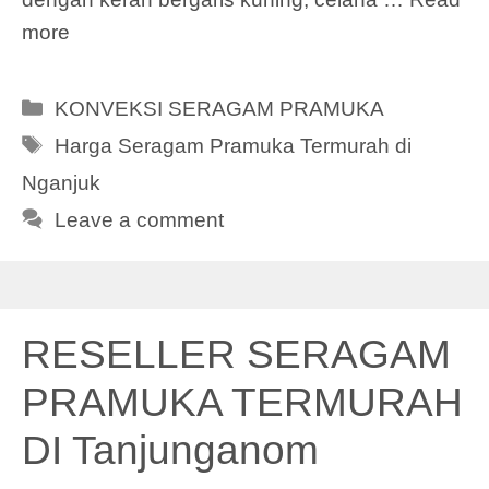
more
Categories
KONVEKSI SERAGAM PRAMUKA
Tags
Harga Seragam Pramuka Termurah di
Nganjuk
Leave a comment
RESELLER SERAGAM
PRAMUKA TERMURAH
DI Tanjunganom