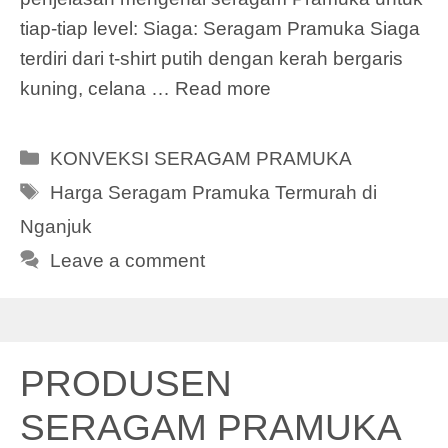
tiap-tiap level: Siaga: Seragam Pramuka Siaga
terdiri dari t-shirt putih dengan kerah bergaris
kuning, celana …
Read more
Categories
KONVEKSI SERAGAM PRAMUKA
Tags
Harga Seragam Pramuka Termurah di
Nganjuk
Leave a comment
PRODUSEN
SERAGAM PRAMUKA