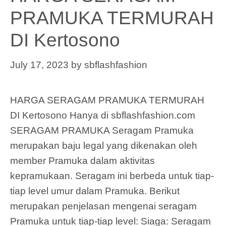
PRAMUKA TERMURAH
DI Kertosono
July 17, 2023
by
sbflashfashion
HARGA SERAGAM PRAMUKA TERMURAH
DI Kertosono Hanya di sbflashfashion.com
SERAGAM PRAMUKA Seragam Pramuka
merupakan baju legal yang dikenakan oleh
member Pramuka dalam aktivitas
kepramukaan. Seragam ini berbeda untuk tiap-
tiap level umur dalam Pramuka. Berikut
merupakan penjelasan mengenai seragam
Pramuka untuk tiap-tiap level: Siaga: Seragam