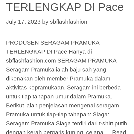
TERLENGKAP DI Pace
July 17, 2023
by
sbflashfashion
PRODUSEN SERAGAM PRAMUKA
TERLENGKAP DI Pace Hanya di
sbflashfashion.com SERAGAM PRAMUKA
Seragam Pramuka ialah baju sah yang
dikenakan oleh member Pramuka dalam
aktivitas kepramukaan. Seragam ini berbeda
untuk tiap tahapan umur dalam Pramuka.
Berikut ialah penjelasan mengenai seragam
Pramuka untuk tiap-tiap tahapan: Siaga:
Seragam Pramuka Siaga terdiri dari t-shirt putih
dengan kerah bergaris kuning, celana …
Read