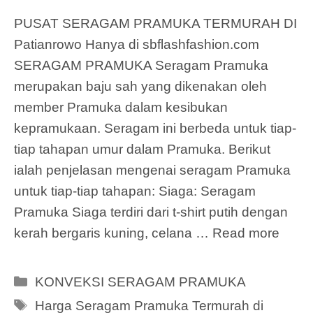
PUSAT SERAGAM PRAMUKA TERMURAH DI
Patianrowo Hanya di sbflashfashion.com
SERAGAM PRAMUKA Seragam Pramuka
merupakan baju sah yang dikenakan oleh
member Pramuka dalam kesibukan
kepramukaan. Seragam ini berbeda untuk tiap-
tiap tahapan umur dalam Pramuka. Berikut
ialah penjelasan mengenai seragam Pramuka
untuk tiap-tiap tahapan: Siaga: Seragam
Pramuka Siaga terdiri dari t-shirt putih dengan
kerah bergaris kuning, celana …
Read more
Categories
KONVEKSI SERAGAM PRAMUKA
Tags
Harga Seragam Pramuka Termurah di