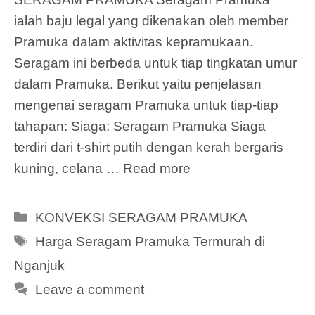
ialah baju legal yang dikenakan oleh member
Pramuka dalam aktivitas kepramukaan.
Seragam ini berbeda untuk tiap tingkatan umur
dalam Pramuka. Berikut yaitu penjelasan
mengenai seragam Pramuka untuk tiap-tiap
tahapan: Siaga: Seragam Pramuka Siaga
terdiri dari t-shirt putih dengan kerah bergaris
kuning, celana …
Read more
Categories
KONVEKSI SERAGAM PRAMUKA
Tags
Harga Seragam Pramuka Termurah di
Nganjuk
Leave a comment