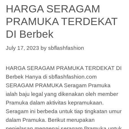
HARGA SERAGAM
PRAMUKA TERDEKAT
DI Berbek
July 17, 2023
by
sbflashfashion
HARGA SERAGAM PRAMUKA TERDEKAT DI
Berbek Hanya di sbflashfashion.com
SERAGAM PRAMUKA Seragam Pramuka
ialah baju legal yang dikenakan oleh member
Pramuka dalam aktivitas kepramukaan.
Seragam ini berbeda untuk tiap tingkatan umur
dalam Pramuka. Berikut merupakan
penjelasan mengenai seragam Pramuka untuk