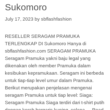
Sukomoro
July 17, 2023
by
sbflashfashion
RESELLER SERAGAM PRAMUKA
TERLENGKAP DI Sukomoro Hanya di
sbflashfashion.com SERAGAM PRAMUKA
Seragam Pramuka yakni baju legal yang
dikenakan oleh member Pramuka dalam
kesibukan kepramukaan. Seragam ini berbeda
untuk tiap-tiap level umur dalam Pramuka.
Berikut merupakan penjelasan mengenai
seragam Pramuka untuk tiap level: Siaga:
Seragam Pramuka Siaga terdiri dari t-shirt putih
dengan kerah bergaris kuning, celana …
Read