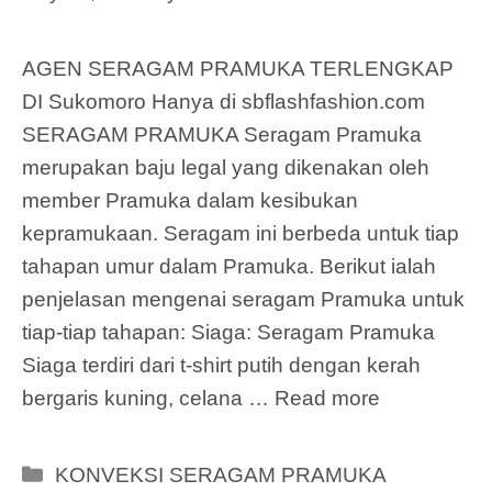
AGEN SERAGAM PRAMUKA TERLENGKAP
DI Sukomoro Hanya di sbflashfashion.com
SERAGAM PRAMUKA Seragam Pramuka
merupakan baju legal yang dikenakan oleh
member Pramuka dalam kesibukan
kepramukaan. Seragam ini berbeda untuk tiap
tahapan umur dalam Pramuka. Berikut ialah
penjelasan mengenai seragam Pramuka untuk
tiap-tiap tahapan: Siaga: Seragam Pramuka
Siaga terdiri dari t-shirt putih dengan kerah
bergaris kuning, celana …
Read more
Categories
KONVEKSI SERAGAM PRAMUKA