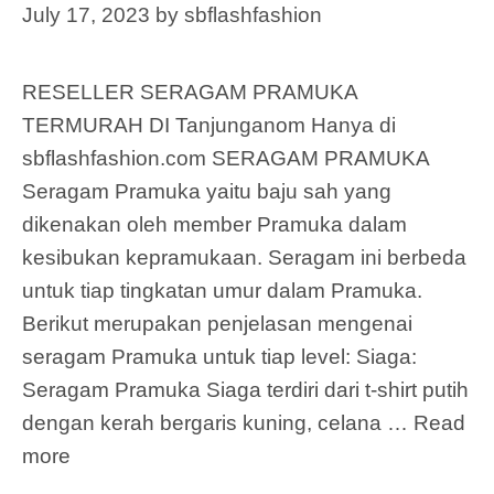
July 17, 2023
by
sbflashfashion
RESELLER SERAGAM PRAMUKA
TERMURAH DI Tanjunganom Hanya di
sbflashfashion.com SERAGAM PRAMUKA
Seragam Pramuka yaitu baju sah yang
dikenakan oleh member Pramuka dalam
kesibukan kepramukaan. Seragam ini berbeda
untuk tiap tingkatan umur dalam Pramuka.
Berikut merupakan penjelasan mengenai
seragam Pramuka untuk tiap level: Siaga:
Seragam Pramuka Siaga terdiri dari t-shirt putih
dengan kerah bergaris kuning, celana …
Read
more