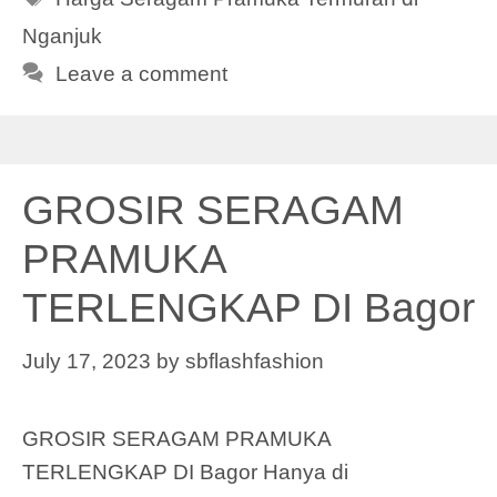
Nganjuk
Leave a comment
GROSIR SERAGAM
PRAMUKA
TERLENGKAP DI Bagor
July 17, 2023
by
sbflashfashion
GROSIR SERAGAM PRAMUKA
TERLENGKAP DI Bagor Hanya di