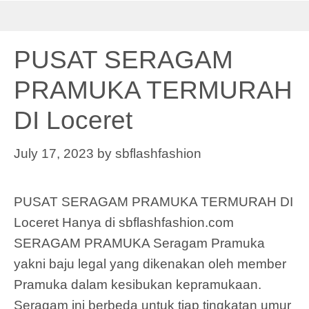
PUSAT SERAGAM
PRAMUKA TERMURAH
DI Loceret
July 17, 2023
by
sbflashfashion
PUSAT SERAGAM PRAMUKA TERMURAH DI
Loceret Hanya di sbflashfashion.com
SERAGAM PRAMUKA Seragam Pramuka
yakni baju legal yang dikenakan oleh member
Pramuka dalam kesibukan kepramukaan.
Seragam ini berbeda untuk tiap tingkatan umur