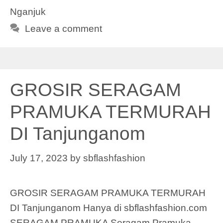
Nganjuk
Leave a comment
GROSIR SERAGAM
PRAMUKA TERMURAH
DI Tanjunganom
July 17, 2023
by
sbflashfashion
GROSIR SERAGAM PRAMUKA TERMURAH
DI Tanjunganom Hanya di sbflashfashion.com
SERAGAM PRAMUKA Seragam Pramuka