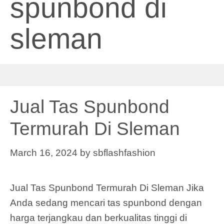
spunbond di
sleman
Jual Tas Spunbond
Termurah Di Sleman
March 16, 2024
by
sbflashfashion
Jual Tas Spunbond Termurah Di Sleman Jika
Anda sedang mencari tas spunbond dengan
harga terjangkau dan berkualitas tinggi di