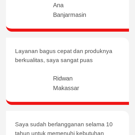
Ana
Banjarmasin
Layanan bagus cepat dan produknya
berkualitas, saya sangat puas
Ridwan
Makassar
Saya sudah berlangganan selama 10
tahun untuk memenuhi kebutuhan