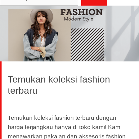
Temukan koleksi fashion
terbaru
Temukan koleksi fashion terbaru dengan
harga terjangkau hanya di toko kami! Kami
menawarkan pakaian dan aksesoris fashion