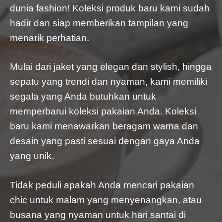
dunia fashion! Koleksi produk baru kami sudah
hadir dan siap memberikan tampilan yang
menarik perhatian.
Mulai dari jaket yang elegan dan stylish, hingga
sepatu yang trendi dan nyaman, kami memiliki
segala yang Anda butuhkan untuk
memperbarui koleksi pakaian Anda. Koleksi
baru kami menawarkan beragam warna dan
desain yang pasti sesuai dengan gaya Anda
yang unik.
Tidak peduli apakah Anda mencari pakaian
chic untuk malam yang menyenangkan, atau
busana yang nyaman untuk hari santai di