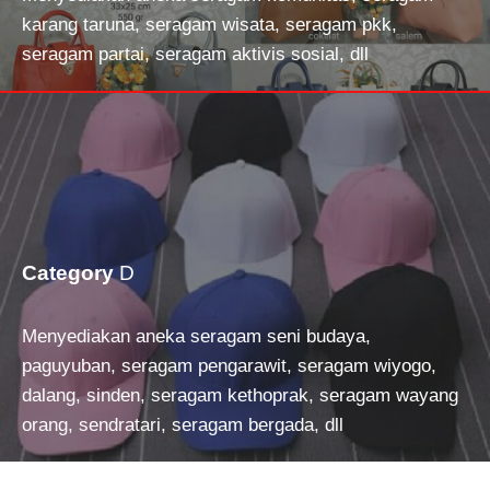
karang taruna, seragam wisata, seragam pkk,
seragam partai, seragam aktivis sosial, dll
Category
D
Menyediakan aneka seragam seni budaya,
paguyuban, seragam pengarawit, seragam wiyogo,
dalang, sinden, seragam kethoprak, seragam wayang
orang, sendratari, seragam bergada, dll