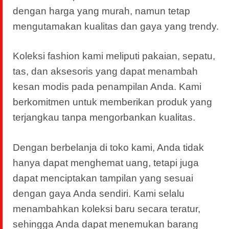
dengan harga yang murah, namun tetap
mengutamakan kualitas dan gaya yang trendy.
Koleksi fashion kami meliputi pakaian, sepatu,
tas, dan aksesoris yang dapat menambah
kesan modis pada penampilan Anda. Kami
berkomitmen untuk memberikan produk yang
terjangkau tanpa mengorbankan kualitas.
Dengan berbelanja di toko kami, Anda tidak
hanya dapat menghemat uang, tetapi juga
dapat menciptakan tampilan yang sesuai
dengan gaya Anda sendiri. Kami selalu
menambahkan koleksi baru secara teratur,
sehingga Anda dapat menemukan barang