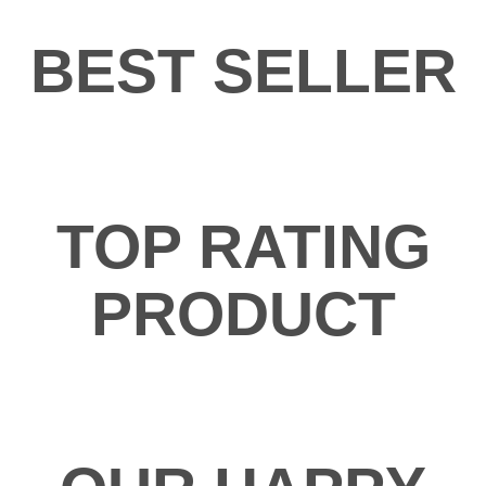
BEST SELLER
TOP RATING
PRODUCT