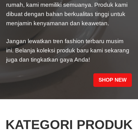
rumah, kami memiliki semuanya. Produk kami
dibuat dengan bahan berkualitas tinggi untuk
menjamin kenyamanan dan keawetan.
Jangan lewatkan tren fashion terbaru musim
ini. Belanja koleksi produk baru kami sekarang
juga dan tingkatkan gaya Anda!
SHOP NEW
KATEGORI PRODUK