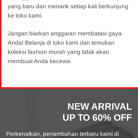
yang baru dan menarik setiap kali berkunjung
ke toko kami.
Jangan biarkan anggaran membatasi gaya
Anda! Belanja di toko kami dan temukan
koleksi fashion murah yang tidak akan
membuat Anda kecewa.
NEW ARRIVAL
UP TO 60% OFF
Perkenalkan, penambahan terbaru kami di