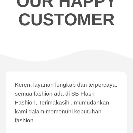
OUR HAPPY
CUSTOMER
Keren, layanan lengkap dan terpercaya,
semua fashion ada di SB Flash
Fashion, Terimakasih , mumudahkan
kami dalam memenuhi kebutuhan
fashion