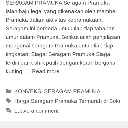
SERAGAM PRAMUKA Seragam Pramuka
ialah baju legal yang dikenakan oleh member
Pramuka dalam aktivitas kepramukaan.
Seragam ini berbeda untuk tiap-tiap tahapan
umur dalam Pramuka. Berikut ialah penjelasan
mengenai seragam Pramuka untuk tiap-tiap
tingkatan: Siaga: Seragam Pramuka Siaga
terdiri dari t-shirt putih dengan kerah bergaris
kuning, …
Read more
Categories
KONVEKSI SERAGAM PRAMUKA
Tags
Harga Seragam Pramuka Termurah di Solo
Leave a comment