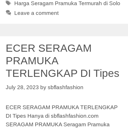
Tags
Harga Seragam Pramuka Termurah di Solo
Leave a comment
ECER SERAGAM
PRAMUKA
TERLENGKAP DI Tipes
July 28, 2023
by
sbflashfashion
ECER SERAGAM PRAMUKA TERLENGKAP
DI Tipes Hanya di sbflashfashion.com
SERAGAM PRAMUKA Seragam Pramuka