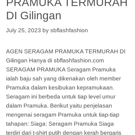
PRAMUKA TERMURAH
DI Gilingan
July 25, 2023
by
sbflashfashion
AGEN SERAGAM PRAMUKA TERMURAH DI
Gilingan Hanya di sbflashfashion.com
SERAGAM PRAMUKA Seragam Pramuka
ialah baju sah yang dikenakan oleh member
Pramuka dalam kesibukan kepramukaan.
Seragam ini berbeda untuk tiap level umur
dalam Pramuka. Berikut yaitu penjelasan
mengenai seragam Pramuka untuk tiap-tiap
tahapan: Siaga: Seragam Pramuka Siaga
terdiri dari t-shirt putih dengan kerah bergaris