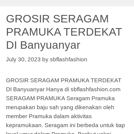
GROSIR SERAGAM
PRAMUKA TERDEKAT
DI Banyuanyar
July 30, 2023
by
sbflashfashion
GROSIR SERAGAM PRAMUKA TERDEKAT
DI Banyuanyar Hanya di sbflashfashion.com
SERAGAM PRAMUKA Seragam Pramuka
merupakan baju sah yang dikenakan oleh
member Pramuka dalam aktivitas
kepramukaan. Seragam ini berbeda untuk tiap