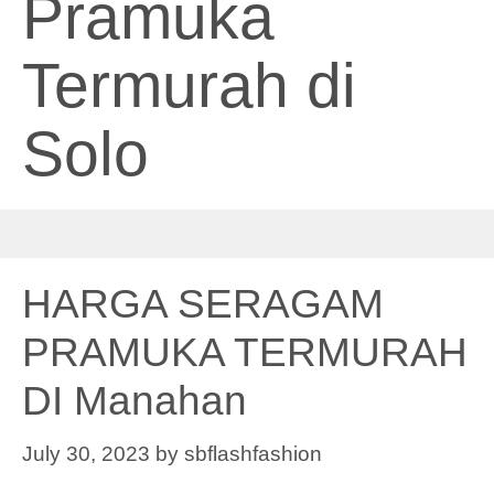
Pramuka
Termurah di
Solo
HARGA SERAGAM
PRAMUKA TERMURAH
DI Manahan
July 30, 2023
by
sbflashfashion