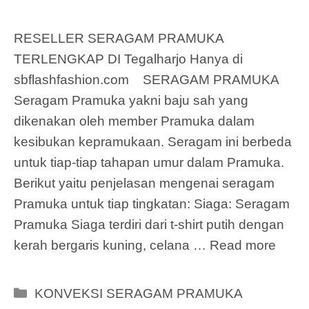
RESELLER SERAGAM PRAMUKA
TERLENGKAP DI Tegalharjo Hanya di
sbflashfashion.com SERAGAM PRAMUKA
Seragam Pramuka yakni baju sah yang
dikenakan oleh member Pramuka dalam
kesibukan kepramukaan. Seragam ini berbeda
untuk tiap-tiap tahapan umur dalam Pramuka.
Berikut yaitu penjelasan mengenai seragam
Pramuka untuk tiap tingkatan: Siaga: Seragam
Pramuka Siaga terdiri dari t-shirt putih dengan
kerah bergaris kuning, celana …
Read more
Categories
KONVEKSI SERAGAM PRAMUKA