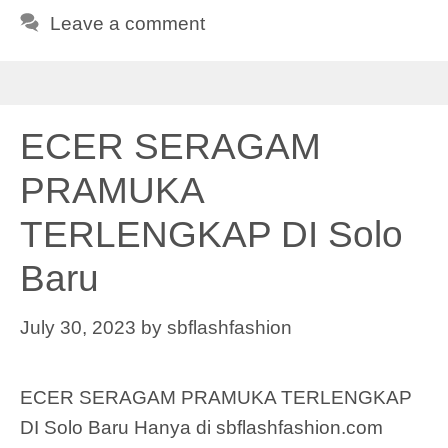
Leave a comment
ECER SERAGAM
PRAMUKA
TERLENGKAP DI Solo
Baru
July 30, 2023
by
sbflashfashion
ECER SERAGAM PRAMUKA TERLENGKAP
DI Solo Baru Hanya di sbflashfashion.com