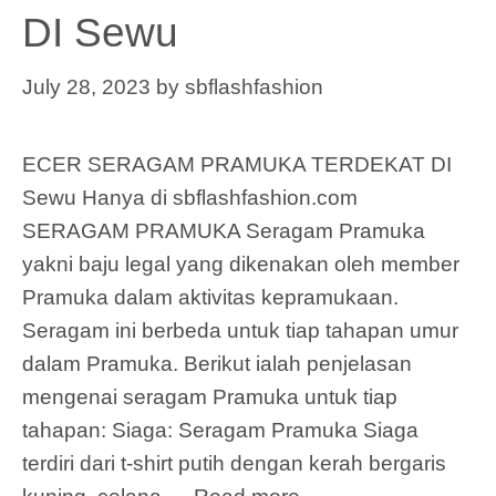
DI Sewu
July 28, 2023
by
sbflashfashion
ECER SERAGAM PRAMUKA TERDEKAT DI
Sewu Hanya di sbflashfashion.com
SERAGAM PRAMUKA Seragam Pramuka
yakni baju legal yang dikenakan oleh member
Pramuka dalam aktivitas kepramukaan.
Seragam ini berbeda untuk tiap tahapan umur
dalam Pramuka. Berikut ialah penjelasan
mengenai seragam Pramuka untuk tiap
tahapan: Siaga: Seragam Pramuka Siaga
terdiri dari t-shirt putih dengan kerah bergaris