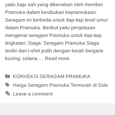
yaitu baju sah yang dikenakan oleh member
Pramuka dalam kesibukan kepramukaan.
Seragam ini berbeda untuk tiap-tiap level umur
dalam Pramuka. Berikut yaitu penjelasan
mengenai seragam Pramuka untuk tiap-tiap
tingkatan: Siaga: Seragam Pramuka Siaga
terdiri dari t-shirt putih dengan kerah bergaris
kuning, celana …
Read more
Categories
KONVEKSI SERAGAM PRAMUKA
Tags
Harga Seragam Pramuka Termurah di Solo
Leave a comment