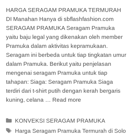
HARGA SERAGAM PRAMUKA TERMURAH
DI Manahan Hanya di sbflashfashion.com
SERAGAM PRAMUKA Seragam Pramuka
yaitu baju legal yang dikenakan oleh member
Pramuka dalam aktivitas kepramukaan.
Seragam ini berbeda untuk tiap tingkatan umur
dalam Pramuka. Berikut yaitu penjelasan
mengenai seragam Pramuka untuk tiap
tahapan: Siaga: Seragam Pramuka Siaga
terdiri dari t-shirt putih dengan kerah bergaris
kuning, celana …
Read more
Categories
KONVEKSI SERAGAM PRAMUKA
Tags
Harga Seragam Pramuka Termurah di Solo