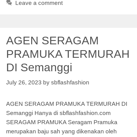
Leave a comment
AGEN SERAGAM
PRAMUKA TERMURAH
DI Semanggi
July 26, 2023
by
sbflashfashion
AGEN SERAGAM PRAMUKA TERMURAH DI
Semanggi Hanya di sbflashfashion.com
SERAGAM PRAMUKA Seragam Pramuka
merupakan baju sah yang dikenakan oleh