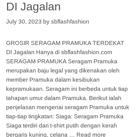
DI Jagalan
July 30, 2023
by
sbflashfashion
GROSIR SERAGAM PRAMUKA TERDEKAT
DI Jagalan Hanya di sbflashfashion.com
SERAGAM PRAMUKA Seragam Pramuka
merupakan baju legal yang dikenakan oleh
member Pramuka dalam kesibukan
kepramukaan. Seragam ini berbeda untuk tiap
tahapan umur dalam Pramuka. Berikut ialah
penjelasan mengenai seragam Pramuka untuk
tiap-tiap tingkatan: Siaga: Seragam Pramuka
Siaga terdiri dari t-shirt putih dengan kerah
bergaris kuning, celana …
Read more