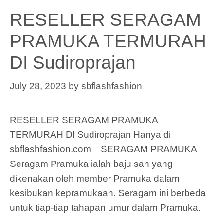
RESELLER SERAGAM
PRAMUKA TERMURAH
DI Sudiroprajan
July 28, 2023
by
sbflashfashion
RESELLER SERAGAM PRAMUKA
TERMURAH DI Sudiroprajan Hanya di
sbflashfashion.com SERAGAM PRAMUKA
Seragam Pramuka ialah baju sah yang
dikenakan oleh member Pramuka dalam
kesibukan kepramukaan. Seragam ini berbeda
untuk tiap-tiap tahapan umur dalam Pramuka.