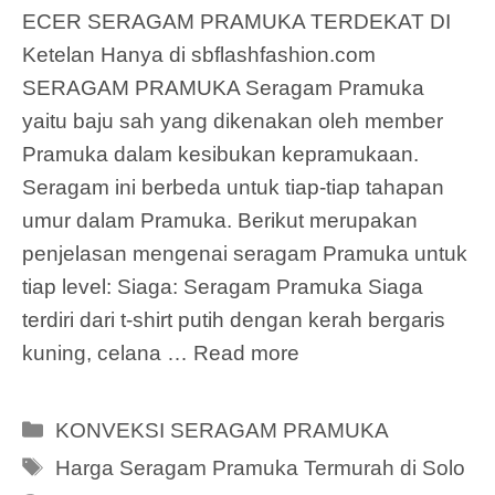
ECER SERAGAM PRAMUKA TERDEKAT DI
Ketelan Hanya di sbflashfashion.com
SERAGAM PRAMUKA Seragam Pramuka
yaitu baju sah yang dikenakan oleh member
Pramuka dalam kesibukan kepramukaan.
Seragam ini berbeda untuk tiap-tiap tahapan
umur dalam Pramuka. Berikut merupakan
penjelasan mengenai seragam Pramuka untuk
tiap level: Siaga: Seragam Pramuka Siaga
terdiri dari t-shirt putih dengan kerah bergaris
kuning, celana …
Read more
Categories
KONVEKSI SERAGAM PRAMUKA
Tags
Harga Seragam Pramuka Termurah di Solo