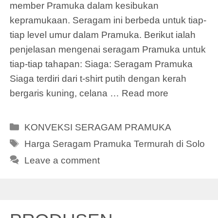
member Pramuka dalam kesibukan
kepramukaan. Seragam ini berbeda untuk tiap-
tiap level umur dalam Pramuka. Berikut ialah
penjelasan mengenai seragam Pramuka untuk
tiap-tiap tahapan: Siaga: Seragam Pramuka
Siaga terdiri dari t-shirt putih dengan kerah
bergaris kuning, celana …
Read more
Categories
KONVEKSI SERAGAM PRAMUKA
Tags
Harga Seragam Pramuka Termurah di Solo
Leave a comment