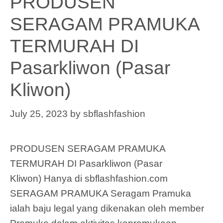
PRODUSEN
SERAGAM PRAMUKA
TERMURAH DI
Pasarkliwon (Pasar
Kliwon)
July 25, 2023
by
sbflashfashion
PRODUSEN SERAGAM PRAMUKA
TERMURAH DI Pasarkliwon (Pasar
Kliwon) Hanya di sbflashfashion.com
SERAGAM PRAMUKA Seragam Pramuka
ialah baju legal yang dikenakan oleh member