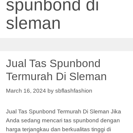
spunbond di
sleman
Jual Tas Spunbond
Termurah Di Sleman
March 16, 2024
by
sbflashfashion
Jual Tas Spunbond Termurah Di Sleman Jika
Anda sedang mencari tas spunbond dengan
harga terjangkau dan berkualitas tinggi di