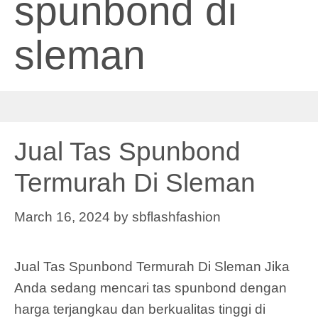
spunbond di
sleman
Jual Tas Spunbond
Termurah Di Sleman
March 16, 2024
by
sbflashfashion
Jual Tas Spunbond Termurah Di Sleman Jika
Anda sedang mencari tas spunbond dengan
harga terjangkau dan berkualitas tinggi di