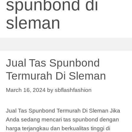
spunbond di
sleman
Jual Tas Spunbond
Termurah Di Sleman
March 16, 2024
by
sbflashfashion
Jual Tas Spunbond Termurah Di Sleman Jika
Anda sedang mencari tas spunbond dengan
harga terjangkau dan berkualitas tinggi di