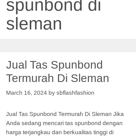
spunbond di
sleman
Jual Tas Spunbond
Termurah Di Sleman
March 16, 2024
by
sbflashfashion
Jual Tas Spunbond Termurah Di Sleman Jika
Anda sedang mencari tas spunbond dengan
harga terjangkau dan berkualitas tinggi di