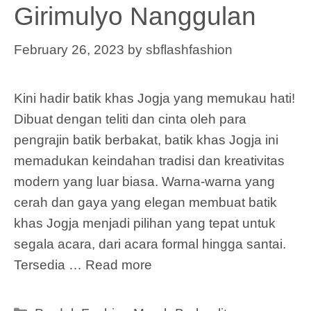
Girimulyo Nanggulan
February 26, 2023
by
sbflashfashion
Kini hadir batik khas Jogja yang memukau hati!
Dibuat dengan teliti dan cinta oleh para
pengrajin batik berbakat, batik khas Jogja ini
memadukan keindahan tradisi dan kreativitas
modern yang luar biasa. Warna-warna yang
cerah dan gaya yang elegan membuat batik
khas Jogja menjadi pilihan yang tepat untuk
segala acara, dari acara formal hingga santai.
Tersedia …
Read more
Categories