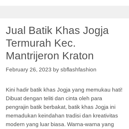
Jual Batik Khas Jogja
Termurah Kec.
Mantrijeron Kraton
February 26, 2023
by
sbflashfashion
Kini hadir batik khas Jogja yang memukau hati!
Dibuat dengan teliti dan cinta oleh para
pengrajin batik berbakat, batik khas Jogja ini
memadukan keindahan tradisi dan kreativitas
modern yang luar biasa. Warna-warna yang