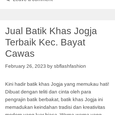
Jual Batik Khas Jogja
Terbaik Kec. Bayat
Cawas
February 26, 2023
by
sbflashfashion
Kini hadir batik khas Jogja yang memukau hati!
Dibuat dengan teliti dan cinta oleh para
pengrajin batik berbakat, batik khas Jogja ini
memadukan keindahan tradisi dan kreativitas
modern yang luar biasa. Warna-warna yang