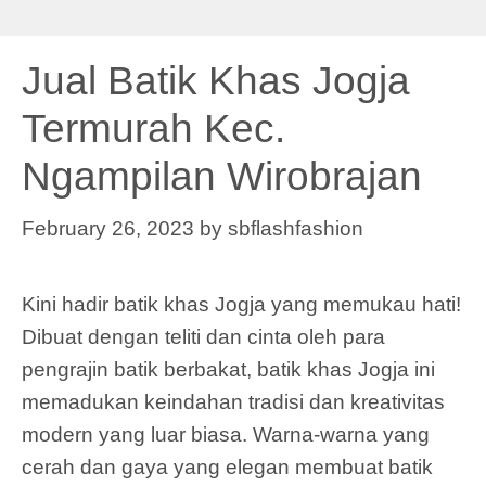
Jual Batik Khas Jogja
Termurah Kec.
Ngampilan Wirobrajan
February 26, 2023
by
sbflashfashion
Kini hadir batik khas Jogja yang memukau hati!
Dibuat dengan teliti dan cinta oleh para
pengrajin batik berbakat, batik khas Jogja ini
memadukan keindahan tradisi dan kreativitas
modern yang luar biasa. Warna-warna yang
cerah dan gaya yang elegan membuat batik