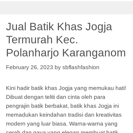
Jual Batik Khas Jogja
Termurah Kec.
Polanharjo Karanganom
February 26, 2023
by
sbflashfashion
Kini hadir batik khas Jogja yang memukau hati!
Dibuat dengan teliti dan cinta oleh para
pengrajin batik berbakat, batik khas Jogja ini
memadukan keindahan tradisi dan kreativitas
modern yang luar biasa. Warna-warna yang
cerah dan gaya yang elegan membuat batik