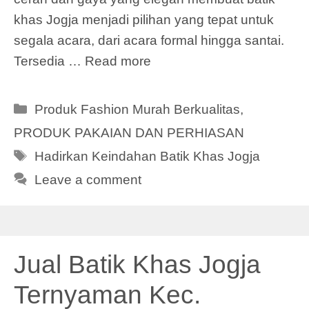
khas Jogja menjadi pilihan yang tepat untuk
segala acara, dari acara formal hingga santai.
Tersedia …
Read more
Categories
Produk Fashion Murah Berkualitas
,
PRODUK PAKAIAN DAN PERHIASAN
Tags
Hadirkan Keindahan Batik Khas Jogja
Leave a comment
Jual Batik Khas Jogja
Ternyaman Kec.