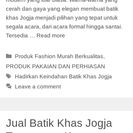
cerah dan gaya yang elegan membuat batik
khas Jogja menjadi pilihan yang tepat untuk
segala acara, dari acara formal hingga santai.
Tersedia …
Read more
Categories
Produk Fashion Murah Berkualitas
,
PRODUK PAKAIAN DAN PERHIASAN
Tags
Hadirkan Keindahan Batik Khas Jogja
Leave a comment
Jual Batik Khas Jogja