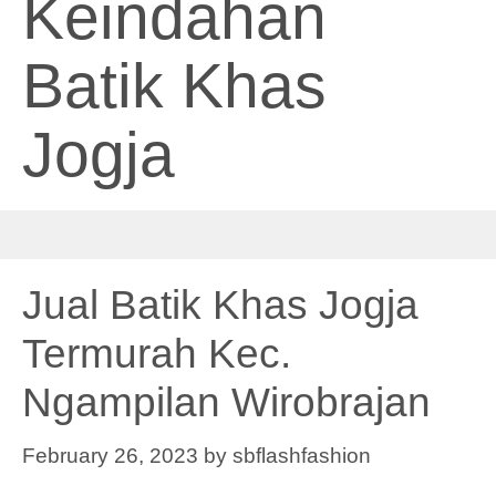
Keindahan
Batik Khas
Jogja
Jual Batik Khas Jogja
Termurah Kec.
Ngampilan Wirobrajan
February 26, 2023
by
sbflashfashion