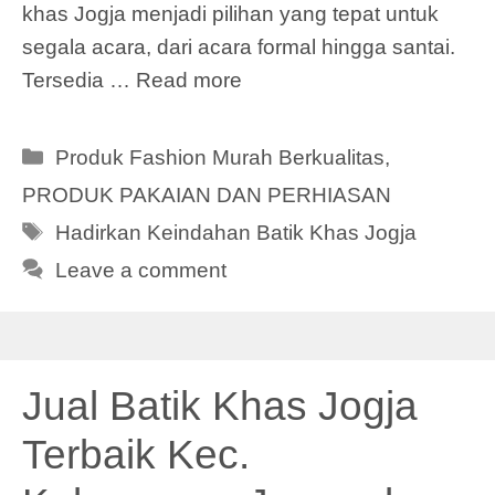
khas Jogja menjadi pilihan yang tepat untuk
segala acara, dari acara formal hingga santai.
Tersedia …
Read more
Categories
Produk Fashion Murah Berkualitas
,
PRODUK PAKAIAN DAN PERHIASAN
Tags
Hadirkan Keindahan Batik Khas Jogja
Leave a comment
Jual Batik Khas Jogja
Terbaik Kec.