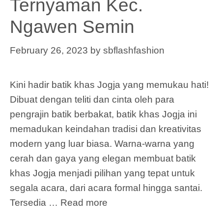
Ternyaman Kec.
Ngawen Semin
February 26, 2023
by
sbflashfashion
Kini hadir batik khas Jogja yang memukau hati!
Dibuat dengan teliti dan cinta oleh para
pengrajin batik berbakat, batik khas Jogja ini
memadukan keindahan tradisi dan kreativitas
modern yang luar biasa. Warna-warna yang
cerah dan gaya yang elegan membuat batik
khas Jogja menjadi pilihan yang tepat untuk
segala acara, dari acara formal hingga santai.
Tersedia …
Read more