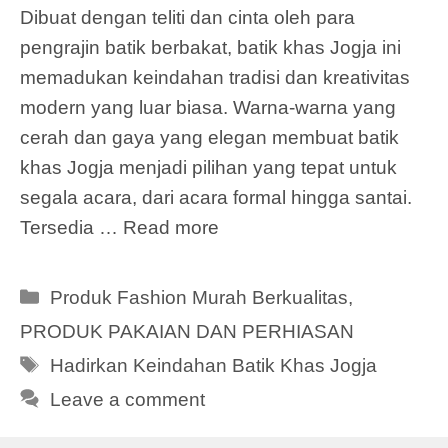
Dibuat dengan teliti dan cinta oleh para
pengrajin batik berbakat, batik khas Jogja ini
memadukan keindahan tradisi dan kreativitas
modern yang luar biasa. Warna-warna yang
cerah dan gaya yang elegan membuat batik
khas Jogja menjadi pilihan yang tepat untuk
segala acara, dari acara formal hingga santai.
Tersedia …
Read more
Categories
Produk Fashion Murah Berkualitas
,
PRODUK PAKAIAN DAN PERHIASAN
Tags
Hadirkan Keindahan Batik Khas Jogja
Leave a comment