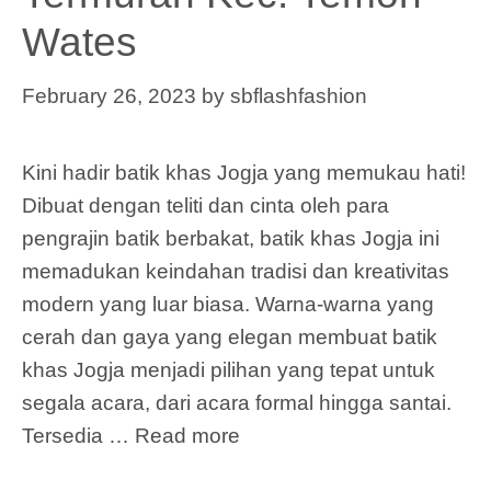
Wates
February 26, 2023
by
sbflashfashion
Kini hadir batik khas Jogja yang memukau hati!
Dibuat dengan teliti dan cinta oleh para
pengrajin batik berbakat, batik khas Jogja ini
memadukan keindahan tradisi dan kreativitas
modern yang luar biasa. Warna-warna yang
cerah dan gaya yang elegan membuat batik
khas Jogja menjadi pilihan yang tepat untuk
segala acara, dari acara formal hingga santai.
Tersedia …
Read more