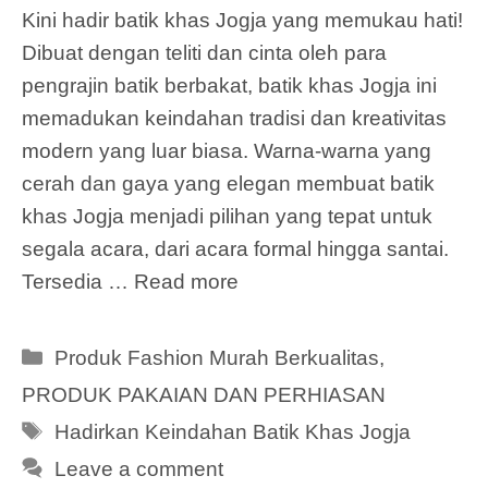
Kini hadir batik khas Jogja yang memukau hati!
Dibuat dengan teliti dan cinta oleh para
pengrajin batik berbakat, batik khas Jogja ini
memadukan keindahan tradisi dan kreativitas
modern yang luar biasa. Warna-warna yang
cerah dan gaya yang elegan membuat batik
khas Jogja menjadi pilihan yang tepat untuk
segala acara, dari acara formal hingga santai.
Tersedia …
Read more
Categories
Produk Fashion Murah Berkualitas
,
PRODUK PAKAIAN DAN PERHIASAN
Tags
Hadirkan Keindahan Batik Khas Jogja
Leave a comment