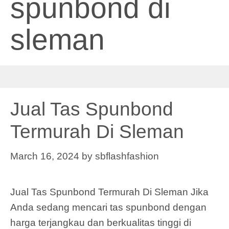
spunbond di
sleman
Jual Tas Spunbond
Termurah Di Sleman
March 16, 2024
by
sbflashfashion
Jual Tas Spunbond Termurah Di Sleman Jika
Anda sedang mencari tas spunbond dengan
harga terjangkau dan berkualitas tinggi di