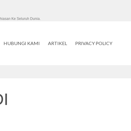
hiasan Ke Seluruh Dunia.
HUBUNGI KAMI
ARTIKEL
PRIVACY POLICY
I