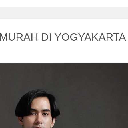
RMURAH DI YOGYAKARTA 