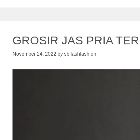
GROSIR JAS PRIA TE
November 24, 2022
by
sbflashfashion