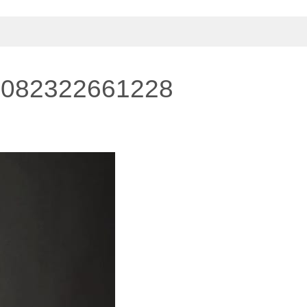
082322661228