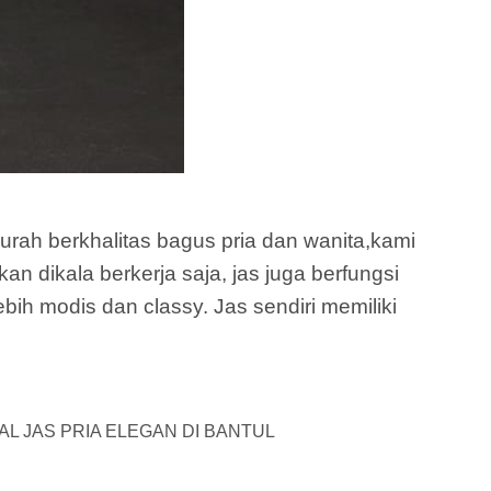
 berkhalitas bagus pria dan wanita,kami
an dikala berkerja saja, jas juga berfungsi
ih modis dan classy. Jas sendiri memiliki
AL JAS PRIA ELEGAN DI BANTUL