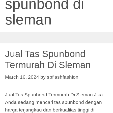
spunbond di
sleman
Jual Tas Spunbond
Termurah Di Sleman
March 16, 2024
by
sbflashfashion
Jual Tas Spunbond Termurah Di Sleman Jika
Anda sedang mencari tas spunbond dengan
harga terjangkau dan berkualitas tinggi di