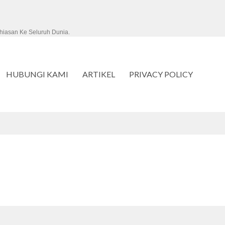
hiasan Ke Seluruh Dunia.
HUBUNGI KAMI
ARTIKEL
PRIVACY POLICY