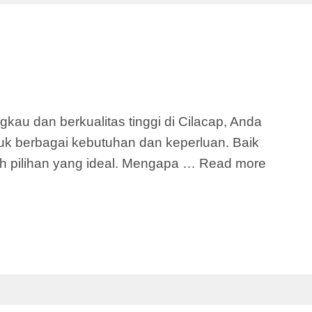
au dan berkualitas tinggi di Cilacap, Anda
uk berbagai kebutuhan dan keperluan. Baik
h pilihan yang ideal. Mengapa …
Read more