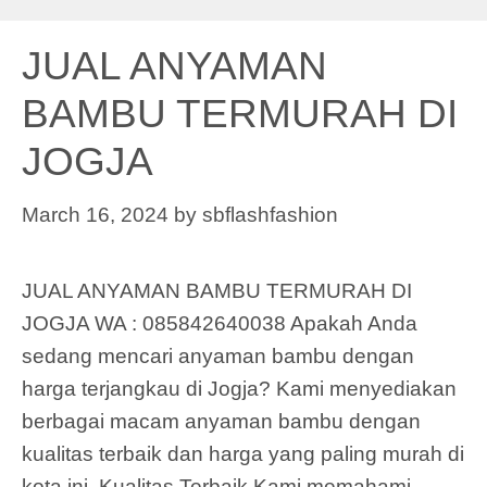
JUAL ANYAMAN
BAMBU TERMURAH DI
JOGJA
March 16, 2024
by
sbflashfashion
JUAL ANYAMAN BAMBU TERMURAH DI
JOGJA WA : 085842640038 Apakah Anda
sedang mencari anyaman bambu dengan
harga terjangkau di Jogja? Kami menyediakan
berbagai macam anyaman bambu dengan
kualitas terbaik dan harga yang paling murah di
kota ini. Kualitas Terbaik Kami memahami