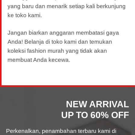
yang baru dan menarik setiap kali berkunjung
ke toko kami.
Jangan biarkan anggaran membatasi gaya
Anda! Belanja di toko kami dan temukan
koleksi fashion murah yang tidak akan
membuat Anda kecewa.
NEW ARRIVAL
UP TO 60% OFF
Perkenalkan, penambahan terbaru kami di