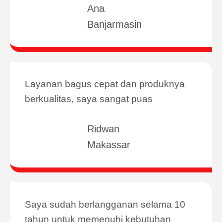
Ana
Banjarmasin
Layanan bagus cepat dan produknya
berkualitas, saya sangat puas
Ridwan
Makassar
Saya sudah berlangganan selama 10
tahun untuk memenuhi kebutuhan