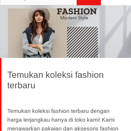
Temukan koleksi fashion
terbaru
Temukan koleksi fashion terbaru dengan
harga terjangkau hanya di toko kami! Kami
menawarkan pakaian dan aksesoris fashion