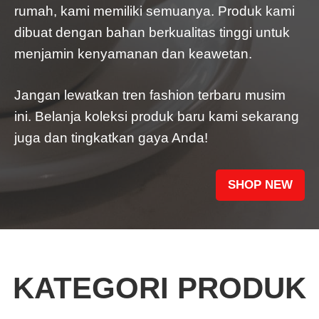
rumah, kami memiliki semuanya. Produk kami
dibuat dengan bahan berkualitas tinggi untuk
menjamin kenyamanan dan keawetan.
Jangan lewatkan tren fashion terbaru musim
ini. Belanja koleksi produk baru kami sekarang
juga dan tingkatkan gaya Anda!
SHOP NEW
KATEGORI PRODUK