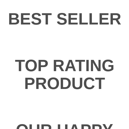
BEST SELLER
TOP RATING
PRODUCT