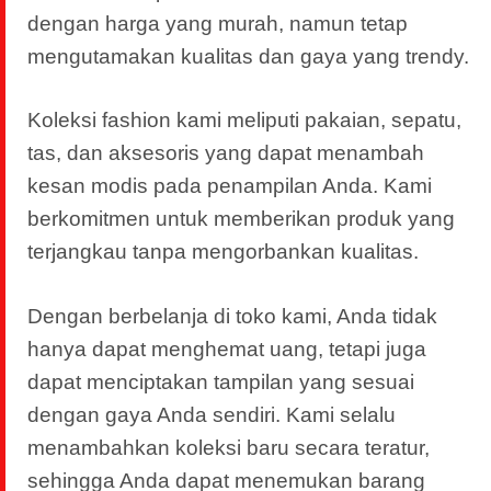
dengan harga yang murah, namun tetap
mengutamakan kualitas dan gaya yang trendy.
Koleksi fashion kami meliputi pakaian, sepatu,
tas, dan aksesoris yang dapat menambah
kesan modis pada penampilan Anda. Kami
berkomitmen untuk memberikan produk yang
terjangkau tanpa mengorbankan kualitas.
Dengan berbelanja di toko kami, Anda tidak
hanya dapat menghemat uang, tetapi juga
dapat menciptakan tampilan yang sesuai
dengan gaya Anda sendiri. Kami selalu
menambahkan koleksi baru secara teratur,
sehingga Anda dapat menemukan barang