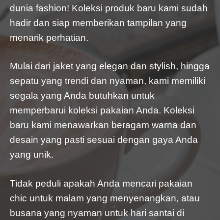
dunia fashion! Koleksi produk baru kami sudah
hadir dan siap memberikan tampilan yang
menarik perhatian.
Mulai dari jaket yang elegan dan stylish, hingga
sepatu yang trendi dan nyaman, kami memiliki
segala yang Anda butuhkan untuk
memperbarui koleksi pakaian Anda. Koleksi
baru kami menawarkan beragam warna dan
desain yang pasti sesuai dengan gaya Anda
yang unik.
Tidak peduli apakah Anda mencari pakaian
chic untuk malam yang menyenangkan, atau
busana yang nyaman untuk hari santai di