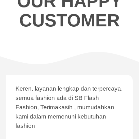
OUR HAPPY
CUSTOMER
Keren, layanan lengkap dan terpercaya,
semua fashion ada di SB Flash
Fashion, Terimakasih , mumudahkan
kami dalam memenuhi kebutuhan
fashion