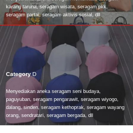
karang taruna, seragam wisata, seragam pkk,
seragam partai, seragam aktivis sosial, dll
Category
D
Menyediakan aneka seragam seni budaya,
paguyuban, seragam pengarawit, seragam wiyogo,
dalang, sinden, seragam kethoprak, seragam wayang
orang, sendratari, seragam bergada, dll