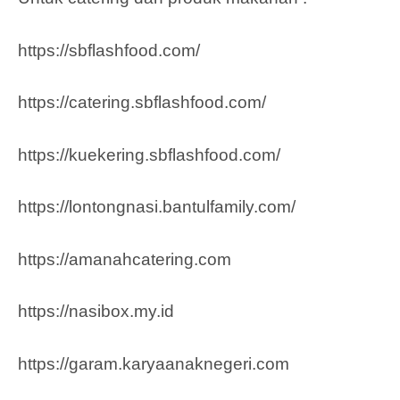
https://sbflashfood.com/
https://catering.sbflashfood.com/
https://kuekering.sbflashfood.com/
https://lontongnasi.bantulfamily.com/
https://amanahcatering.com
https://nasibox.my.id
https://garam.karyaanaknegeri.com