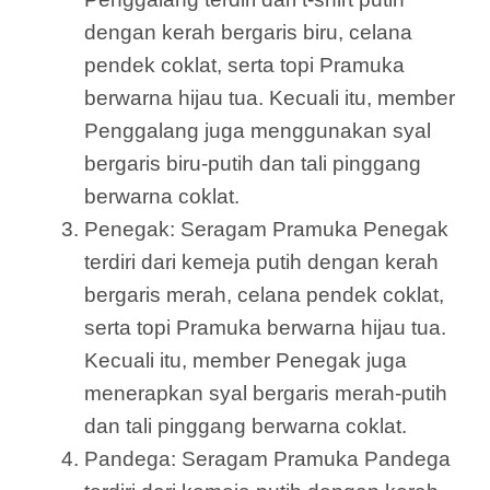
dengan kerah bergaris biru, celana
pendek coklat, serta topi Pramuka
berwarna hijau tua. Kecuali itu, member
Penggalang juga menggunakan syal
bergaris biru-putih dan tali pinggang
berwarna coklat.
Penegak: Seragam Pramuka Penegak
terdiri dari kemeja putih dengan kerah
bergaris merah, celana pendek coklat,
serta topi Pramuka berwarna hijau tua.
Kecuali itu, member Penegak juga
menerapkan syal bergaris merah-putih
dan tali pinggang berwarna coklat.
Pandega: Seragam Pramuka Pandega