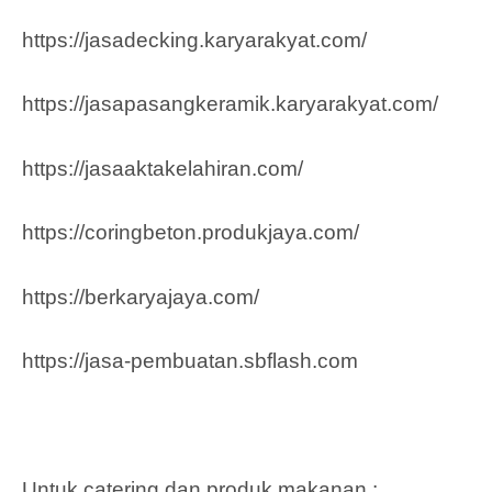
https://jasadecking.karyarakyat.com/
https://jasapasangkeramik.karyarakyat.com/
https://jasaaktakelahiran.com/
https://coringbeton.produkjaya.com/
https://berkaryajaya.com/
https://jasa-pembuatan.sbflash.com
Untuk catering dan produk makanan :