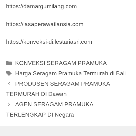
https://damargumilang.com
https://jasaperawatlansia.com
https://konveksi-di.lestariasri.com
Categories
KONVEKSI SERAGAM PRAMUKA
Tags
Harga Seragam Pramuka Termurah di Bali
PRODUSEN SERAGAM PRAMUKA
TERMURAH DI Dawan
AGEN SERAGAM PRAMUKA
TERLENGKAP DI Negara