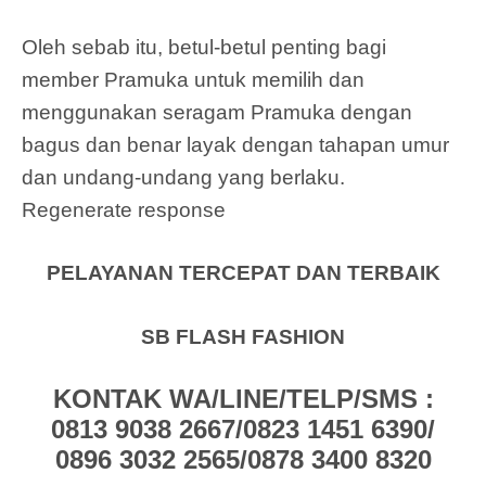
Oleh sebab itu, betul-betul penting bagi
member Pramuka untuk memilih dan
menggunakan seragam Pramuka dengan
bagus dan benar layak dengan tahapan umur
dan undang-undang yang berlaku.
Regenerate response
PELAYANAN TERCEPAT DAN TERBAIK
SB FLASH FASHION
KONTAK WA/LINE/TELP/SMS :
0813 9038 2667/0823 1451 6390/
0896 3032 2565/0878 3400 8320