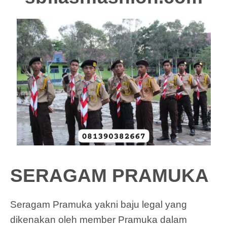
SERAGAM PRAMUKA
Seragam Pramuka yakni baju legal yang
dikenakan oleh member Pramuka dalam