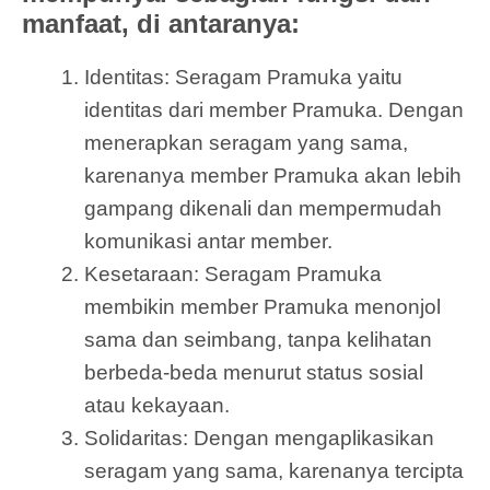
manfaat, di antaranya:
Identitas: Seragam Pramuka yaitu
identitas dari member Pramuka. Dengan
menerapkan seragam yang sama,
karenanya member Pramuka akan lebih
gampang dikenali dan mempermudah
komunikasi antar member.
Kesetaraan: Seragam Pramuka
membikin member Pramuka menonjol
sama dan seimbang, tanpa kelihatan
berbeda-beda menurut status sosial
atau kekayaan.
Solidaritas: Dengan mengaplikasikan
seragam yang sama, karenanya tercipta