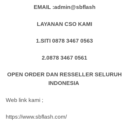
EMAIL :admin@sbflash
LAYANAN CSO KAMI
1.SITI 0878 3467 0563
2.0878 3467 0561
OPEN ORDER DAN RESSELLER SELURUH
INDONESIA
Web link kami ;
https://www.sbflash.com/