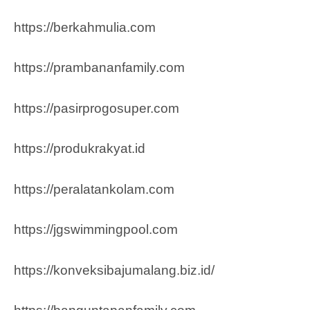
https://berkahmulia.com
https://prambananfamily.com
https://pasirprogosuper.com
https://produkrakyat.id
https://peralatankolam.com
https://jgswimmingpool.com
https://konveksibajumalang.biz.id/