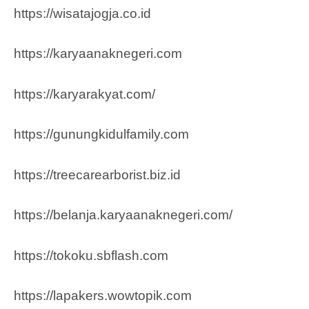
https://wisatajogja.co.id
https://karyaanaknegeri.com
https://karyarakyat.com/
https://gunungkidulfamily.com
https://treecarearborist.biz.id
https://belanja.karyaanaknegeri.com/
https://tokoku.sbflash.com
https://lapakers.wowtopik.com