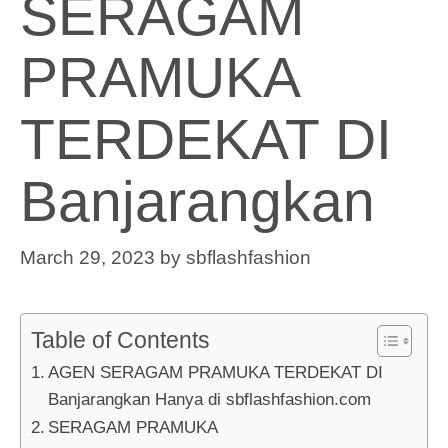
SERAGAM
PRAMUKA
TERDEKAT DI
Banjarangkan
March 29, 2023
by
sbflashfashion
Table of Contents
AGEN SERAGAM PRAMUKA TERDEKAT DI
Banjarangkan Hanya di sbflashfashion.com
SERAGAM PRAMUKA