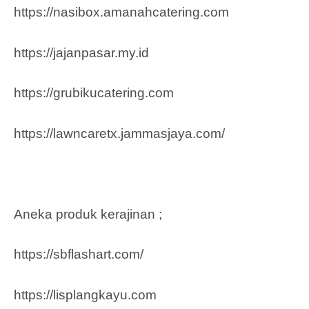
https://nasibox.amanahcatering.com
https://jajanpasar.my.id
https://grubikucatering.com
https://lawncaretx.jammasjaya.com
/
Aneka produk kerajinan ;
https://sbflashart.com/
https://lisplangkayu.com