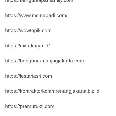
https://banguntapanfamily.com
https://www.mcmabadi.com/
https://wowtopik.com
https://mitrakarya.id/
https://bangunrumahjogjakarta.com
https://lestariasri.com
https://kontraktorkolamrenangjakarta.biz.id
https://pramurukti.com