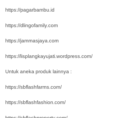
https://pagarbambu.id
https://dlingofamily.com
https://jammasjaya.com
https://lisplangkayujati.wordpress.com/
Untuk aneka produk lainnya :
https://sbflashfarms.com/
https://sbflashfashion.com/
https://sbflashproperty.com/