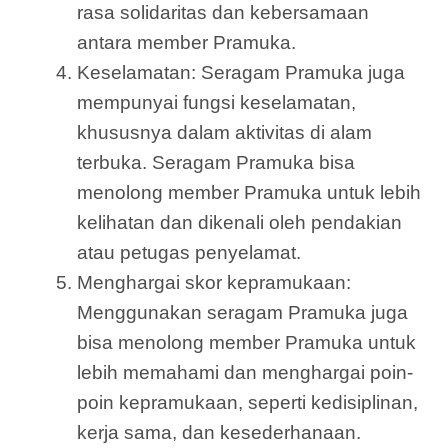
rasa solidaritas dan kebersamaan
antara member Pramuka.
Keselamatan: Seragam Pramuka juga
mempunyai fungsi keselamatan,
khususnya dalam aktivitas di alam
terbuka. Seragam Pramuka bisa
menolong member Pramuka untuk lebih
kelihatan dan dikenali oleh pendakian
atau petugas penyelamat.
Menghargai skor kepramukaan:
Menggunakan seragam Pramuka juga
bisa menolong member Pramuka untuk
lebih memahami dan menghargai poin-
poin kepramukaan, seperti kedisiplinan,
kerja sama, dan kesederhanaan.