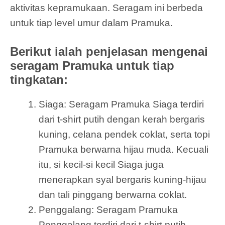
aktivitas kepramukaan. Seragam ini berbeda
untuk tiap level umur dalam Pramuka.
Berikut ialah penjelasan mengenai
seragam Pramuka untuk tiap
tingkatan:
Siaga: Seragam Pramuka Siaga terdiri
dari t-shirt putih dengan kerah bergaris
kuning, celana pendek coklat, serta topi
Pramuka berwarna hijau muda. Kecuali
itu, si kecil-si kecil Siaga juga
menerapkan syal bergaris kuning-hijau
dan tali pinggang berwarna coklat.
Penggalang: Seragam Pramuka
Penggalang terdiri dari t-shirt putih