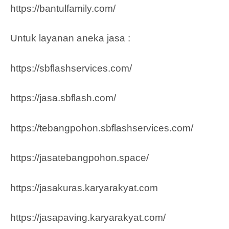
https://bantulfamily.com/
Untuk layanan aneka jasa :
https://sbflashservices.com/
https://jasa.sbflash.com/
https://tebangpohon.sbflashservices.com/
https://jasatebangpohon.space/
https://jasakuras.karyarakyat.com
https://jasapaving.karyarakyat.com/