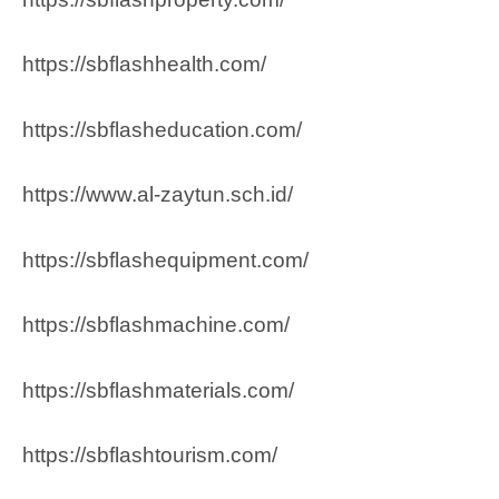
https://sbflashhealth.com/
https://sbflasheducation.com/
https://www.al-zaytun.sch.id/
https://sbflashequipment.com/
https://sbflashmachine.com/
https://sbflashmaterials.com/
https://sbflashtourism.com/