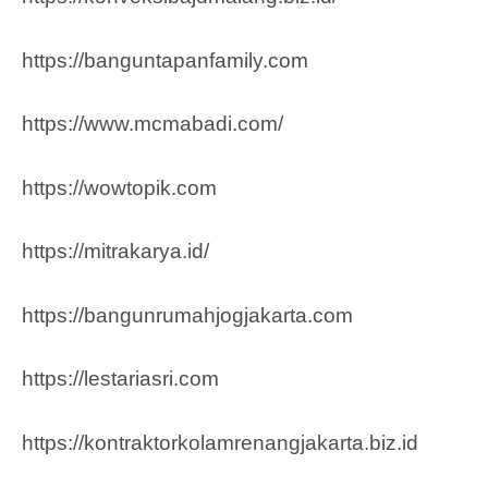
https://banguntapanfamily.com
https://www.mcmabadi.com/
https://wowtopik.com
https://mitrakarya.id/
https://bangunrumahjogjakarta.com
https://lestariasri.com
https://kontraktorkolamrenangjakarta.biz.id