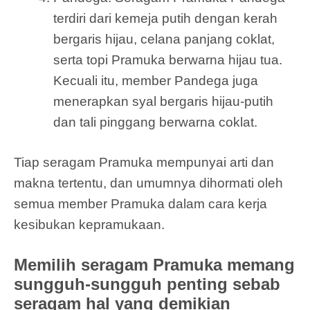
terdiri dari kemeja putih dengan kerah
bergaris hijau, celana panjang coklat,
serta topi Pramuka berwarna hijau tua.
Kecuali itu, member Pandega juga
menerapkan syal bergaris hijau-putih
dan tali pinggang berwarna coklat.
Tiap seragam Pramuka mempunyai arti dan
makna tertentu, dan umumnya dihormati oleh
semua member Pramuka dalam cara kerja
kesibukan kepramukaan.
Memilih seragam Pramuka memang
sungguh-sungguh penting sebab
seragam hal yang demikian