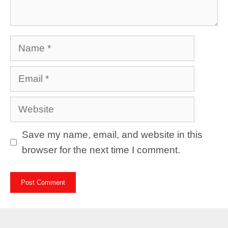
Name
Email
Website
Save my name, email, and website in this
browser for the next time I comment.