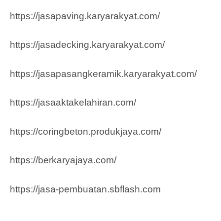
https://jasapaving.karyarakyat.com/
https://jasadecking.karyarakyat.com/
https://jasapasangkeramik.karyarakyat.com/
https://jasaaktakelahiran.com/
https://coringbeton.produkjaya.com/
https://berkaryajaya.com/
https://jasa-pembuatan.sbflash.com