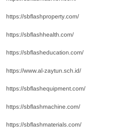
https://sbflashproperty.com/
https://sbflashhealth.com/
https://sbflasheducation.com/
https://www.al-zaytun.sch.id/
https://sbflashequipment.com/
https://sbflashmachine.com/
https://sbflashmaterials.com/