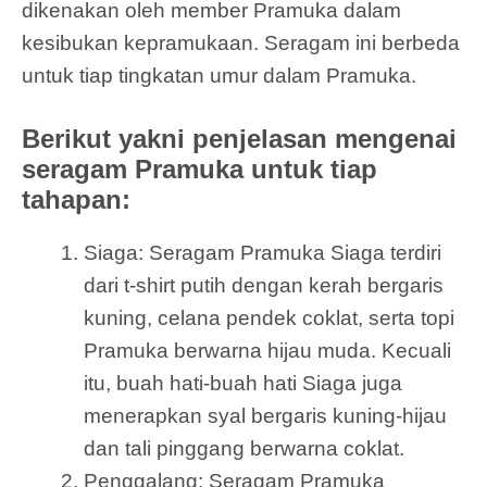
dikenakan oleh member Pramuka dalam
kesibukan kepramukaan. Seragam ini berbeda
untuk tiap tingkatan umur dalam Pramuka.
Berikut yakni penjelasan mengenai
seragam Pramuka untuk tiap
tahapan:
Siaga: Seragam Pramuka Siaga terdiri
dari t-shirt putih dengan kerah bergaris
kuning, celana pendek coklat, serta topi
Pramuka berwarna hijau muda. Kecuali
itu, buah hati-buah hati Siaga juga
menerapkan syal bergaris kuning-hijau
dan tali pinggang berwarna coklat.
Penggalang: Seragam Pramuka