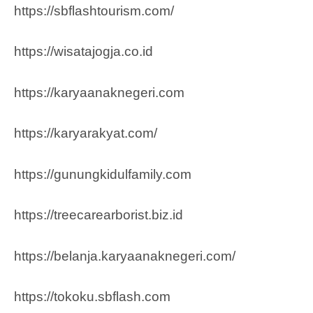
https://sbflashtourism.com/
https://wisatajogja.co.id
https://karyaanaknegeri.com
https://karyarakyat.com/
https://gunungkidulfamily.com
https://treecarearborist.biz.id
https://belanja.karyaanaknegeri.com/
https://tokoku.sbflash.com