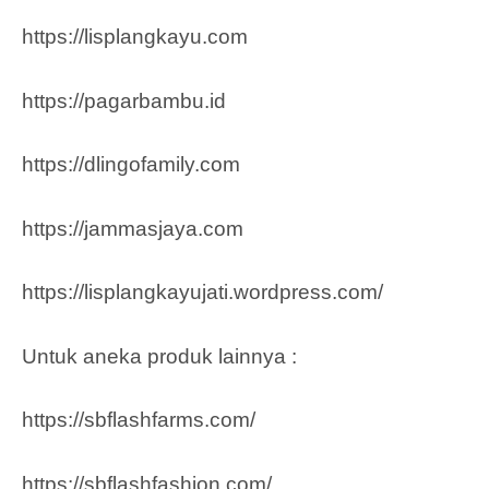
https://lisplangkayu.com
https://pagarbambu.id
https://dlingofamily.com
https://jammasjaya.com
https://lisplangkayujati.wordpress.com/
Untuk aneka produk lainnya :
https://sbflashfarms.com/
https://sbflashfashion.com/