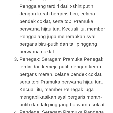
Penggalang terdiri dari t-shirt putih
dengan kerah bergaris biru, celana
pendek coklat, serta topi Pramuka
berwarna hijau tua. Kecuali itu, member
Penggalang juga menerapkan syal
bergaris biru-putih dan tali pinggang
berwarna coklat.
Penegak: Seragam Pramuka Penegak
terdiri dari kemeja putih dengan kerah
bergaris merah, celana pendek coklat,
serta topi Pramuka berwarna hijau tua.
Kecuali itu, member Penegak juga
mengaplikasikan syal bergaris merah-
putih dan tali pinggang berwarna coklat.
Pandega: Seragam Pramuka Pandega