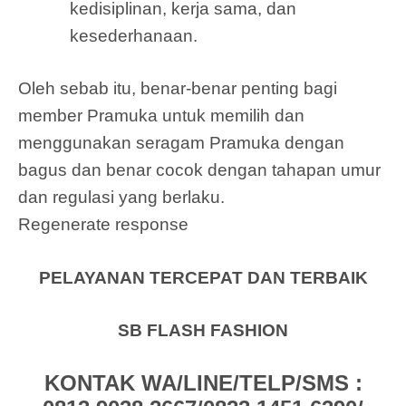
kedisiplinan, kerja sama, dan
kesederhanaan.
Oleh sebab itu, benar-benar penting bagi
member Pramuka untuk memilih dan
menggunakan seragam Pramuka dengan
bagus dan benar cocok dengan tahapan umur
dan regulasi yang berlaku.
Regenerate response
PELAYANAN TERCEPAT DAN TERBAIK
SB FLASH FASHION
KONTAK WA/LINE/TELP/SMS :