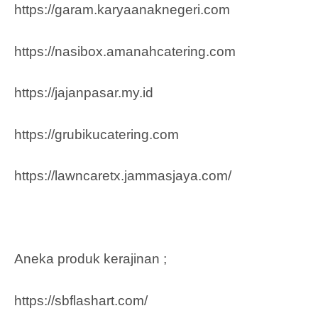
https://garam.karyaanaknegeri.com
https://nasibox.amanahcatering.com
https://jajanpasar.my.id
https://grubikucatering.com
https://lawncaretx.jammasjaya.com
/
Aneka produk kerajinan ;
https://sbflashart.com/