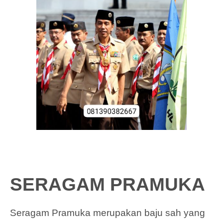
SERAGAM PRAMUKA
Seragam Pramuka merupakan baju sah yang