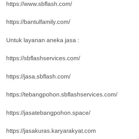
https://www.sbflash.com/
https://bantulfamily.com/
Untuk layanan aneka jasa :
https://sbflashservices.com/
https://jasa.sbflash.com/
https://tebangpohon.sbflashservices.com/
https://jasatebangpohon.space/
https://jasakuras.karyarakyat.com