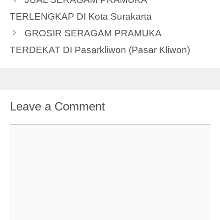
TERLENGKAP DI Kota Surakarta
GROSIR SERAGAM PRAMUKA
TERDEKAT DI Pasarkliwon (Pasar Kliwon)
Leave a Comment
Comment