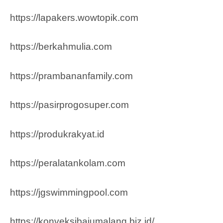
https://lapakers.wowtopik.com
https://berkahmulia.com
https://prambananfamily.com
https://pasirprogosuper.com
https://produkrakyat.id
https://peralatankolam.com
https://jgswimmingpool.com
https://konveksibajumalang.biz.id/