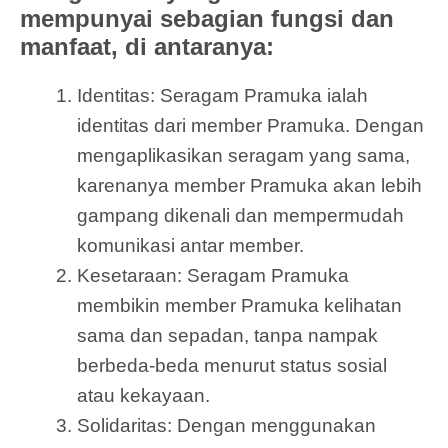
mempunyai sebagian fungsi dan
manfaat, di antaranya:
Identitas: Seragam Pramuka ialah
identitas dari member Pramuka. Dengan
mengaplikasikan seragam yang sama,
karenanya member Pramuka akan lebih
gampang dikenali dan mempermudah
komunikasi antar member.
Kesetaraan: Seragam Pramuka
membikin member Pramuka kelihatan
sama dan sepadan, tanpa nampak
berbeda-beda menurut status sosial
atau kekayaan.
Solidaritas: Dengan menggunakan