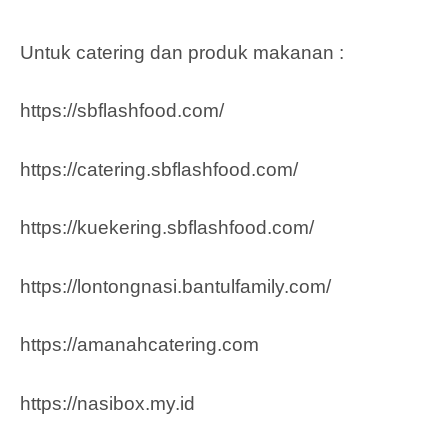
Untuk catering dan produk makanan :
https://sbflashfood.com/
https://catering.sbflashfood.com/
https://kuekering.sbflashfood.com/
https://lontongnasi.bantulfamily.com/
https://amanahcatering.com
https://nasibox.my.id