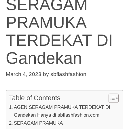
SERAGAM
PRAMUKA
TERDEKAT DI
Gandekan
March 4, 2023
by
sbflashfashion
Table of Contents
AGEN SERAGAM PRAMUKA TERDEKAT DI
Gandekan Hanya di sbflashfashion.com
SERAGAM PRAMUKA