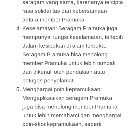
seragam yang sama, karenanya tercipta
rasa solidaritas dan kebersamaan
antara member Pramuka.
Keselamatan: Seragam Pramuka juga
mempunyai fungsi keselamatan, terlebih
dalam kesibukan di alam terbuka.
Seragam Pramuka bisa menolong
member Pramuka untuk lebih tampak
dan dikenali oleh pendakian atau
petugas penyelamat.
Menghargai poin kepramukaan:
Mengaplikasikan seragam Pramuka
juga bisa menolong member Pramuka
untuk lebih memahami dan menghargai
poin-skor kepramukaan, seperti