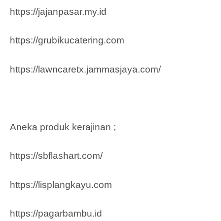
https://jajanpasar.my.id
https://grubikucatering.com
https://lawncaretx.jammasjaya.com
/
Aneka produk kerajinan ;
https://sbflashart.com/
https://lisplangkayu.com
https://pagarbambu.id