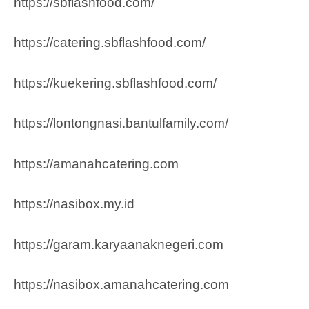
https://sbflashfood.com/
https://catering.sbflashfood.com/
https://kuekering.sbflashfood.com/
https://lontongnasi.bantulfamily.com/
https://amanahcatering.com
https://nasibox.my.id
https://garam.karyaanaknegeri.com
https://nasibox.amanahcatering.com