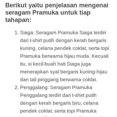
Berikut yaitu penjelasan mengenai
seragam Pramuka untuk tiap
tahapan:
Siaga: Seragam Pramuka Siaga terdiri
dari t-shirt putih dengan kerah bergaris
kuning, celana pendek coklat, serta topi
Pramuka berwarna hijau muda. Kecuali
itu, si kecil-buah hati Siaga juga
menerapkan syal bergaris kuning-hijau
dan tali pinggang berwarna coklat.
Penggalang: Seragam Pramuka
Penggalang terdiri dari t-shirt putih
dengan kerah bergaris biru, celana
pendek coklat, serta topi Pramuka