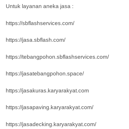
Untuk layanan aneka jasa :
https://sbflashservices.com/
https://jasa.sbflash.com/
https://tebangpohon.sbflashservices.com/
https://jasatebangpohon.space/
https://jasakuras.karyarakyat.com
https://jasapaving.karyarakyat.com/
https://jasadecking.karyarakyat.com/