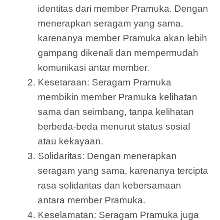
identitas dari member Pramuka. Dengan
menerapkan seragam yang sama,
karenanya member Pramuka akan lebih
gampang dikenali dan mempermudah
komunikasi antar member.
Kesetaraan: Seragam Pramuka
membikin member Pramuka kelihatan
sama dan seimbang, tanpa kelihatan
berbeda-beda menurut status sosial
atau kekayaan.
Solidaritas: Dengan menerapkan
seragam yang sama, karenanya tercipta
rasa solidaritas dan kebersamaan
antara member Pramuka.
Keselamatan: Seragam Pramuka juga