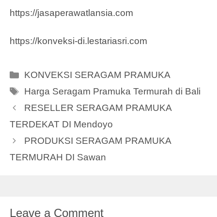
https://jasaperawatlansia.com
https://konveksi-di.lestariasri.com
Categories
KONVEKSI SERAGAM PRAMUKA
Tags
Harga Seragam Pramuka Termurah di Bali
RESELLER SERAGAM PRAMUKA
TERDEKAT DI Mendoyo
PRODUKSI SERAGAM PRAMUKA
TERMURAH DI Sawan
Leave a Comment