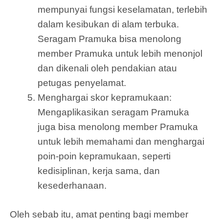
mempunyai fungsi keselamatan, terlebih
dalam kesibukan di alam terbuka.
Seragam Pramuka bisa menolong
member Pramuka untuk lebih menonjol
dan dikenali oleh pendakian atau
petugas penyelamat.
Menghargai skor kepramukaan:
Mengaplikasikan seragam Pramuka
juga bisa menolong member Pramuka
untuk lebih memahami dan menghargai
poin-poin kepramukaan, seperti
kedisiplinan, kerja sama, dan
kesederhanaan.
Oleh sebab itu, amat penting bagi member