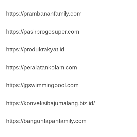
https://prambananfamily.com
https://pasirprogosuper.com
https://produkrakyat.id
https://peralatankolam.com
https://jgswimmingpool.com
https://konveksibajumalang.biz.id/
https://banguntapanfamily.com