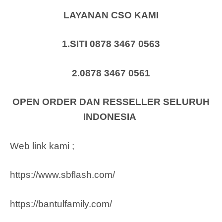
LAYANAN CSO KAMI
1.SITI 0878 3467 0563
2.0878 3467 0561
OPEN ORDER DAN RESSELLER SELURUH
INDONESIA
Web link kami ;
https://www.sbflash.com/
https://bantulfamily.com/