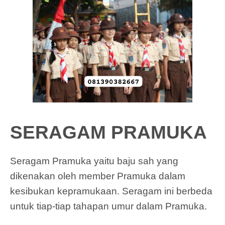
SERAGAM PRAMUKA
Seragam Pramuka yaitu baju sah yang
dikenakan oleh member Pramuka dalam
kesibukan kepramukaan. Seragam ini berbeda
untuk tiap-tiap tahapan umur dalam Pramuka.