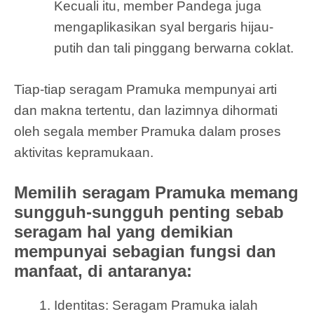
Kecuali itu, member Pandega juga
mengaplikasikan syal bergaris hijau-
putih dan tali pinggang berwarna coklat.
Tiap-tiap seragam Pramuka mempunyai arti
dan makna tertentu, dan lazimnya dihormati
oleh segala member Pramuka dalam proses
aktivitas kepramukaan.
Memilih seragam Pramuka memang
sungguh-sungguh penting sebab
seragam hal yang demikian
mempunyai sebagian fungsi dan
manfaat, di antaranya:
Identitas: Seragam Pramuka ialah