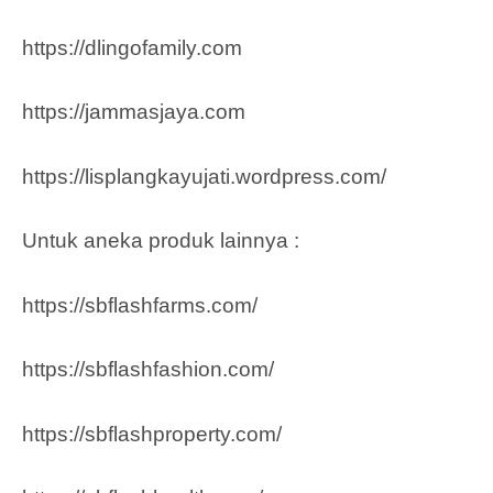
https://dlingofamily.com
https://jammasjaya.com
https://lisplangkayujati.wordpress.com/
Untuk aneka produk lainnya :
https://sbflashfarms.com/
https://sbflashfashion.com/
https://sbflashproperty.com/