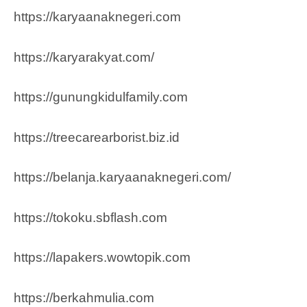
https://karyaanaknegeri.com
https://karyarakyat.com/
https://gunungkidulfamily.com
https://treecarearborist.biz.id
https://belanja.karyaanaknegeri.com/
https://tokoku.sbflash.com
https://lapakers.wowtopik.com
https://berkahmulia.com