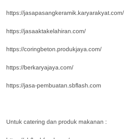
https://jasapasangkeramik.karyarakyat.com/
https://jasaaktakelahiran.com/
https://coringbeton.produkjaya.com/
https://berkaryajaya.com/
https://jasa-pembuatan.sbflash.com
Untuk catering dan produk makanan :