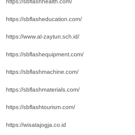
https://sbflashhealth.com/
https://sbflasheducation.com/
https://www.al-zaytun.sch.id/
https://sbflashequipment.com/
https://sbflashmachine.com/
https://sbflashmaterials.com/
https://sbflashtourism.com/
https://wisatajogja.co.id