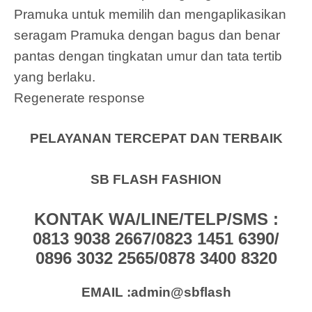
Pramuka untuk memilih dan mengaplikasikan
seragam Pramuka dengan bagus dan benar
pantas dengan tingkatan umur dan tata tertib
yang berlaku.
Regenerate response
PELAYANAN TERCEPAT DAN TERBAIK
SB FLASH FASHION
KONTAK WA/LINE/TELP/SMS :
0813 9038 2667/0823 1451 6390/
0896 3032 2565/0878 3400 8320
EMAIL :admin@sbflash