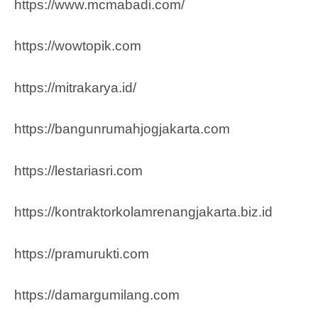
https://www.mcmabadi.com/
https://wowtopik.com
https://mitrakarya.id/
https://bangunrumahjogjakarta.com
https://lestariasri.com
https://kontraktorkolamrenangjakarta.biz.id
https://pramurukti.com
https://damargumilang.com