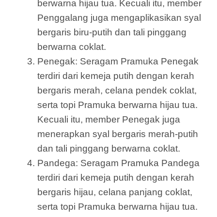
berwarna hijau tua. Kecuali itu, member
Penggalang juga mengaplikasikan syal
bergaris biru-putih dan tali pinggang
berwarna coklat.
Penegak: Seragam Pramuka Penegak
terdiri dari kemeja putih dengan kerah
bergaris merah, celana pendek coklat,
serta topi Pramuka berwarna hijau tua.
Kecuali itu, member Penegak juga
menerapkan syal bergaris merah-putih
dan tali pinggang berwarna coklat.
Pandega: Seragam Pramuka Pandega
terdiri dari kemeja putih dengan kerah
bergaris hijau, celana panjang coklat,
serta topi Pramuka berwarna hijau tua.