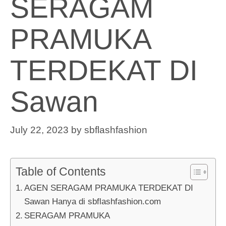
SERAGAM
PRAMUKA
TERDEKAT DI
Sawan
July 22, 2023
by
sbflashfashion
Table of Contents
AGEN SERAGAM PRAMUKA TERDEKAT DI
Sawan Hanya di sbflashfashion.com
SERAGAM PRAMUKA