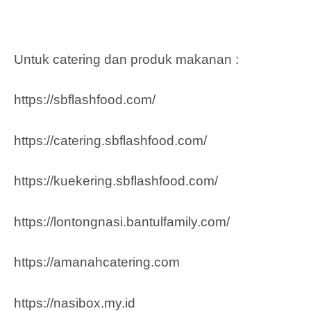
Untuk catering dan produk makanan :
https://sbflashfood.com/
https://catering.sbflashfood.com/
https://kuekering.sbflashfood.com/
https://lontongnasi.bantulfamily.com/
https://amanahcatering.com
https://nasibox.my.id