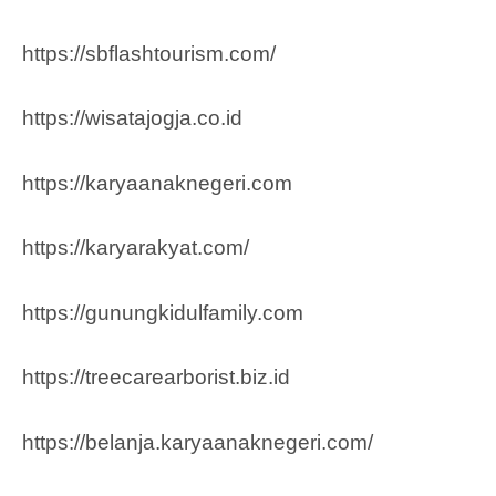
https://sbflashtourism.com/
https://wisatajogja.co.id
https://karyaanaknegeri.com
https://karyarakyat.com/
https://gunungkidulfamily.com
https://treecarearborist.biz.id
https://belanja.karyaanaknegeri.com/