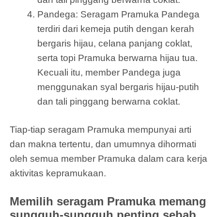
Pandega: Seragam Pramuka Pandega
terdiri dari kemeja putih dengan kerah
bergaris hijau, celana panjang coklat,
serta topi Pramuka berwarna hijau tua.
Kecuali itu, member Pandega juga
menggunakan syal bergaris hijau-putih
dan tali pinggang berwarna coklat.
Tiap-tiap seragam Pramuka mempunyai arti
dan makna tertentu, dan umumnya dihormati
oleh semua member Pramuka dalam cara kerja
aktivitas kepramukaan.
Memilih seragam Pramuka memang
sungguh-sungguh penting sebab