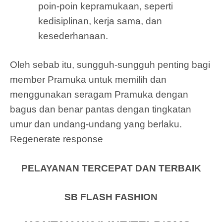
poin-poin kepramukaan, seperti
kedisiplinan, kerja sama, dan
kesederhanaan.
Oleh sebab itu, sungguh-sungguh penting bagi
member Pramuka untuk memilih dan
menggunakan seragam Pramuka dengan
bagus dan benar pantas dengan tingkatan
umur dan undang-undang yang berlaku.
Regenerate response
PELAYANAN TERCEPAT DAN TERBAIK
SB FLASH FASHION