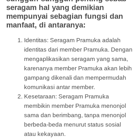
seragam hal yang demikian
mempunyai sebagian fungsi dan
manfaat, di antaranya:
Identitas: Seragam Pramuka adalah
identitas dari member Pramuka. Dengan
mengaplikasikan seragam yang sama,
karenanya member Pramuka akan lebih
gampang dikenali dan mempermudah
komunikasi antar member.
Kesetaraan: Seragam Pramuka
membikin member Pramuka menonjol
sama dan berimbang, tanpa menonjol
berbeda-beda menurut status sosial
atau kekayaan.