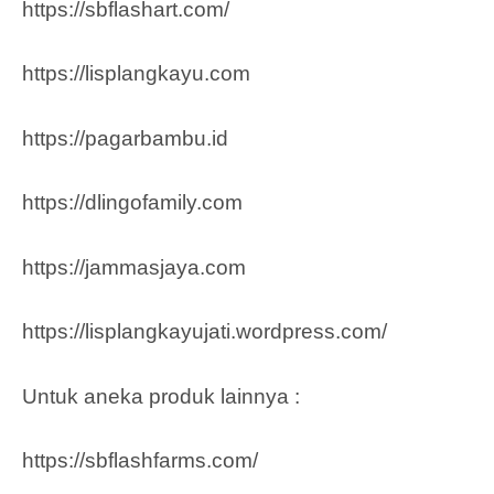
https://sbflashart.com/
https://lisplangkayu.com
https://pagarbambu.id
https://dlingofamily.com
https://jammasjaya.com
https://lisplangkayujati.wordpress.com/
Untuk aneka produk lainnya :
https://sbflashfarms.com/