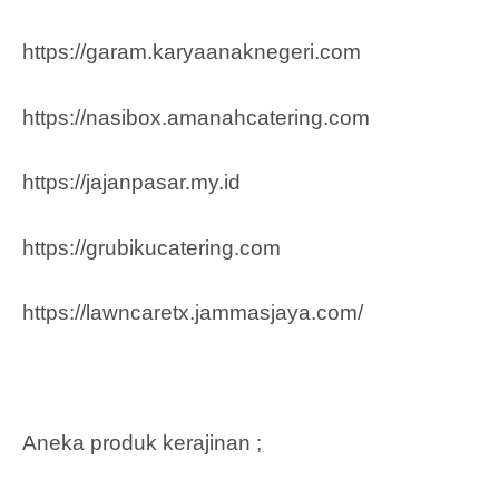
https://garam.karyaanaknegeri.com
https://nasibox.amanahcatering.com
https://jajanpasar.my.id
https://grubikucatering.com
https://lawncaretx.jammasjaya.com
/
Aneka produk kerajinan ;