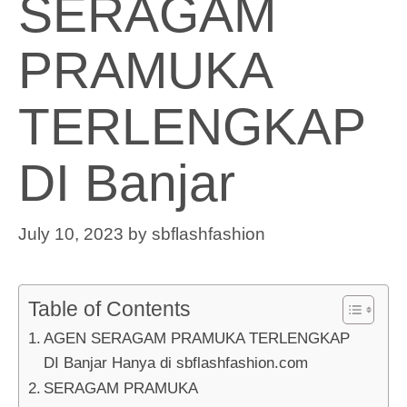
SERAGAM
PRAMUKA
TERLENGKAP
DI Banjar
July 10, 2023
by
sbflashfashion
Table of Contents
AGEN SERAGAM PRAMUKA TERLENGKAP
DI Banjar Hanya di sbflashfashion.com
SERAGAM PRAMUKA