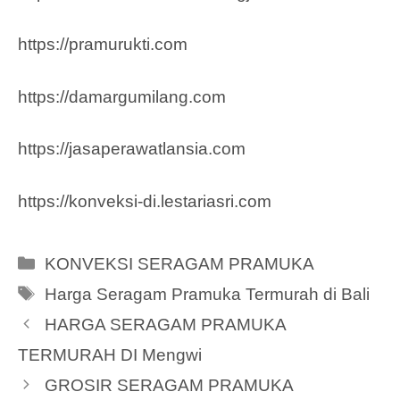
https://pramurukti.com
https://damargumilang.com
https://jasaperawatlansia.com
https://konveksi-di.lestariasri.com
Categories
KONVEKSI SERAGAM PRAMUKA
Tags
Harga Seragam Pramuka Termurah di Bali
HARGA SERAGAM PRAMUKA
TERMURAH DI Mengwi
GROSIR SERAGAM PRAMUKA