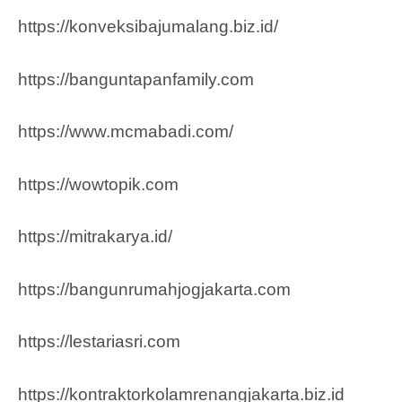
https://konveksibajumalang.biz.id/
https://banguntapanfamily.com
https://www.mcmabadi.com/
https://wowtopik.com
https://mitrakarya.id/
https://bangunrumahjogjakarta.com
https://lestariasri.com
https://kontraktorkolamrenangjakarta.biz.id