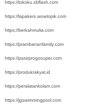
https://tokoku.sbflash.com
https://lapakers.wowtopik.com
https://berkahmulia.com
https://prambananfamily.com
https://pasirprogosuper.com
https://produkrakyat.id
https://peralatankolam.com
https://jgswimmingpool.com