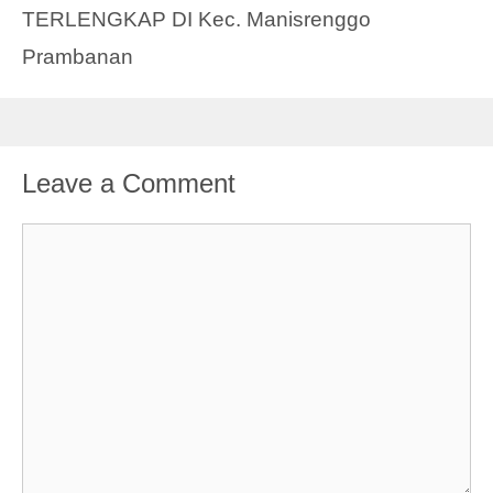
TERLENGKAP DI Kec. Manisrenggo
Prambanan
Leave a Comment
Comment