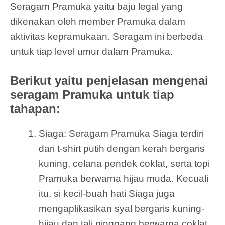
Seragam Pramuka yaitu baju legal yang
dikenakan oleh member Pramuka dalam
aktivitas kepramukaan. Seragam ini berbeda
untuk tiap level umur dalam Pramuka.
Berikut yaitu penjelasan mengenai
seragam Pramuka untuk tiap
tahapan:
Siaga: Seragam Pramuka Siaga terdiri
dari t-shirt putih dengan kerah bergaris
kuning, celana pendek coklat, serta topi
Pramuka berwarna hijau muda. Kecuali
itu, si kecil-buah hati Siaga juga
mengaplikasikan syal bergaris kuning-
hijau dan tali pinggang berwarna coklat.