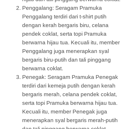
Penggalang: Seragam Pramuka
Penggalang terdiri dari t-shirt putih
dengan kerah bergaris biru, celana
pendek coklat, serta topi Pramuka
berwarna hijau tua. Kecuali itu, member
Penggalang juga menerapkan syal
bergaris biru-putih dan tali pinggang
berwarna coklat.
Penegak: Seragam Pramuka Penegak
terdiri dari kemeja putih dengan kerah
bergaris merah, celana pendek coklat,
serta topi Pramuka berwarna hijau tua.
Kecuali itu, member Penegak juga
menerapkan syal bergaris merah-putih
dan tali pinggang berwarna coklat.