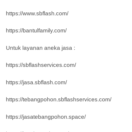
https://www.sbflash.com/
https://bantulfamily.com/
Untuk layanan aneka jasa :
https://sbflashservices.com/
https://jasa.sbflash.com/
https://tebangpohon.sbflashservices.com/
https://jasatebangpohon.space/