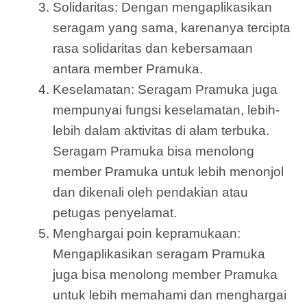
Solidaritas: Dengan mengaplikasikan
seragam yang sama, karenanya tercipta
rasa solidaritas dan kebersamaan
antara member Pramuka.
Keselamatan: Seragam Pramuka juga
mempunyai fungsi keselamatan, lebih-
lebih dalam aktivitas di alam terbuka.
Seragam Pramuka bisa menolong
member Pramuka untuk lebih menonjol
dan dikenali oleh pendakian atau
petugas penyelamat.
Menghargai poin kepramukaan:
Mengaplikasikan seragam Pramuka
juga bisa menolong member Pramuka
untuk lebih memahami dan menghargai