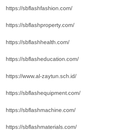
https://sbflashfashion.com/
https://sbflashproperty.com/
https://sbflashhealth.com/
https://sbflasheducation.com/
https://www.al-zaytun.sch.id/
https://sbflashequipment.com/
https://sbflashmachine.com/
https://sbflashmaterials.com/