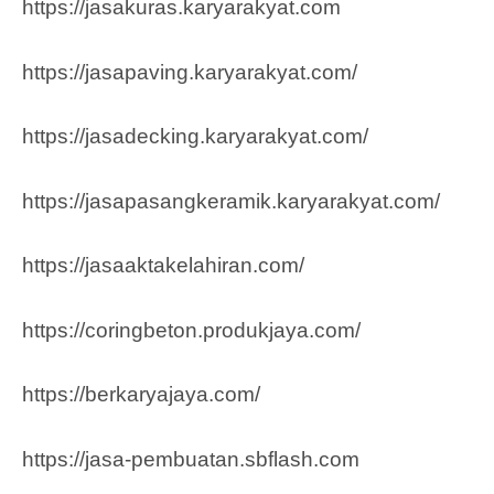
https://jasakuras.karyarakyat.com
https://jasapaving.karyarakyat.com/
https://jasadecking.karyarakyat.com/
https://jasapasangkeramik.karyarakyat.com/
https://jasaaktakelahiran.com/
https://coringbeton.produkjaya.com/
https://berkaryajaya.com/
https://jasa-pembuatan.sbflash.com