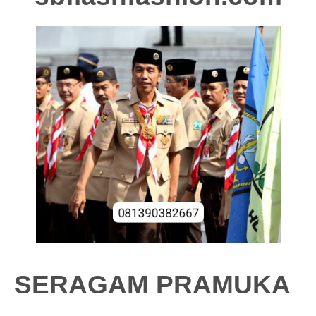
SERAGAM PRAMUKA