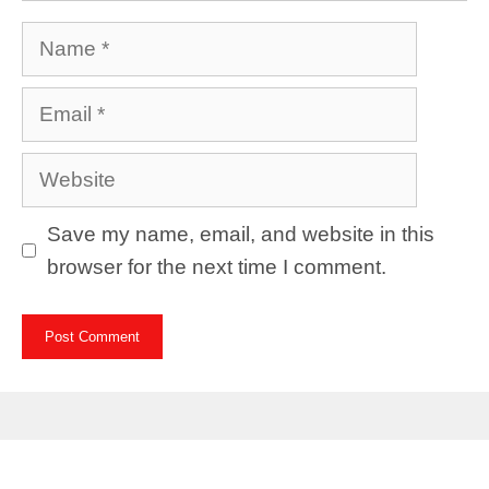
Name
Email
Website
Save my name, email, and website in this
browser for the next time I comment.