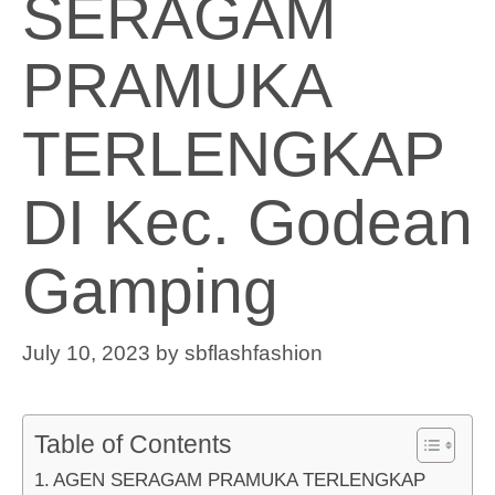
SERAGAM
PRAMUKA
TERLENGKAP
DI Kec. Godean
Gamping
July 10, 2023
by
sbflashfashion
Table of Contents
AGEN SERAGAM PRAMUKA TERLENGKAP