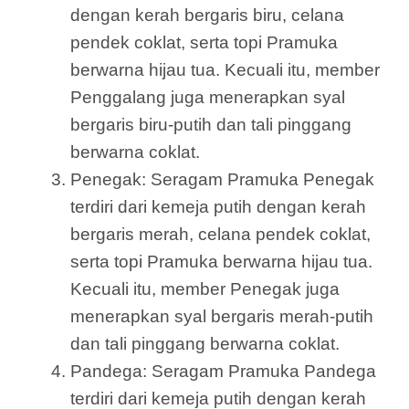
dengan kerah bergaris biru, celana
pendek coklat, serta topi Pramuka
berwarna hijau tua. Kecuali itu, member
Penggalang juga menerapkan syal
bergaris biru-putih dan tali pinggang
berwarna coklat.
Penegak: Seragam Pramuka Penegak
terdiri dari kemeja putih dengan kerah
bergaris merah, celana pendek coklat,
serta topi Pramuka berwarna hijau tua.
Kecuali itu, member Penegak juga
menerapkan syal bergaris merah-putih
dan tali pinggang berwarna coklat.
Pandega: Seragam Pramuka Pandega
terdiri dari kemeja putih dengan kerah