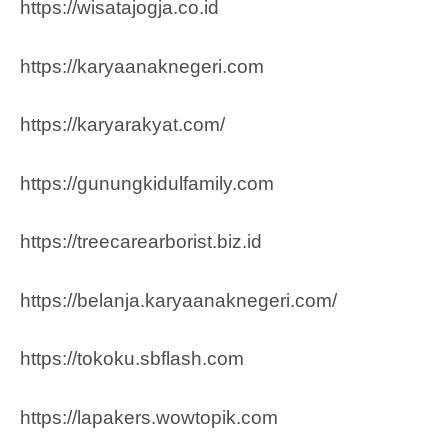
https://wisatajogja.co.id
https://karyaanaknegeri.com
https://karyarakyat.com/
https://gunungkidulfamily.com
https://treecarearborist.biz.id
https://belanja.karyaanaknegeri.com/
https://tokoku.sbflash.com
https://lapakers.wowtopik.com