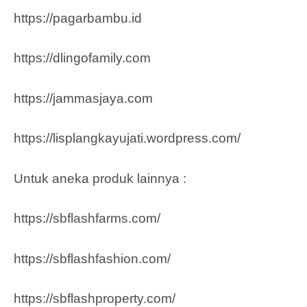
https://pagarbambu.id
https://dlingofamily.com
https://jammasjaya.com
https://lisplangkayujati.wordpress.com/
Untuk aneka produk lainnya :
https://sbflashfarms.com/
https://sbflashfashion.com/
https://sbflashproperty.com/