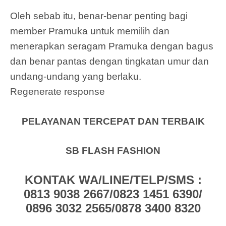
Oleh sebab itu, benar-benar penting bagi
member Pramuka untuk memilih dan
menerapkan seragam Pramuka dengan bagus
dan benar pantas dengan tingkatan umur dan
undang-undang yang berlaku.
Regenerate response
PELAYANAN TERCEPAT DAN TERBAIK
SB FLASH FASHION
KONTAK WA/LINE/TELP/SMS :
0813 9038 2667/0823 1451 6390/
0896 3032 2565/0878 3400 8320