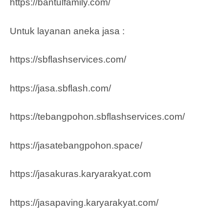
https://bantulfamily.com/
Untuk layanan aneka jasa :
https://sbflashservices.com/
https://jasa.sbflash.com/
https://tebangpohon.sbflashservices.com/
https://jasatebangpohon.space/
https://jasakuras.karyarakyat.com
https://jasapaving.karyarakyat.com/