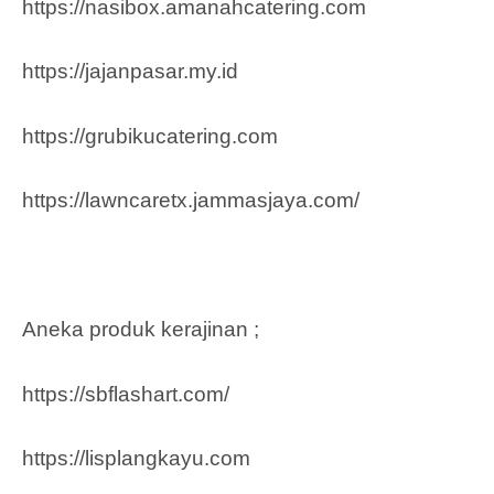
https://nasibox.amanahcatering.com
https://jajanpasar.my.id
https://grubikucatering.com
https://lawncaretx.jammasjaya.com
/
Aneka produk kerajinan ;
https://sbflashart.com/
https://lisplangkayu.com