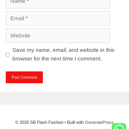
Email
Website
Save my name, email, and website in this
browser for the next time I comment.
© 2026 SB Flash Fashion
• Built with
GeneratePress