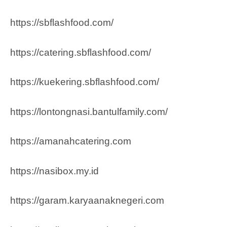
https://sbflashfood.com/
https://catering.sbflashfood.com/
https://kuekering.sbflashfood.com/
https://lontongnasi.bantulfamily.com/
https://amanahcatering.com
https://nasibox.my.id
https://garam.karyaanaknegeri.com