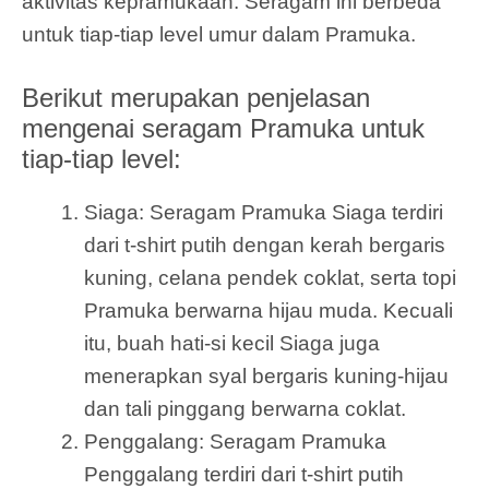
aktivitas kepramukaan. Seragam ini berbeda
untuk tiap-tiap level umur dalam Pramuka.
Berikut merupakan penjelasan
mengenai seragam Pramuka untuk
tiap-tiap level:
Siaga: Seragam Pramuka Siaga terdiri
dari t-shirt putih dengan kerah bergaris
kuning, celana pendek coklat, serta topi
Pramuka berwarna hijau muda. Kecuali
itu, buah hati-si kecil Siaga juga
menerapkan syal bergaris kuning-hijau
dan tali pinggang berwarna coklat.
Penggalang: Seragam Pramuka
Penggalang terdiri dari t-shirt putih