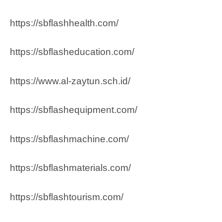
https://sbflashhealth.com/
https://sbflasheducation.com/
https://www.al-zaytun.sch.id/
https://sbflashequipment.com/
https://sbflashmachine.com/
https://sbflashmaterials.com/
https://sbflashtourism.com/