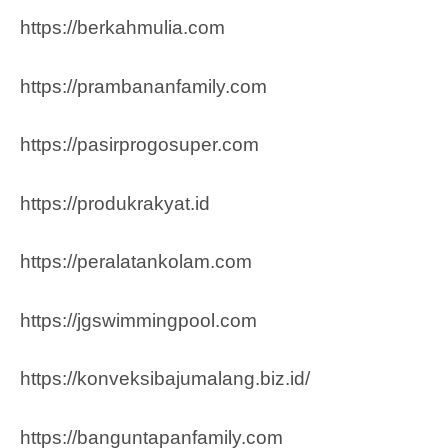
https://berkahmulia.com
https://prambananfamily.com
https://pasirprogosuper.com
https://produkrakyat.id
https://peralatankolam.com
https://jgswimmingpool.com
https://konveksibajumalang.biz.id/
https://banguntapanfamily.com