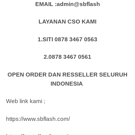
EMAIL :admin@sbflash
LAYANAN CSO KAMI
1.SITI 0878 3467 0563
2.0878 3467 0561
OPEN ORDER DAN RESSELLER SELURUH
INDONESIA
Web link kami ;
https://www.sbflash.com/