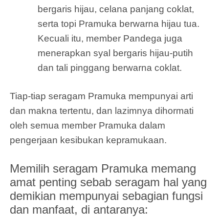
bergaris hijau, celana panjang coklat,
serta topi Pramuka berwarna hijau tua.
Kecuali itu, member Pandega juga
menerapkan syal bergaris hijau-putih
dan tali pinggang berwarna coklat.
Tiap-tiap seragam Pramuka mempunyai arti
dan makna tertentu, dan lazimnya dihormati
oleh semua member Pramuka dalam
pengerjaan kesibukan kepramukaan.
Memilih seragam Pramuka memang
amat penting sebab seragam hal yang
demikian mempunyai sebagian fungsi
dan manfaat, di antaranya: