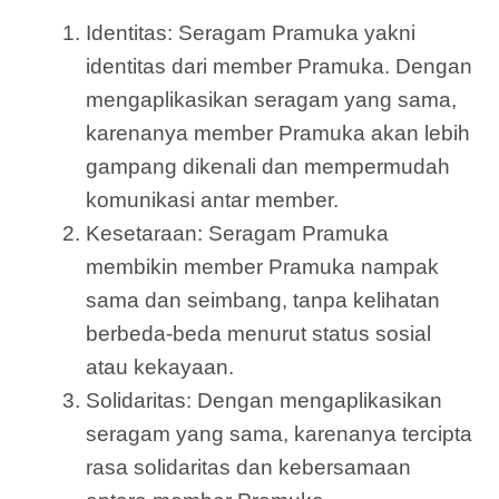
Identitas: Seragam Pramuka yakni
identitas dari member Pramuka. Dengan
mengaplikasikan seragam yang sama,
karenanya member Pramuka akan lebih
gampang dikenali dan mempermudah
komunikasi antar member.
Kesetaraan: Seragam Pramuka
membikin member Pramuka nampak
sama dan seimbang, tanpa kelihatan
berbeda-beda menurut status sosial
atau kekayaan.
Solidaritas: Dengan mengaplikasikan
seragam yang sama, karenanya tercipta
rasa solidaritas dan kebersamaan