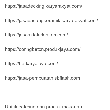
https://jasadecking.karyarakyat.com/
https://jasapasangkeramik.karyarakyat.com/
https://jasaaktakelahiran.com/
https://coringbeton.produkjaya.com/
https://berkaryajaya.com/
https://jasa-pembuatan.sbflash.com
Untuk catering dan produk makanan :