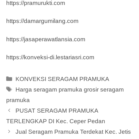
https://pramurukti.com
https://damargumilang.com
https://jasaperawatlansia.com
https://konveksi-di.lestariasri.com
Categories
KONVEKSI SERAGAM PRAMUKA
Tags
Harga seragam pramuka grosir seragam
pramuka
PUSAT SERAGAM PRAMUKA
TERLENGKAP DI Kec. Ceper Pedan
Jual Seragam Pramuka Terdekat Kec. Jetis