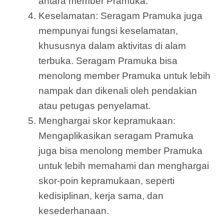
antara member Pramuka.
Keselamatan: Seragam Pramuka juga
mempunyai fungsi keselamatan,
khususnya dalam aktivitas di alam
terbuka. Seragam Pramuka bisa
menolong member Pramuka untuk lebih
nampak dan dikenali oleh pendakian
atau petugas penyelamat.
Menghargai skor kepramukaan:
Mengaplikasikan seragam Pramuka
juga bisa menolong member Pramuka
untuk lebih memahami dan menghargai
skor-poin kepramukaan, seperti
kedisiplinan, kerja sama, dan
kesederhanaan.