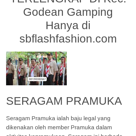
Godean Gamping
Hanya di
sbflashfashion.com
SERAGAM PRAMUKA
Seragam Pramuka ialah baju legal yang
dikenakan oleh member Pramuka dalam