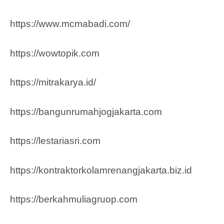
https://www.mcmabadi.com/
https://wowtopik.com
https://mitrakarya.id/
https://bangunrumahjogjakarta.com
https://lestariasri.com
https://kontraktorkolamrenangjakarta.biz.id
https://berkahmuliagruop.co
m