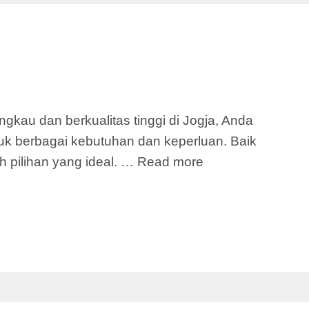
kau dan berkualitas tinggi di Jogja, Anda
uk berbagai kebutuhan dan keperluan. Baik
 pilihan yang ideal. …
Read more