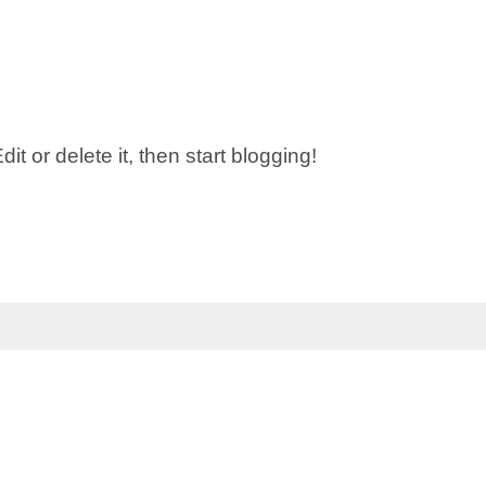
dit or delete it, then start blogging!