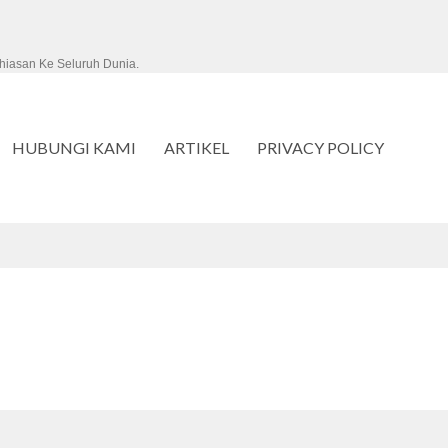
hiasan Ke Seluruh Dunia.
HUBUNGI KAMI
ARTIKEL
PRIVACY POLICY