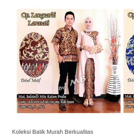
Koleksi Batik Murah Berkualitas