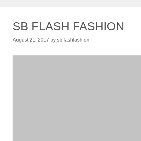
SB FLASH FASHION
August 21, 2017
by
sbflashfashion