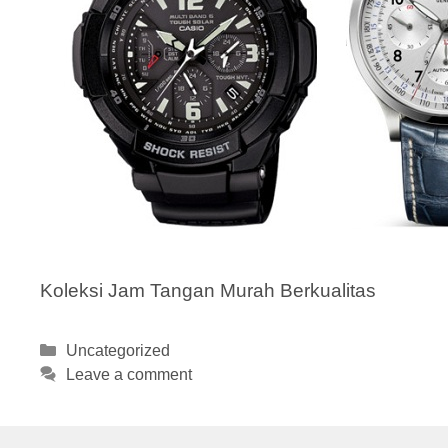
Koleksi Jam Tangan Murah Berkualitas
Categories
Uncategorized
Leave a comment