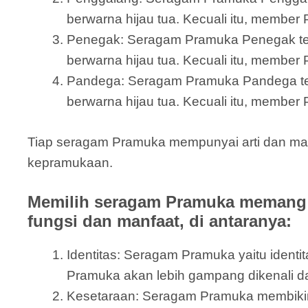
berwarna hijau tua. Kecuali itu, member
Penegak: Seragam Pramuka Penegak terdi
berwarna hijau tua. Kecuali itu, member
Pandega: Seragam Pramuka Pandega terdir
berwarna hijau tua. Kecuali itu, member
Tiap seragam Pramuka mempunyai arti dan makn
kepramukaan.
Memilih seragam Pramuka memang 
fungsi dan manfaat, di antaranya:
Identitas: Seragam Pramuka yaitu iden
Pramuka akan lebih gampang dikenali 
Kesetaraan: Seragam Pramuka membikin