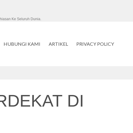
hiasan Ke Seluruh Dunia.
HUBUNGI KAMI
ARTIKEL
PRIVACY POLICY
DEKAT DI