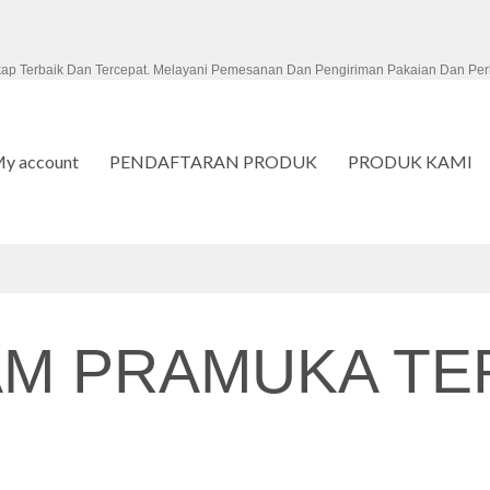
kap Terbaik Dan Tercepat. Melayani Pemesanan Dan Pengiriman Pakaian Dan Per
y account
PENDAFTARAN PRODUK
PRODUK KAMI
M PRAMUKA TER