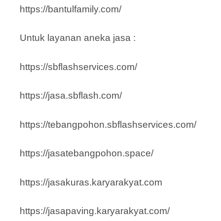
https://bantulfamily.com/
Untuk layanan aneka jasa :
https://sbflashservices.com/
https://jasa.sbflash.com/
https://tebangpohon.sbflashservices.com/
https://jasatebangpohon.space/
https://jasakuras.karyarakyat.com
https://jasapaving.karyarakyat.com/