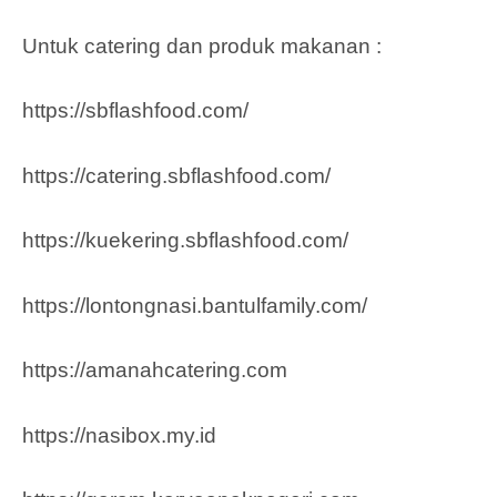
Untuk catering dan produk makanan :
https://sbflashfood.com/
https://catering.sbflashfood.com/
https://kuekering.sbflashfood.com/
https://lontongnasi.bantulfamily.com/
https://amanahcatering.com
https://nasibox.my.id