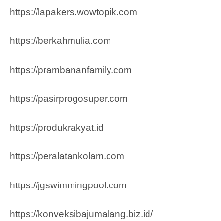
https://lapakers.wowtopik.com
https://berkahmulia.com
https://prambananfamily.com
https://pasirprogosuper.com
https://produkrakyat.id
https://peralatankolam.com
https://jgswimmingpool.com
https://konveksibajumalang.biz.id/