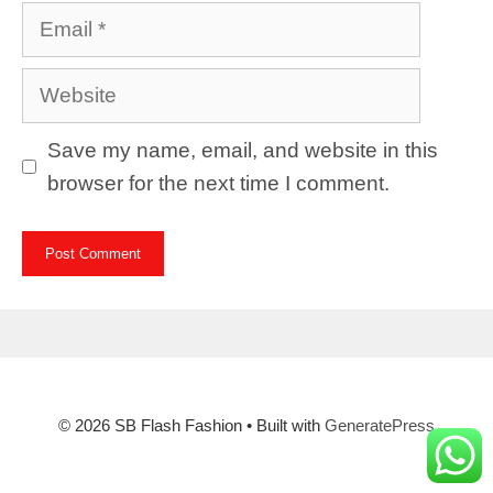
Email
Website
Save my name, email, and website in this
browser for the next time I comment.
© 2026 SB Flash Fashion
• Built with
GeneratePress