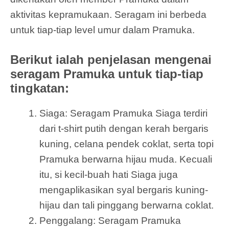
aktivitas kepramukaan. Seragam ini berbeda
untuk tiap-tiap level umur dalam Pramuka.
Berikut ialah penjelasan mengenai
seragam Pramuka untuk tiap-tiap
tingkatan:
Siaga: Seragam Pramuka Siaga terdiri
dari t-shirt putih dengan kerah bergaris
kuning, celana pendek coklat, serta topi
Pramuka berwarna hijau muda. Kecuali
itu, si kecil-buah hati Siaga juga
mengaplikasikan syal bergaris kuning-
hijau dan tali pinggang berwarna coklat.
Penggalang: Seragam Pramuka