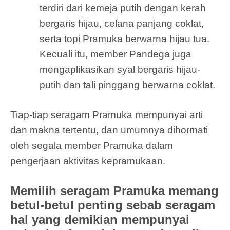
terdiri dari kemeja putih dengan kerah
bergaris hijau, celana panjang coklat,
serta topi Pramuka berwarna hijau tua.
Kecuali itu, member Pandega juga
mengaplikasikan syal bergaris hijau-
putih dan tali pinggang berwarna coklat.
Tiap-tiap seragam Pramuka mempunyai arti
dan makna tertentu, dan umumnya dihormati
oleh segala member Pramuka dalam
pengerjaan aktivitas kepramukaan.
Memilih seragam Pramuka memang
betul-betul penting sebab seragam
hal yang demikian mempunyai