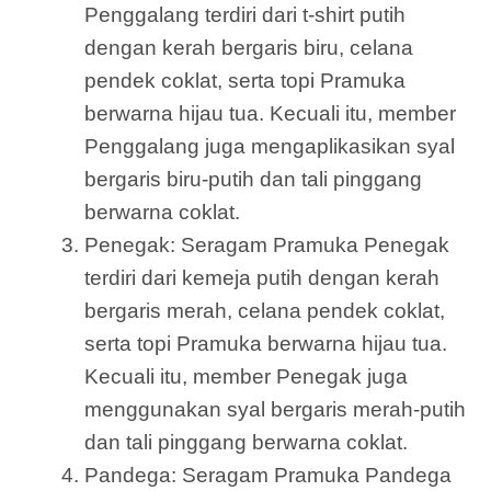
Penggalang terdiri dari t-shirt putih
dengan kerah bergaris biru, celana
pendek coklat, serta topi Pramuka
berwarna hijau tua. Kecuali itu, member
Penggalang juga mengaplikasikan syal
bergaris biru-putih dan tali pinggang
berwarna coklat.
Penegak: Seragam Pramuka Penegak
terdiri dari kemeja putih dengan kerah
bergaris merah, celana pendek coklat,
serta topi Pramuka berwarna hijau tua.
Kecuali itu, member Penegak juga
menggunakan syal bergaris merah-putih
dan tali pinggang berwarna coklat.
Pandega: Seragam Pramuka Pandega