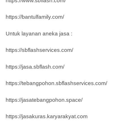
https://www.sbflash.com/
https://bantulfamily.com/
Untuk layanan aneka jasa :
https://sbflashservices.com/
https://jasa.sbflash.com/
https://tebangpohon.sbflashservices.com/
https://jasatebangpohon.space/
https://jasakuras.karyarakyat.com