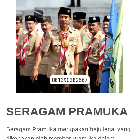
SERAGAM PRAMUKA
Seragam Pramuka merupakan baju legal yang
dikenakan oleh member Pramuka dalam