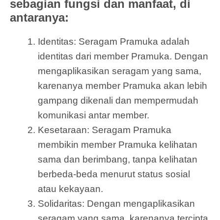
sebagian fungsi dan manfaat, di
antaranya:
Identitas: Seragam Pramuka adalah
identitas dari member Pramuka. Dengan
mengaplikasikan seragam yang sama,
karenanya member Pramuka akan lebih
gampang dikenali dan mempermudah
komunikasi antar member.
Kesetaraan: Seragam Pramuka
membikin member Pramuka kelihatan
sama dan berimbang, tanpa kelihatan
berbeda-beda menurut status sosial
atau kekayaan.
Solidaritas: Dengan mengaplikasikan
seragam yang sama, karenanya tercipta