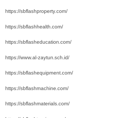
https://sbflashproperty.com/
https://sbflashhealth.com/
https://sbflasheducation.com/
https://www.al-zaytun.sch.id/
https://sbflashequipment.com/
https://sbflashmachine.com/
https://sbflashmaterials.com/