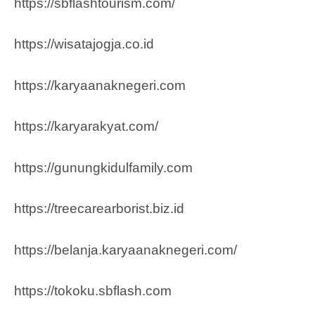
https://sbflashtourism.com/
https://wisatajogja.co.id
https://karyaanaknegeri.com
https://karyarakyat.com/
https://gunungkidulfamily.com
https://treecarearborist.biz.id
https://belanja.karyaanaknegeri.com/
https://tokoku.sbflash.com