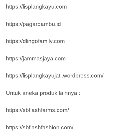
https://lisplangkayu.com
https://pagarbambu.id
https://dlingofamily.com
https://jammasjaya.com
https://lisplangkayujati.wordpress.com/
Untuk aneka produk lainnya :
https://sbflashfarms.com/
https://sbflashfashion.com/