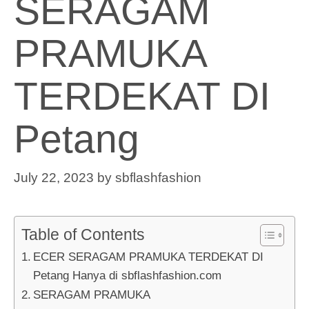
SERAGAM
PRAMUKA
TERDEKAT DI
Petang
July 22, 2023
by
sbflashfashion
Table of Contents
ECER SERAGAM PRAMUKA TERDEKAT DI
Petang Hanya di sbflashfashion.com
SERAGAM PRAMUKA