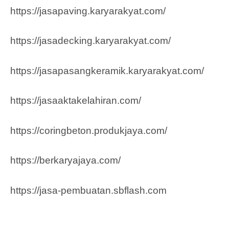
https://jasapaving.karyarakyat.com/
https://jasadecking.karyarakyat.com/
https://jasapasangkeramik.karyarakyat.com/
https://jasaaktakelahiran.com/
https://coringbeton.produkjaya.com/
https://berkaryajaya.com/
https://jasa-pembuatan.sbflash.com