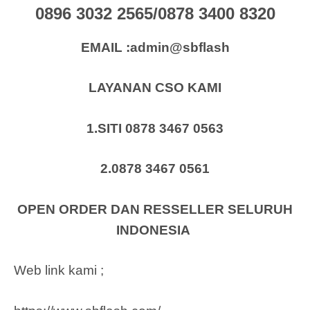
0896 3032 2565/0878 3400 8320
EMAIL :admin@sbflash
LAYANAN CSO KAMI
1.SITI 0878 3467 0563
2.0878 3467 0561
OPEN ORDER DAN RESSELLER SELURUH
INDONESIA
Web link kami ;