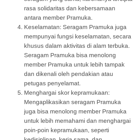
rasa solidaritas dan kebersamaan
antara member Pramuka.
Keselamatan: Seragam Pramuka juga
mempunyai fungsi keselamatan, secara
khusus dalam aktivitas di alam terbuka.
Seragam Pramuka bisa menolong
member Pramuka untuk lebih tampak
dan dikenali oleh pendakian atau
petugas penyelamat.
Menghargai skor kepramukaan:
Mengaplikasikan seragam Pramuka
juga bisa menolong member Pramuka
untuk lebih memahami dan menghargai
poin-poin kepramukaan, seperti
kedisiplinan, kerja sama, dan