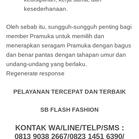
kesederhanaan.
Oleh sebab itu, sungguh-sungguh penting bagi
member Pramuka untuk memilih dan
menerapkan seragam Pramuka dengan bagus
dan benar pantas dengan tahapan umur dan
undang-undang yang berlaku.
Regenerate response
PELAYANAN TERCEPAT DAN TERBAIK
SB FLASH FASHION
KONTAK WA/LINE/TELP/SMS :
0813 9038 2667/0823 1451 6390/