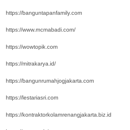
https://banguntapanfamily.com
https://www.mcmabadi.com/
https://wowtopik.com
https://mitrakarya.id/
https://bangunrumahjogjakarta.com
https://lestariasri.com
https://kontraktorkolamrenangjakarta.biz.id