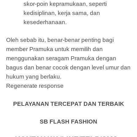
skor-poin kepramukaan, seperti
kedisiplinan, kerja sama, dan
kesederhanaan.
Oleh sebab itu, benar-benar penting bagi
member Pramuka untuk memilih dan
menggunakan seragam Pramuka dengan
bagus dan benar cocok dengan level umur dan
hukum yang berlaku.
Regenerate response
PELAYANAN TERCEPAT DAN TERBAIK
SB FLASH FASHION