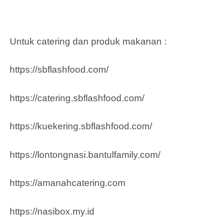
Untuk catering dan produk makanan :
https://sbflashfood.com/
https://catering.sbflashfood.com/
https://kuekering.sbflashfood.com/
https://lontongnasi.bantulfamily.com/
https://amanahcatering.com
https://nasibox.my.id