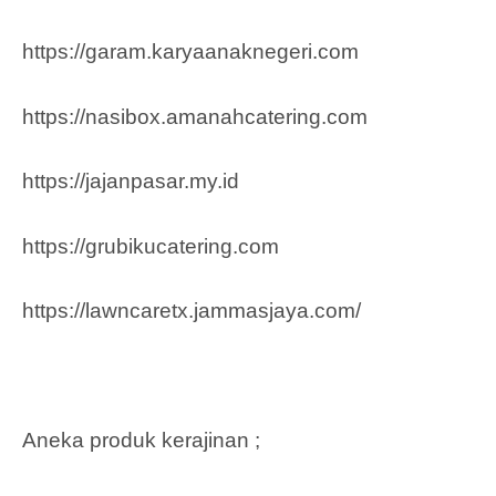
https://garam.karyaanaknegeri.com
https://nasibox.amanahcatering.com
https://jajanpasar.my.id
https://grubikucatering.com
https://lawncaretx.jammasjaya.com
/
Aneka produk kerajinan ;