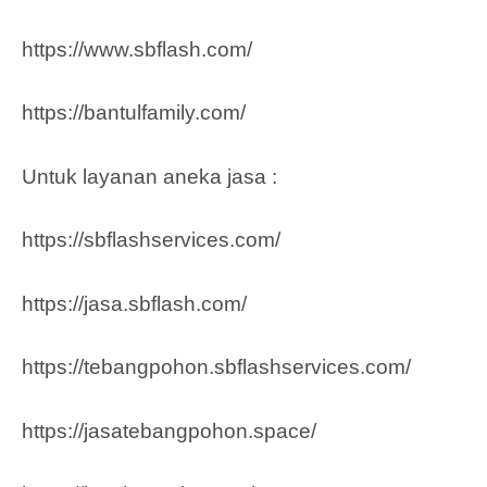
https://www.sbflash.com/
https://bantulfamily.com/
Untuk layanan aneka jasa :
https://sbflashservices.com/
https://jasa.sbflash.com/
https://tebangpohon.sbflashservices.com/
https://jasatebangpohon.space/