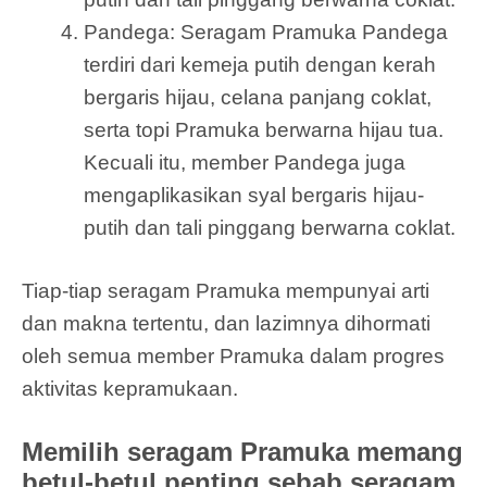
Pandega: Seragam Pramuka Pandega
terdiri dari kemeja putih dengan kerah
bergaris hijau, celana panjang coklat,
serta topi Pramuka berwarna hijau tua.
Kecuali itu, member Pandega juga
mengaplikasikan syal bergaris hijau-
putih dan tali pinggang berwarna coklat.
Tiap-tiap seragam Pramuka mempunyai arti
dan makna tertentu, dan lazimnya dihormati
oleh semua member Pramuka dalam progres
aktivitas kepramukaan.
Memilih seragam Pramuka memang
betul-betul penting sebab seragam