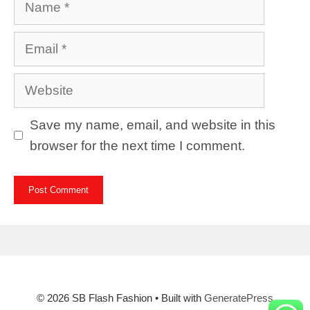
Email
Website
Save my name, email, and website in this
browser for the next time I comment.
© 2026 SB Flash Fashion
• Built with
GeneratePress