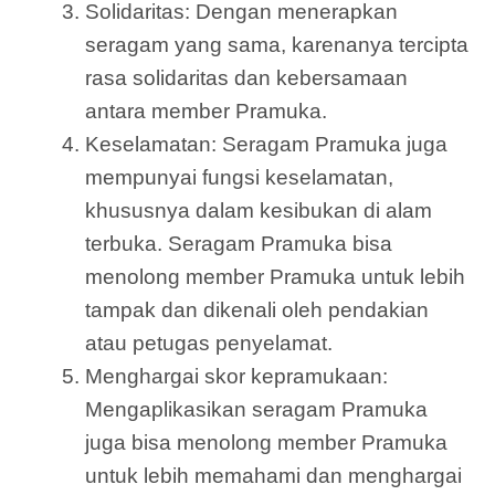
Solidaritas: Dengan menerapkan
seragam yang sama, karenanya tercipta
rasa solidaritas dan kebersamaan
antara member Pramuka.
Keselamatan: Seragam Pramuka juga
mempunyai fungsi keselamatan,
khususnya dalam kesibukan di alam
terbuka. Seragam Pramuka bisa
menolong member Pramuka untuk lebih
tampak dan dikenali oleh pendakian
atau petugas penyelamat.
Menghargai skor kepramukaan:
Mengaplikasikan seragam Pramuka
juga bisa menolong member Pramuka
untuk lebih memahami dan menghargai