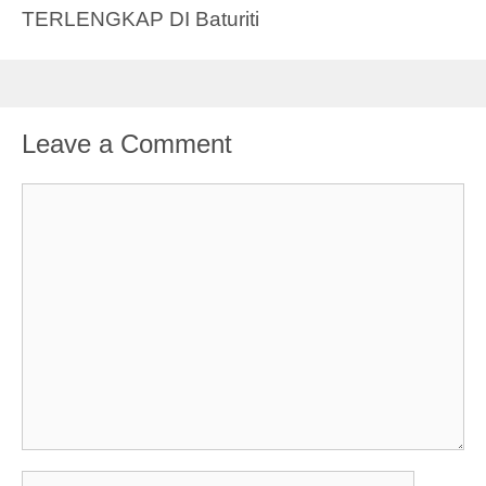
TERLENGKAP DI Baturiti
Leave a Comment
Comment
Name