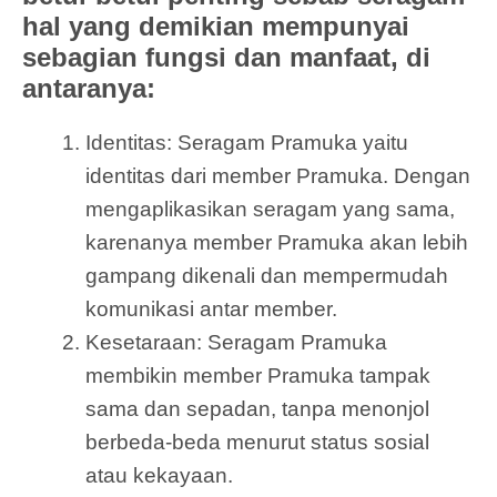
hal yang demikian mempunyai
sebagian fungsi dan manfaat, di
antaranya:
Identitas: Seragam Pramuka yaitu
identitas dari member Pramuka. Dengan
mengaplikasikan seragam yang sama,
karenanya member Pramuka akan lebih
gampang dikenali dan mempermudah
komunikasi antar member.
Kesetaraan: Seragam Pramuka
membikin member Pramuka tampak
sama dan sepadan, tanpa menonjol
berbeda-beda menurut status sosial
atau kekayaan.