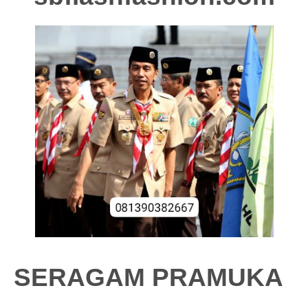
SERAGAM PRAMUKA