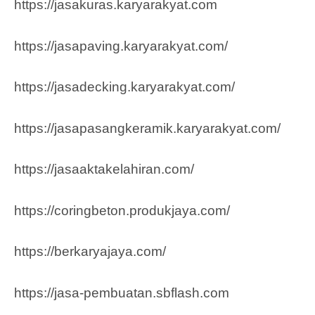
https://jasakuras.karyarakyat.com
https://jasapaving.karyarakyat.com/
https://jasadecking.karyarakyat.com/
https://jasapasangkeramik.karyarakyat.com/
https://jasaaktakelahiran.com/
https://coringbeton.produkjaya.com/
https://berkaryajaya.com/
https://jasa-pembuatan.sbflash.com