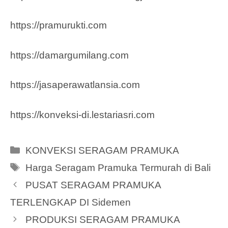
https://pramurukti.com
https://damargumilang.com
https://jasaperawatlansia.com
https://konveksi-di.lestariasri.com
Categories
KONVEKSI SERAGAM PRAMUKA
Tags
Harga Seragam Pramuka Termurah di Bali
PUSAT SERAGAM PRAMUKA
TERLENGKAP DI Sidemen
PRODUKSI SERAGAM PRAMUKA