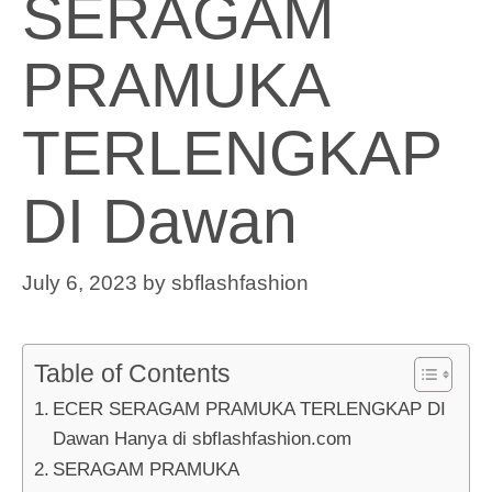
SERAGAM
PRAMUKA
TERLENGKAP
DI Dawan
July 6, 2023
by
sbflashfashion
Table of Contents
ECER SERAGAM PRAMUKA TERLENGKAP DI
Dawan Hanya di sbflashfashion.com
SERAGAM PRAMUKA