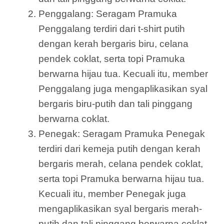
Penggalang: Seragam Pramuka
Penggalang terdiri dari t-shirt putih
dengan kerah bergaris biru, celana
pendek coklat, serta topi Pramuka
berwarna hijau tua. Kecuali itu, member
Penggalang juga mengaplikasikan syal
bergaris biru-putih dan tali pinggang
berwarna coklat.
Penegak: Seragam Pramuka Penegak
terdiri dari kemeja putih dengan kerah
bergaris merah, celana pendek coklat,
serta topi Pramuka berwarna hijau tua.
Kecuali itu, member Penegak juga
mengaplikasikan syal bergaris merah-
putih dan tali pinggang berwarna coklat.