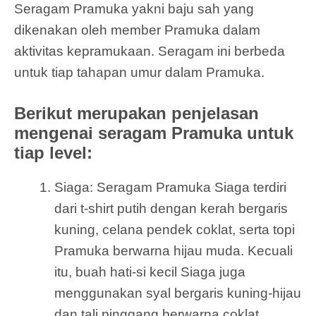
Seragam Pramuka yakni baju sah yang
dikenakan oleh member Pramuka dalam
aktivitas kepramukaan. Seragam ini berbeda
untuk tiap tahapan umur dalam Pramuka.
Berikut merupakan penjelasan
mengenai seragam Pramuka untuk
tiap level:
Siaga: Seragam Pramuka Siaga terdiri
dari t-shirt putih dengan kerah bergaris
kuning, celana pendek coklat, serta topi
Pramuka berwarna hijau muda. Kecuali
itu, buah hati-si kecil Siaga juga
menggunakan syal bergaris kuning-hijau
dan tali pinggang berwarna coklat.