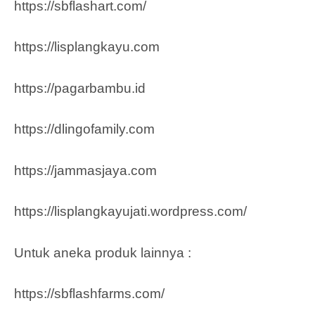
https://sbflashart.com/
https://lisplangkayu.com
https://pagarbambu.id
https://dlingofamily.com
https://jammasjaya.com
https://lisplangkayujati.wordpress.com/
Untuk aneka produk lainnya :
https://sbflashfarms.com/