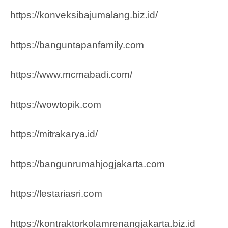
https://konveksibajumalang.biz.id/
https://banguntapanfamily.com
https://www.mcmabadi.com/
https://wowtopik.com
https://mitrakarya.id/
https://bangunrumahjogjakarta.com
https://lestariasri.com
https://kontraktorkolamrenangjakarta.biz.id