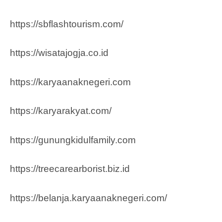
https://sbflashtourism.com/
https://wisatajogja.co.id
https://karyaanaknegeri.com
https://karyarakyat.com/
https://gunungkidulfamily.com
https://treecarearborist.biz.id
https://belanja.karyaanaknegeri.com/