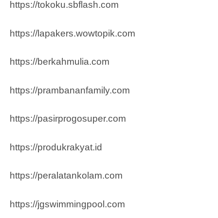
https://tokoku.sbflash.com
https://lapakers.wowtopik.com
https://berkahmulia.com
https://prambananfamily.com
https://pasirprogosuper.com
https://produkrakyat.id
https://peralatankolam.com
https://jgswimmingpool.com