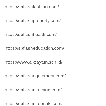
https://sbflashfashion.com/
https://sbflashproperty.com/
https://sbflashhealth.com/
https://sbflasheducation.com/
https://www.al-zaytun.sch.id/
https://sbflashequipment.com/
https://sbflashmachine.com/
https://sbflashmaterials.com/