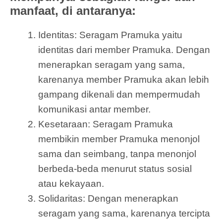
manfaat, di antaranya:
Identitas: Seragam Pramuka yaitu
identitas dari member Pramuka. Dengan
menerapkan seragam yang sama,
karenanya member Pramuka akan lebih
gampang dikenali dan mempermudah
komunikasi antar member.
Kesetaraan: Seragam Pramuka
membikin member Pramuka menonjol
sama dan seimbang, tanpa menonjol
berbeda-beda menurut status sosial
atau kekayaan.
Solidaritas: Dengan menerapkan
seragam yang sama, karenanya tercipta