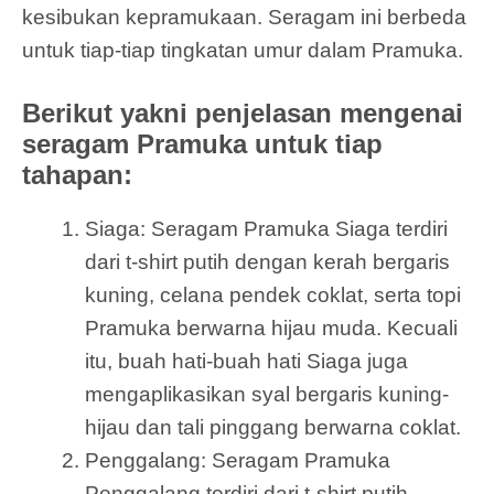
kesibukan kepramukaan. Seragam ini berbeda
untuk tiap-tiap tingkatan umur dalam Pramuka.
Berikut yakni penjelasan mengenai
seragam Pramuka untuk tiap
tahapan:
Siaga: Seragam Pramuka Siaga terdiri
dari t-shirt putih dengan kerah bergaris
kuning, celana pendek coklat, serta topi
Pramuka berwarna hijau muda. Kecuali
itu, buah hati-buah hati Siaga juga
mengaplikasikan syal bergaris kuning-
hijau dan tali pinggang berwarna coklat.
Penggalang: Seragam Pramuka
Penggalang terdiri dari t-shirt putih