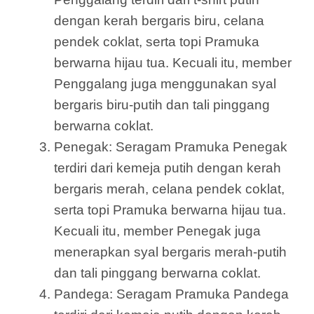
dengan kerah bergaris biru, celana
pendek coklat, serta topi Pramuka
berwarna hijau tua. Kecuali itu, member
Penggalang juga menggunakan syal
bergaris biru-putih dan tali pinggang
berwarna coklat.
Penegak: Seragam Pramuka Penegak
terdiri dari kemeja putih dengan kerah
bergaris merah, celana pendek coklat,
serta topi Pramuka berwarna hijau tua.
Kecuali itu, member Penegak juga
menerapkan syal bergaris merah-putih
dan tali pinggang berwarna coklat.
Pandega: Seragam Pramuka Pandega