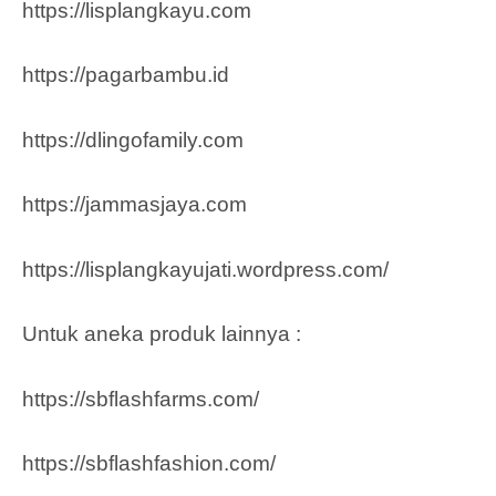
https://lisplangkayu.com
https://pagarbambu.id
https://dlingofamily.com
https://jammasjaya.com
https://lisplangkayujati.wordpress.com/
Untuk aneka produk lainnya :
https://sbflashfarms.com/
https://sbflashfashion.com/