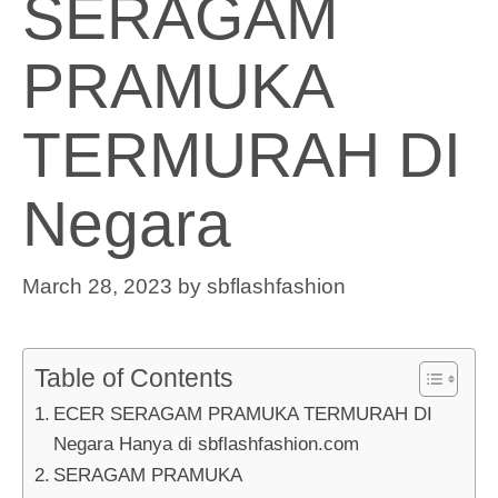
SERAGAM
PRAMUKA
TERMURAH DI
Negara
March 28, 2023
by
sbflashfashion
Table of Contents
ECER SERAGAM PRAMUKA TERMURAH DI
Negara Hanya di sbflashfashion.com
SERAGAM PRAMUKA