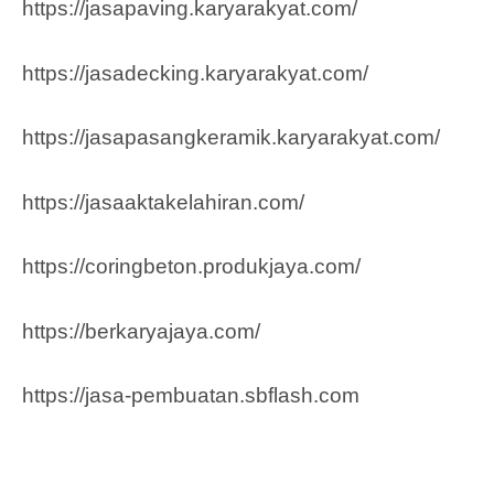
https://jasapaving.karyarakyat.com/
https://jasadecking.karyarakyat.com/
https://jasapasangkeramik.karyarakyat.com/
https://jasaaktakelahiran.com/
https://coringbeton.produkjaya.com/
https://berkaryajaya.com/
https://jasa-pembuatan.sbflash.com