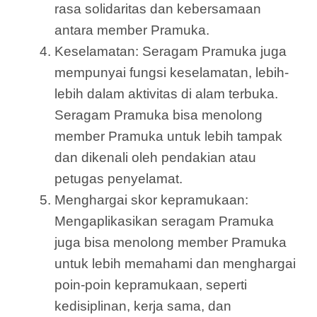
rasa solidaritas dan kebersamaan
antara member Pramuka.
Keselamatan: Seragam Pramuka juga
mempunyai fungsi keselamatan, lebih-
lebih dalam aktivitas di alam terbuka.
Seragam Pramuka bisa menolong
member Pramuka untuk lebih tampak
dan dikenali oleh pendakian atau
petugas penyelamat.
Menghargai skor kepramukaan:
Mengaplikasikan seragam Pramuka
juga bisa menolong member Pramuka
untuk lebih memahami dan menghargai
poin-poin kepramukaan, seperti
kedisiplinan, kerja sama, dan