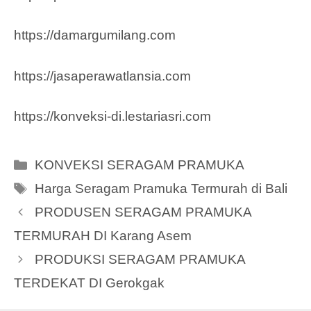
https://damargumilang.com
https://jasaperawatlansia.com
https://konveksi-di.lestariasri.com
Categories
KONVEKSI SERAGAM PRAMUKA
Tags
Harga Seragam Pramuka Termurah di Bali
PRODUSEN SERAGAM PRAMUKA
TERMURAH DI Karang Asem
PRODUKSI SERAGAM PRAMUKA
TERDEKAT DI Gerokgak