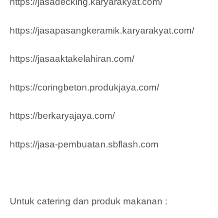
https://jasadecking.karyarakyat.com/
https://jasapasangkeramik.karyarakyat.com/
https://jasaaktakelahiran.com/
https://coringbeton.produkjaya.com/
https://berkaryajaya.com/
https://jasa-pembuatan.sbflash.com
Untuk catering dan produk makanan :