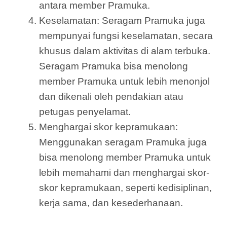
antara member Pramuka.
Keselamatan: Seragam Pramuka juga
mempunyai fungsi keselamatan, secara
khusus dalam aktivitas di alam terbuka.
Seragam Pramuka bisa menolong
member Pramuka untuk lebih menonjol
dan dikenali oleh pendakian atau
petugas penyelamat.
Menghargai skor kepramukaan:
Menggunakan seragam Pramuka juga
bisa menolong member Pramuka untuk
lebih memahami dan menghargai skor-
skor kepramukaan, seperti kedisiplinan,
kerja sama, dan kesederhanaan.