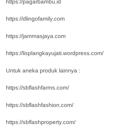
https://pagarbambu.id
https://dlingofamily.com
https://jammasjaya.com
https://lisplangkayujati.wordpress.com/
Untuk aneka produk lainnya :
https://sbflashfarms.com/
https://sbflashfashion.com/
https://sbflashproperty.com/