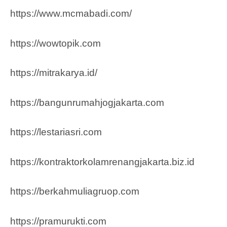
https://www.mcmabadi.com/
https://wowtopik.com
https://mitrakarya.id/
https://bangunrumahjogjakarta.com
https://lestariasri.com
https://kontraktorkolamrenangjakarta.biz.id
https://berkahmuliagruop.co
m
https://pramurukti.com