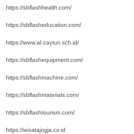
https://sbflashhealth.com/
https://sbflasheducation.com/
https://www.al-zaytun.sch.id/
https://sbflashequipment.com/
https://sbflashmachine.com/
https://sbflashmaterials.com/
https://sbflashtourism.com/
https://wisatajogja.co.id