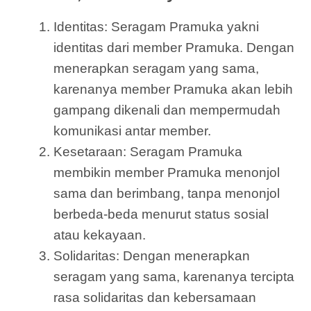
Identitas: Seragam Pramuka yakni
identitas dari member Pramuka. Dengan
menerapkan seragam yang sama,
karenanya member Pramuka akan lebih
gampang dikenali dan mempermudah
komunikasi antar member.
Kesetaraan: Seragam Pramuka
membikin member Pramuka menonjol
sama dan berimbang, tanpa menonjol
berbeda-beda menurut status sosial
atau kekayaan.
Solidaritas: Dengan menerapkan
seragam yang sama, karenanya tercipta
rasa solidaritas dan kebersamaan