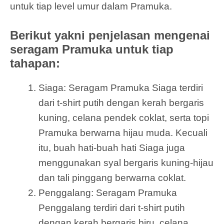
untuk tiap level umur dalam Pramuka.
Berikut yakni penjelasan mengenai
seragam Pramuka untuk tiap
tahapan:
Siaga: Seragam Pramuka Siaga terdiri
dari t-shirt putih dengan kerah bergaris
kuning, celana pendek coklat, serta topi
Pramuka berwarna hijau muda. Kecuali
itu, buah hati-buah hati Siaga juga
menggunakan syal bergaris kuning-hijau
dan tali pinggang berwarna coklat.
Penggalang: Seragam Pramuka
Penggalang terdiri dari t-shirt putih
dengan kerah bergaris biru, celana