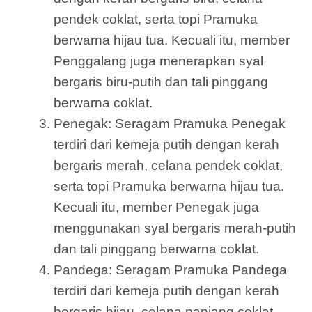
pendek coklat, serta topi Pramuka
berwarna hijau tua. Kecuali itu, member
Penggalang juga menerapkan syal
bergaris biru-putih dan tali pinggang
berwarna coklat.
Penegak: Seragam Pramuka Penegak
terdiri dari kemeja putih dengan kerah
bergaris merah, celana pendek coklat,
serta topi Pramuka berwarna hijau tua.
Kecuali itu, member Penegak juga
menggunakan syal bergaris merah-putih
dan tali pinggang berwarna coklat.
Pandega: Seragam Pramuka Pandega
terdiri dari kemeja putih dengan kerah
bergaris hijau, celana panjang coklat,