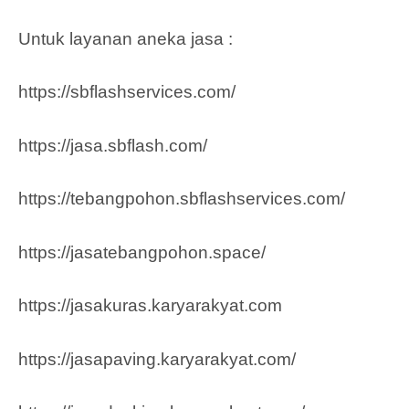
Untuk layanan aneka jasa :
https://sbflashservices.com/
https://jasa.sbflash.com/
https://tebangpohon.sbflashservices.com/
https://jasatebangpohon.space/
https://jasakuras.karyarakyat.com
https://jasapaving.karyarakyat.com/