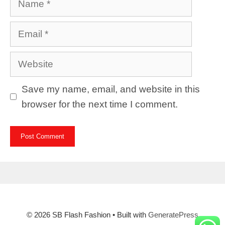
Email
Website
Save my name, email, and website in this
browser for the next time I comment.
© 2026 SB Flash Fashion
• Built with
GeneratePress