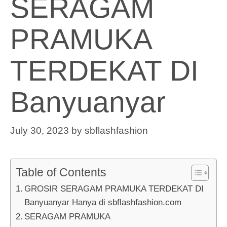
SERAGAM
PRAMUKA
TERDEKAT DI
Banyuanyar
July 30, 2023
by
sbflashfashion
Table of Contents
GROSIR SERAGAM PRAMUKA TERDEKAT DI
Banyuanyar Hanya di sbflashfashion.com
SERAGAM PRAMUKA