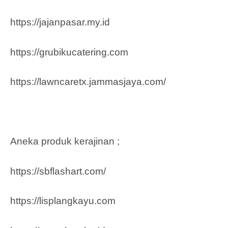
https://jajanpasar.my.id
https://grubikucatering.com
https://lawncaretx.jammasjaya.com
/
Aneka produk kerajinan ;
https://sbflashart.com/
https://lisplangkayu.com