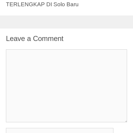
TERLENGKAP DI Solo Baru
Leave a Comment
Comment
Name