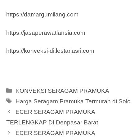
https://damargumilang.com
https://jasaperawatlansia.com
https://konveksi-di.lestariasri.com
Categories
KONVEKSI SERAGAM PRAMUKA
Tags
Harga Seragam Pramuka Termurah di Solo
ECER SERAGAM PRAMUKA
TERLENGKAP DI Denpasar Barat
ECER SERAGAM PRAMUKA