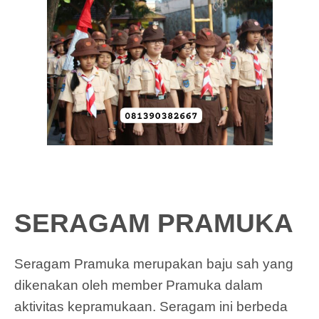
SERAGAM PRAMUKA
Seragam Pramuka merupakan baju sah yang
dikenakan oleh member Pramuka dalam
aktivitas kepramukaan. Seragam ini berbeda