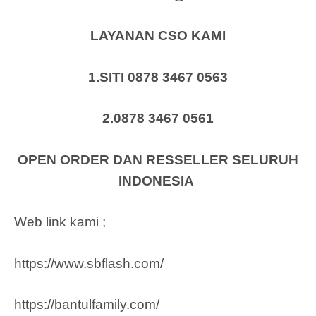
LAYANAN CSO KAMI
1.SITI 0878 3467 0563
2.0878 3467 0561
OPEN ORDER DAN RESSELLER SELURUH
INDONESIA
Web link kami ;
https://www.sbflash.com/
https://bantulfamily.com/