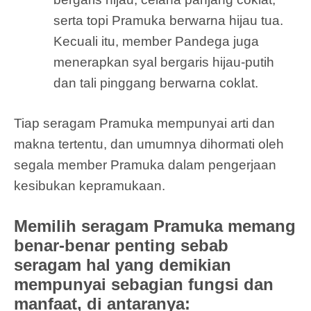
serta topi Pramuka berwarna hijau tua.
Kecuali itu, member Pandega juga
menerapkan syal bergaris hijau-putih
dan tali pinggang berwarna coklat.
Tiap seragam Pramuka mempunyai arti dan
makna tertentu, dan umumnya dihormati oleh
segala member Pramuka dalam pengerjaan
kesibukan kepramukaan.
Memilih seragam Pramuka memang
benar-benar penting sebab
seragam hal yang demikian
mempunyai sebagian fungsi dan
manfaat, di antaranya: