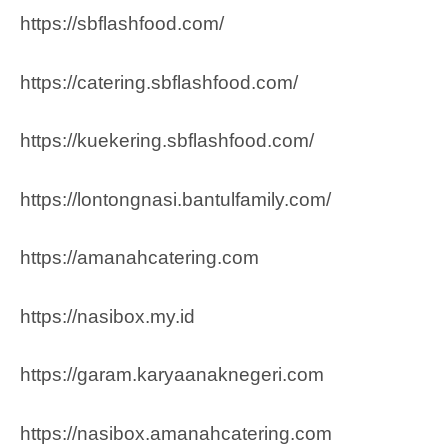
https://sbflashfood.com/
https://catering.sbflashfood.com/
https://kuekering.sbflashfood.com/
https://lontongnasi.bantulfamily.com/
https://amanahcatering.com
https://nasibox.my.id
https://garam.karyaanaknegeri.com
https://nasibox.amanahcatering.com