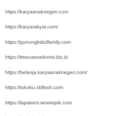
https://karyaanaknegeri.com
https://karyarakyat.com/
https://gunungkidulfamily.com
https://treecarearborist.biz.id
https://belanja.karyaanaknegeri.com/
https://tokoku.sbflash.com
https://lapakers.wowtopik.com