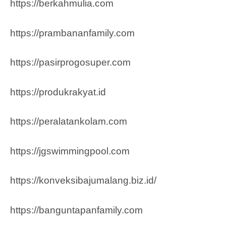
https://berkahmulia.com
https://prambananfamily.com
https://pasirprogosuper.com
https://produkrakyat.id
https://peralatankolam.com
https://jgswimmingpool.com
https://konveksibajumalang.biz.id/
https://banguntapanfamily.com