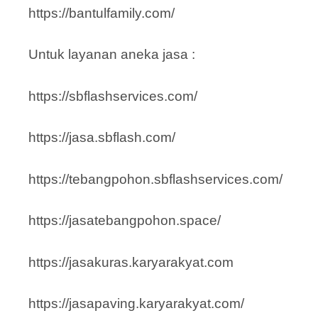
https://bantulfamily.com/
Untuk layanan aneka jasa :
https://sbflashservices.com/
https://jasa.sbflash.com/
https://tebangpohon.sbflashservices.com/
https://jasatebangpohon.space/
https://jasakuras.karyarakyat.com
https://jasapaving.karyarakyat.com/