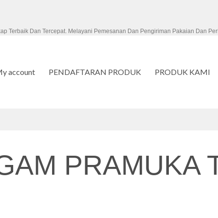
kap Terbaik Dan Tercepat. Melayani Pemesanan Dan Pengiriman Pakaian Dan Per
y account
PENDAFTARAN PRODUK
PRODUK KAMI
GAM PRAMUKA T