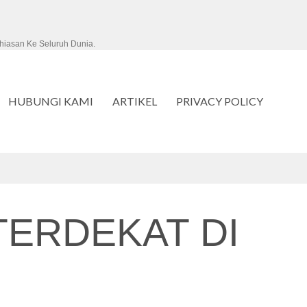
hiasan Ke Seluruh Dunia.
HUBUNGI KAMI
ARTIKEL
PRIVACY POLICY
ERDEKAT DI