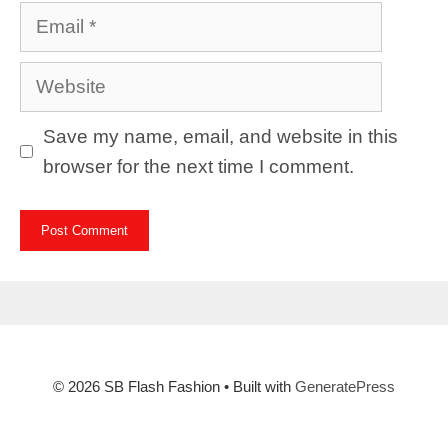
Email
Website
Save my name, email, and website in this
browser for the next time I comment.
© 2026 SB Flash Fashion
• Built with
GeneratePress