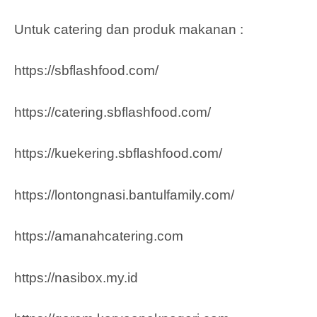
Untuk catering dan produk makanan :
https://sbflashfood.com/
https://catering.sbflashfood.com/
https://kuekering.sbflashfood.com/
https://lontongnasi.bantulfamily.com/
https://amanahcatering.com
https://nasibox.my.id