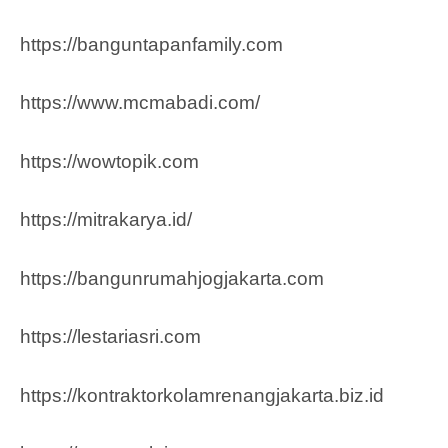
https://banguntapanfamily.com
https://www.mcmabadi.com/
https://wowtopik.com
https://mitrakarya.id/
https://bangunrumahjogjakarta.com
https://lestariasri.com
https://kontraktorkolamrenangjakarta.biz.id