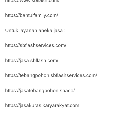
https://www.sbflash.com/
https://bantulfamily.com/
Untuk layanan aneka jasa :
https://sbflashservices.com/
https://jasa.sbflash.com/
https://tebangpohon.sbflashservices.com/
https://jasatebangpohon.space/
https://jasakuras.karyarakyat.com