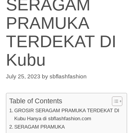
SERAGAM
PRAMUKA
TERDEKAT DI
Kubu
July 25, 2023
by
sbflashfashion
Table of Contents
GROSIR SERAGAM PRAMUKA TERDEKAT DI
Kubu Hanya di sbflashfashion.com
SERAGAM PRAMUKA