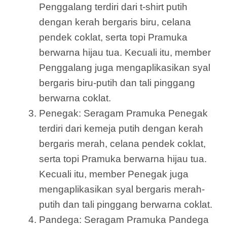
Penggalang terdiri dari t-shirt putih
dengan kerah bergaris biru, celana
pendek coklat, serta topi Pramuka
berwarna hijau tua. Kecuali itu, member
Penggalang juga mengaplikasikan syal
bergaris biru-putih dan tali pinggang
berwarna coklat.
Penegak: Seragam Pramuka Penegak
terdiri dari kemeja putih dengan kerah
bergaris merah, celana pendek coklat,
serta topi Pramuka berwarna hijau tua.
Kecuali itu, member Penegak juga
mengaplikasikan syal bergaris merah-
putih dan tali pinggang berwarna coklat.
Pandega: Seragam Pramuka Pandega