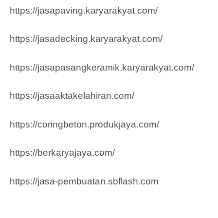
https://jasapaving.karyarakyat.com/
https://jasadecking.karyarakyat.com/
https://jasapasangkeramik.karyarakyat.com/
https://jasaaktakelahiran.com/
https://coringbeton.produkjaya.com/
https://berkaryajaya.com/
https://jasa-pembuatan.sbflash.com