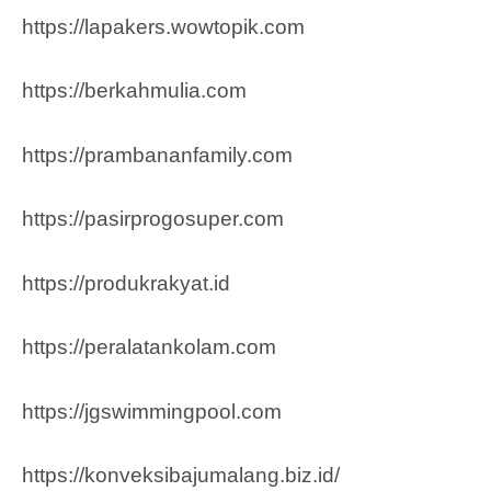
https://lapakers.wowtopik.com
https://berkahmulia.com
https://prambananfamily.com
https://pasirprogosuper.com
https://produkrakyat.id
https://peralatankolam.com
https://jgswimmingpool.com
https://konveksibajumalang.biz.id/