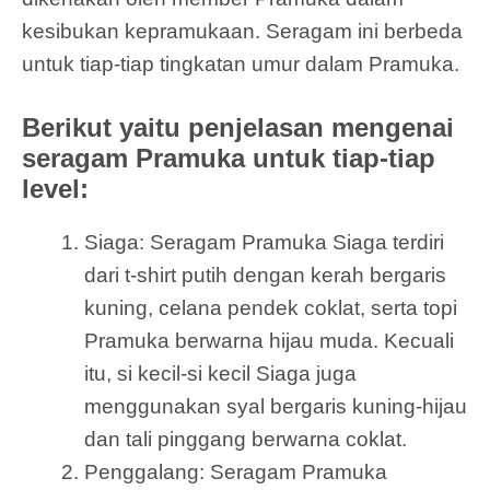
kesibukan kepramukaan. Seragam ini berbeda
untuk tiap-tiap tingkatan umur dalam Pramuka.
Berikut yaitu penjelasan mengenai
seragam Pramuka untuk tiap-tiap
level:
Siaga: Seragam Pramuka Siaga terdiri
dari t-shirt putih dengan kerah bergaris
kuning, celana pendek coklat, serta topi
Pramuka berwarna hijau muda. Kecuali
itu, si kecil-si kecil Siaga juga
menggunakan syal bergaris kuning-hijau
dan tali pinggang berwarna coklat.
Penggalang: Seragam Pramuka