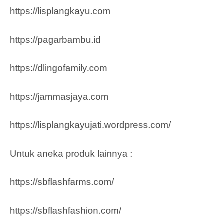
https://lisplangkayu.com
https://pagarbambu.id
https://dlingofamily.com
https://jammasjaya.com
https://lisplangkayujati.wordpress.com/
Untuk aneka produk lainnya :
https://sbflashfarms.com/
https://sbflashfashion.com/