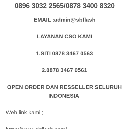
0896 3032 2565/0878 3400 8320
EMAIL :admin@sbflash
LAYANAN CSO KAMI
1.SITI 0878 3467 0563
2.0878 3467 0561
OPEN ORDER DAN RESSELLER SELURUH
INDONESIA
Web link kami ;