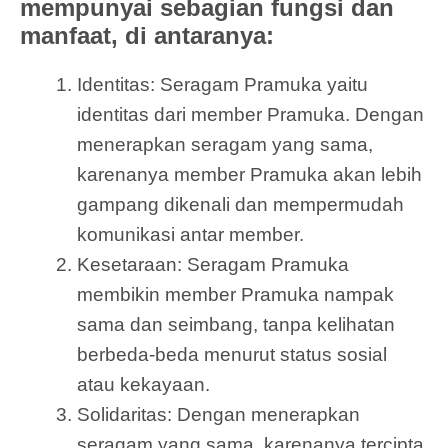
mempunyai sebagian fungsi dan
manfaat, di antaranya:
Identitas: Seragam Pramuka yaitu
identitas dari member Pramuka. Dengan
menerapkan seragam yang sama,
karenanya member Pramuka akan lebih
gampang dikenali dan mempermudah
komunikasi antar member.
Kesetaraan: Seragam Pramuka
membikin member Pramuka nampak
sama dan seimbang, tanpa kelihatan
berbeda-beda menurut status sosial
atau kekayaan.
Solidaritas: Dengan menerapkan
seragam yang sama, karenanya tercipta