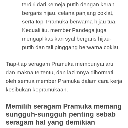
terdiri dari kemeja putih dengan kerah
bergaris hijau, celana panjang coklat,
serta topi Pramuka berwarna hijau tua.
Kecuali itu, member Pandega juga
mengaplikasikan syal bergaris hijau-
putih dan tali pinggang berwarna coklat.
Tiap-tiap seragam Pramuka mempunyai arti
dan makna tertentu, dan lazimnya dihormati
oleh semua member Pramuka dalam cara kerja
kesibukan kepramukaan.
Memilih seragam Pramuka memang
sungguh-sungguh penting sebab
seragam hal yang demikian