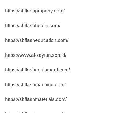
https://sbflashproperty.com/
https://sbflashhealth.com/
https://sbflasheducation.com/
https://www.al-zaytun.sch.id/
https://sbflashequipment.com/
https://sbflashmachine.com/
https://sbflashmaterials.com/