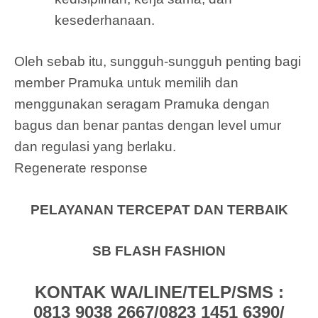
kesederhanaan.
Oleh sebab itu, sungguh-sungguh penting bagi
member Pramuka untuk memilih dan
menggunakan seragam Pramuka dengan
bagus dan benar pantas dengan level umur
dan regulasi yang berlaku.
Regenerate response
PELAYANAN TERCEPAT DAN TERBAIK
SB FLASH FASHION
KONTAK WA/LINE/TELP/SMS :
0813 9038 2667/0823 1451 6390/