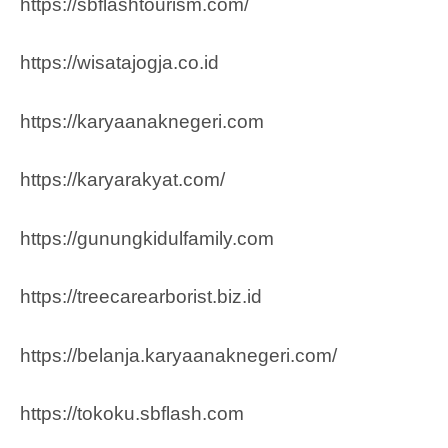
https://sbflashtourism.com/
https://wisatajogja.co.id
https://karyaanaknegeri.com
https://karyarakyat.com/
https://gunungkidulfamily.com
https://treecarearborist.biz.id
https://belanja.karyaanaknegeri.com/
https://tokoku.sbflash.com