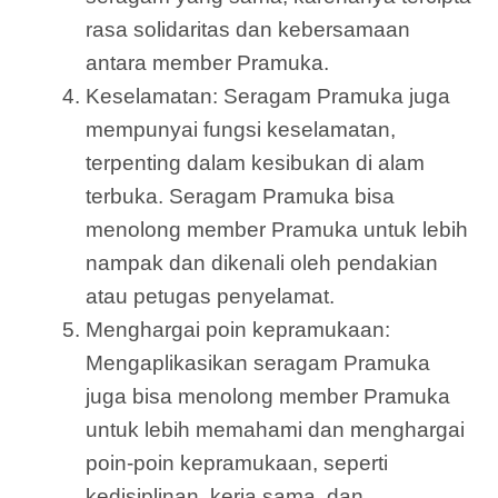
rasa solidaritas dan kebersamaan
antara member Pramuka.
Keselamatan: Seragam Pramuka juga
mempunyai fungsi keselamatan,
terpenting dalam kesibukan di alam
terbuka. Seragam Pramuka bisa
menolong member Pramuka untuk lebih
nampak dan dikenali oleh pendakian
atau petugas penyelamat.
Menghargai poin kepramukaan:
Mengaplikasikan seragam Pramuka
juga bisa menolong member Pramuka
untuk lebih memahami dan menghargai
poin-poin kepramukaan, seperti
kedisiplinan, kerja sama, dan