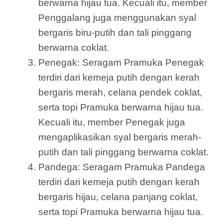
berwarna hijau tua. Kecuali itu, member
Penggalang juga menggunakan syal
bergaris biru-putih dan tali pinggang
berwarna coklat.
Penegak: Seragam Pramuka Penegak
terdiri dari kemeja putih dengan kerah
bergaris merah, celana pendek coklat,
serta topi Pramuka berwarna hijau tua.
Kecuali itu, member Penegak juga
mengaplikasikan syal bergaris merah-
putih dan tali pinggang berwarna coklat.
Pandega: Seragam Pramuka Pandega
terdiri dari kemeja putih dengan kerah
bergaris hijau, celana panjang coklat,
serta topi Pramuka berwarna hijau tua.