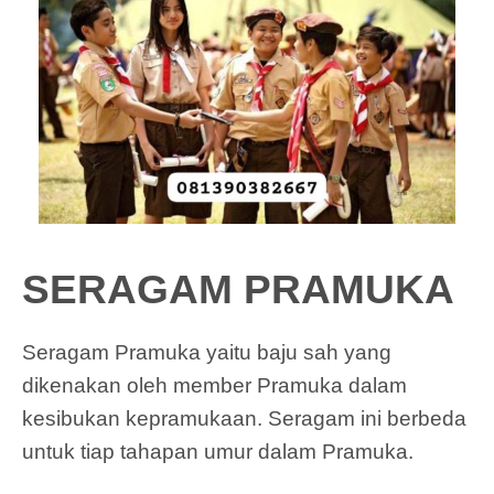
SERAGAM PRAMUKA
Seragam Pramuka yaitu baju sah yang
dikenakan oleh member Pramuka dalam
kesibukan kepramukaan. Seragam ini berbeda
untuk tiap tahapan umur dalam Pramuka.