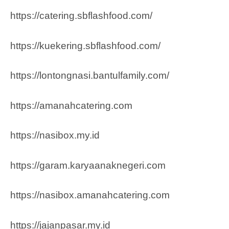
https://catering.sbflashfood.com/
https://kuekering.sbflashfood.com/
https://lontongnasi.bantulfamily.com/
https://amanahcatering.com
https://nasibox.my.id
https://garam.karyaanaknegeri.com
https://nasibox.amanahcatering.com
https://jajanpasar.my.id