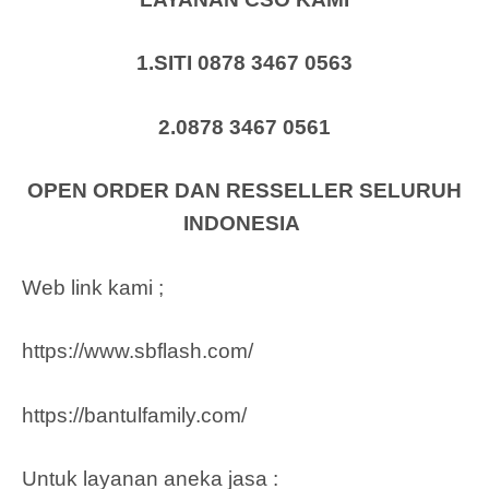
1.SITI 0878 3467 0563
2.0878 3467 0561
OPEN ORDER DAN RESSELLER SELURUH
INDONESIA
Web link kami ;
https://www.sbflash.com/
https://bantulfamily.com/
Untuk layanan aneka jasa :