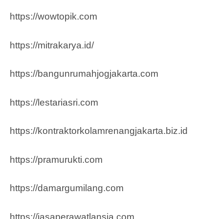
https://wowtopik.com
https://mitrakarya.id/
https://bangunrumahjogjakarta.com
https://lestariasri.com
https://kontraktorkolamrenangjakarta.biz.id
https://pramurukti.com
https://damargumilang.com
https://jasaperawatlansia.com