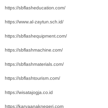
https://sbflasheducation.com/
https://www.al-zaytun.sch.id/
https://sbflashequipment.com/
https://sbflashmachine.com/
https://sbflashmaterials.com/
https://sbflashtourism.com/
https://wisatajogja.co.id
https://karyaanaknegeri.com