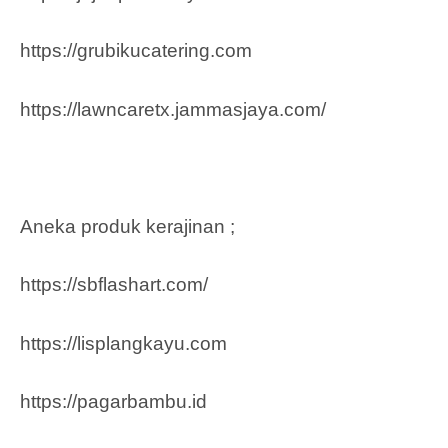
https://grubikucatering.com
https://lawncaretx.jammasjaya.com
/
Aneka produk kerajinan ;
https://sbflashart.com/
https://lisplangkayu.com
https://pagarbambu.id