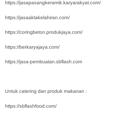
https://jasapasangkeramik.karyarakyat.com/
https://jasaaktakelahiran.com/
https://coringbeton.produkjaya.com/
https://berkaryajaya.com/
https://jasa-pembuatan.sbflash.com
Untuk catering dan produk makanan :
https://sbflashfood.com/