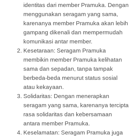
identitas dari member Pramuka. Dengan
menggunakan seragam yang sama,
karenanya member Pramuka akan lebih
gampang dikenali dan mempermudah
komunikasi antar member.
Kesetaraan: Seragam Pramuka
membikin member Pramuka kelihatan
sama dan sepadan, tanpa tampak
berbeda-beda menurut status sosial
atau kekayaan.
Solidaritas: Dengan menerapkan
seragam yang sama, karenanya tercipta
rasa solidaritas dan kebersamaan
antara member Pramuka.
Keselamatan: Seragam Pramuka juga