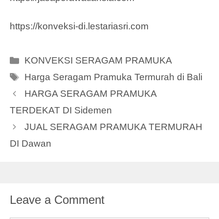
https://konveksi-di.lestariasri.com
Categories
KONVEKSI SERAGAM PRAMUKA
Tags
Harga Seragam Pramuka Termurah di Bali
HARGA SERAGAM PRAMUKA
TERDEKAT DI Sidemen
JUAL SERAGAM PRAMUKA TERMURAH
DI Dawan
Leave a Comment