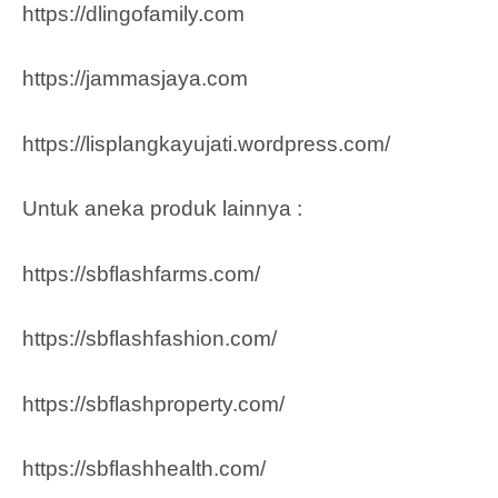
https://dlingofamily.com
https://jammasjaya.com
https://lisplangkayujati.wordpress.com/
Untuk aneka produk lainnya :
https://sbflashfarms.com/
https://sbflashfashion.com/
https://sbflashproperty.com/
https://sbflashhealth.com/