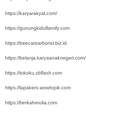
https://karyarakyat.com/
https://gunungkidulfamily.com
https://treecarearborist.biz.id
https://belanja.karyaanaknegeri.com/
https://tokoku.sbflash.com
https://lapakers.wowtopik.com
https://berkahmulia.com