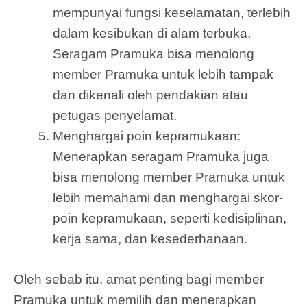
mempunyai fungsi keselamatan, terlebih
dalam kesibukan di alam terbuka.
Seragam Pramuka bisa menolong
member Pramuka untuk lebih tampak
dan dikenali oleh pendakian atau
petugas penyelamat.
Menghargai poin kepramukaan:
Menerapkan seragam Pramuka juga
bisa menolong member Pramuka untuk
lebih memahami dan menghargai skor-
poin kepramukaan, seperti kedisiplinan,
kerja sama, dan kesederhanaan.
Oleh sebab itu, amat penting bagi member
Pramuka untuk memilih dan menerapkan