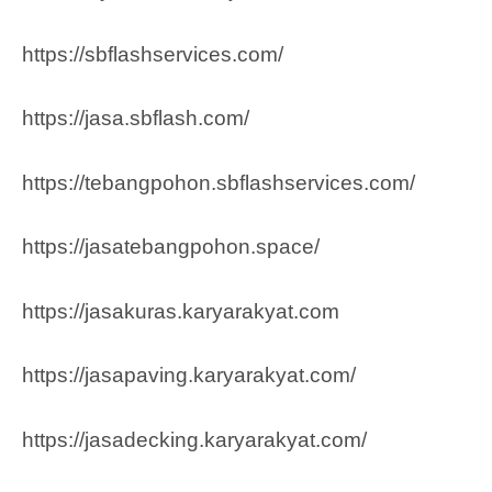
https://sbflashservices.com/
https://jasa.sbflash.com/
https://tebangpohon.sbflashservices.com/
https://jasatebangpohon.space/
https://jasakuras.karyarakyat.com
https://jasapaving.karyarakyat.com/
https://jasadecking.karyarakyat.com/