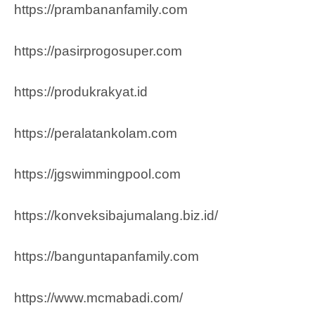
https://prambananfamily.com
https://pasirprogosuper.com
https://produkrakyat.id
https://peralatankolam.com
https://jgswimmingpool.com
https://konveksibajumalang.biz.id/
https://banguntapanfamily.com
https://www.mcmabadi.com/