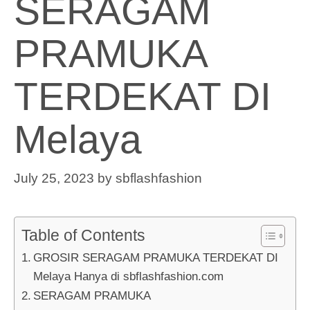
SERAGAM
PRAMUKA
TERDEKAT DI
Melaya
July 25, 2023
by
sbflashfashion
Table of Contents
GROSIR SERAGAM PRAMUKA TERDEKAT DI
Melaya Hanya di sbflashfashion.com
SERAGAM PRAMUKA