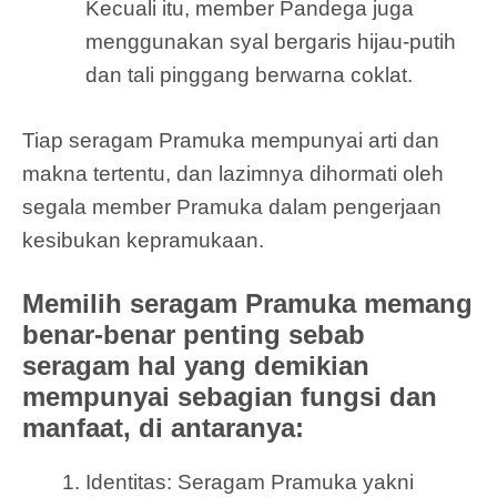
Kecuali itu, member Pandega juga
menggunakan syal bergaris hijau-putih
dan tali pinggang berwarna coklat.
Tiap seragam Pramuka mempunyai arti dan
makna tertentu, dan lazimnya dihormati oleh
segala member Pramuka dalam pengerjaan
kesibukan kepramukaan.
Memilih seragam Pramuka memang
benar-benar penting sebab
seragam hal yang demikian
mempunyai sebagian fungsi dan
manfaat, di antaranya:
Identitas: Seragam Pramuka yakni