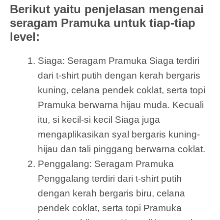
Berikut yaitu penjelasan mengenai
seragam Pramuka untuk tiap-tiap
level:
Siaga: Seragam Pramuka Siaga terdiri
dari t-shirt putih dengan kerah bergaris
kuning, celana pendek coklat, serta topi
Pramuka berwarna hijau muda. Kecuali
itu, si kecil-si kecil Siaga juga
mengaplikasikan syal bergaris kuning-
hijau dan tali pinggang berwarna coklat.
Penggalang: Seragam Pramuka
Penggalang terdiri dari t-shirt putih
dengan kerah bergaris biru, celana
pendek coklat, serta topi Pramuka