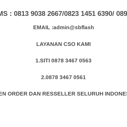
: 0813 9038 2667/0823 1451 6390/ 0896
EMAIL :admin@sbflash
LAYANAN CSO KAMI
1.SITI 0878 3467 0563
2.0878 3467 0561
EN ORDER DAN RESSELLER SELURUH INDONE