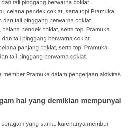
u dan tali pinggang berwarna coklat.
ru, celana pendek coklat, serta topi Pramuka
 dan tali pinggang berwarna coklat.
 celana pendek coklat, serta topi Pramuka
 dan tali pinggang berwarna coklat.
elana panjang coklat, serta topi Pramuka
an tali pinggang berwarna coklat.
ua member Pramuka dalam pengerjaan aktivitas
gam hal yang demikian mempunyai
an seragam yang sama, karenanya member