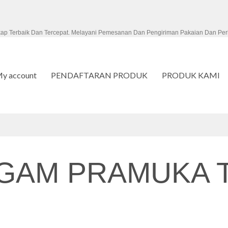
kap Terbaik Dan Tercepat. Melayani Pemesanan Dan Pengiriman Pakaian Dan Per
y account
PENDAFTARAN PRODUK
PRODUK KAMI
GAM PRAMUKA T