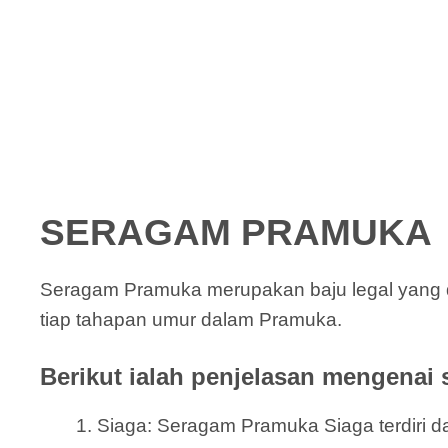
SERAGAM PRAMUKA
Seragam Pramuka merupakan baju legal yang 
tiap tahapan umur dalam Pramuka.
Berikut ialah penjelasan mengenai 
Siaga: Seragam Pramuka Siaga terdiri dar