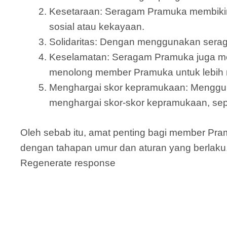
Kesetaraan: Seragam Pramuka membiki
sosial atau kekayaan.
Solidaritas: Dengan menggunakan serag
Keselamatan: Seragam Pramuka juga mem
menolong member Pramuka untuk lebih n
Menghargai skor kepramukaan: Menggu
menghargai skor-skor kepramukaan, sepe
Oleh sebab itu, amat penting bagi member Pr
dengan tahapan umur dan aturan yang berlaku
Regenerate response