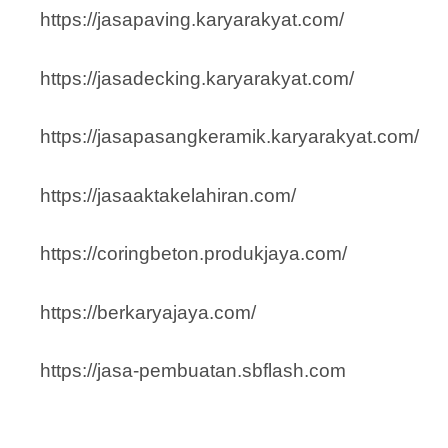
https://jasapaving.karyarakyat.com/
https://jasadecking.karyarakyat.com/
https://jasapasangkeramik.karyarakyat.com/
https://jasaaktakelahiran.com/
https://coringbeton.produkjaya.com/
https://berkaryajaya.com/
https://jasa-pembuatan.sbflash.com