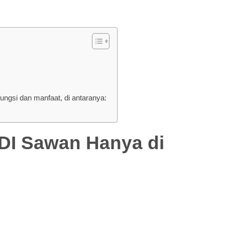
gsi dan manfaat, di antaranya:
 Sawan Hanya di