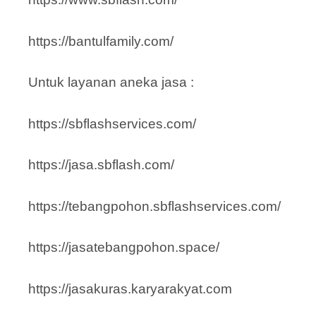
https://bantulfamily.com/
Untuk layanan aneka jasa :
https://sbflashservices.com/
https://jasa.sbflash.com/
https://tebangpohon.sbflashservices.com/
https://jasatebangpohon.space/
https://jasakuras.karyarakyat.com