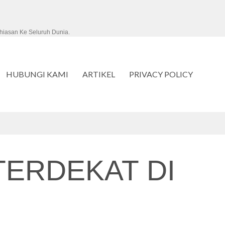
hiasan Ke Seluruh Dunia.
HUBUNGI KAMI
ARTIKEL
PRIVACY POLICY
ERDEKAT DI