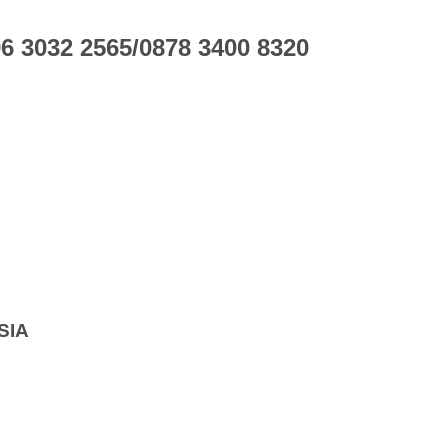
 3032 2565/0878 3400 8320
SIA