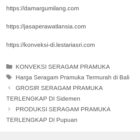
https://damargumilang.com
https://jasaperawatlansia.com
https://konveksi-di.lestariasri.com
Categories
KONVEKSI SERAGAM PRAMUKA
Tags
Harga Seragam Pramuka Termurah di Bali
GROSIR SERAGAM PRAMUKA
TERLENGKAP DI Sidemen
PRODUKSI SERAGAM PRAMUKA
TERLENGKAP DI Pupuan