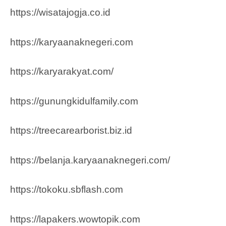
https://wisatajogja.co.id
https://karyaanaknegeri.com
https://karyarakyat.com/
https://gunungkidulfamily.com
https://treecarearborist.biz.id
https://belanja.karyaanaknegeri.com/
https://tokoku.sbflash.com
https://lapakers.wowtopik.com