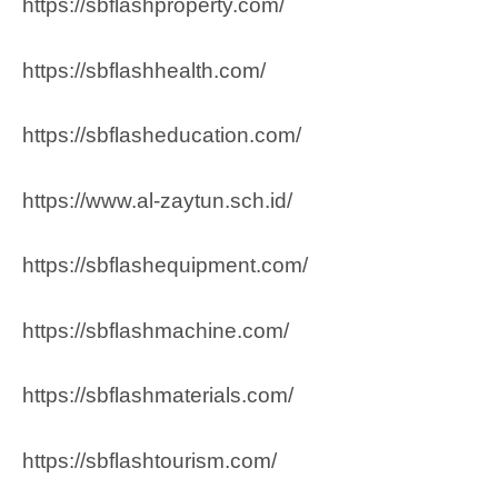
https://sbflashproperty.com/
https://sbflashhealth.com/
https://sbflasheducation.com/
https://www.al-zaytun.sch.id/
https://sbflashequipment.com/
https://sbflashmachine.com/
https://sbflashmaterials.com/
https://sbflashtourism.com/