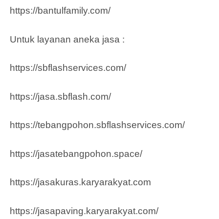
https://bantulfamily.com/
Untuk layanan aneka jasa :
https://sbflashservices.com/
https://jasa.sbflash.com/
https://tebangpohon.sbflashservices.com/
https://jasatebangpohon.space/
https://jasakuras.karyarakyat.com
https://jasapaving.karyarakyat.com/