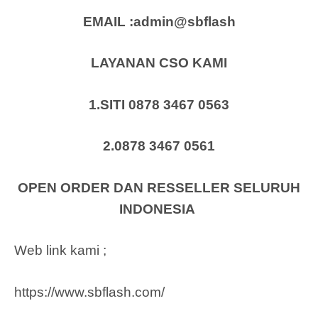
EMAIL :admin@sbflash
LAYANAN CSO KAMI
1.SITI 0878 3467 0563
2.0878 3467 0561
OPEN ORDER DAN RESSELLER SELURUH
INDONESIA
Web link kami ;
https://www.sbflash.com/