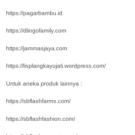
https://pagarbambu.id
https://dlingofamily.com
https://jammasjaya.com
https://lisplangkayujati.wordpress.com/
Untuk aneka produk lainnya :
https://sbflashfarms.com/
https://sbflashfashion.com/