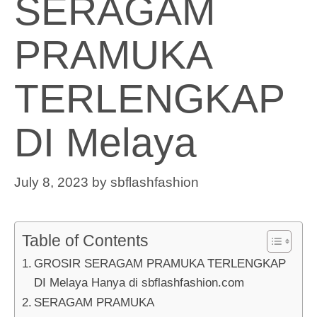
SERAGAM
PRAMUKA
TERLENGKAP
DI Melaya
July 8, 2023
by
sbflashfashion
Table of Contents
GROSIR SERAGAM PRAMUKA TERLENGKAP
DI Melaya Hanya di sbflashfashion.com
SERAGAM PRAMUKA