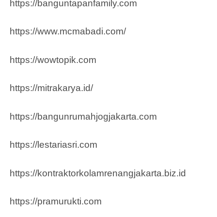
https://banguntapanfamily.com
https://www.mcmabadi.com/
https://wowtopik.com
https://mitrakarya.id/
https://bangunrumahjogjakarta.com
https://lestariasri.com
https://kontraktorkolamrenangjakarta.biz.id
https://pramurukti.com