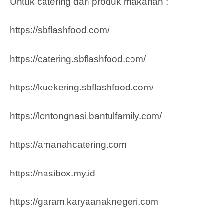
Untuk catering dan produk makanan :
https://sbflashfood.com/
https://catering.sbflashfood.com/
https://kuekering.sbflashfood.com/
https://lontongnasi.bantulfamily.com/
https://amanahcatering.com
https://nasibox.my.id
https://garam.karyaanaknegeri.com