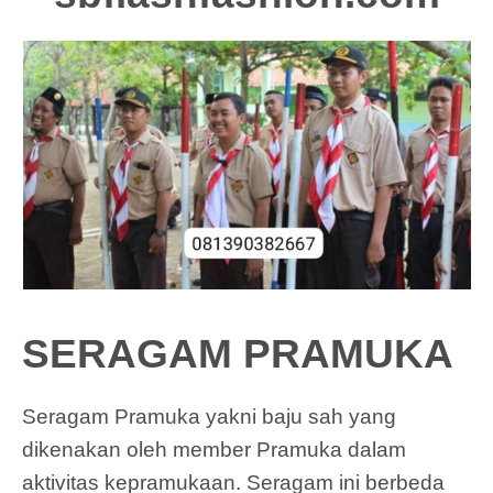
SERAGAM PRAMUKA
Seragam Pramuka yakni baju sah yang
dikenakan oleh member Pramuka dalam
aktivitas kepramukaan. Seragam ini berbeda