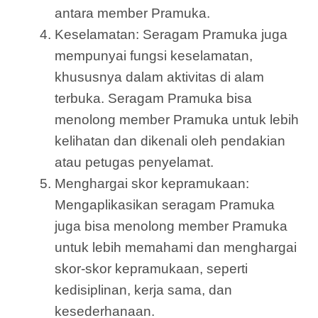
antara member Pramuka.
Keselamatan: Seragam Pramuka juga
mempunyai fungsi keselamatan,
khususnya dalam aktivitas di alam
terbuka. Seragam Pramuka bisa
menolong member Pramuka untuk lebih
kelihatan dan dikenali oleh pendakian
atau petugas penyelamat.
Menghargai skor kepramukaan:
Mengaplikasikan seragam Pramuka
juga bisa menolong member Pramuka
untuk lebih memahami dan menghargai
skor-skor kepramukaan, seperti
kedisiplinan, kerja sama, dan
kesederhanaan.