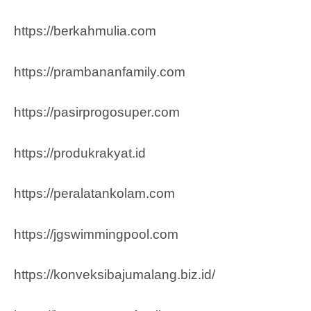
https://berkahmulia.com
https://prambananfamily.com
https://pasirprogosuper.com
https://produkrakyat.id
https://peralatankolam.com
https://jgswimmingpool.com
https://konveksibajumalang.biz.id/