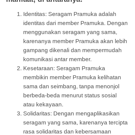
Identitas: Seragam Pramuka adalah
identitas dari member Pramuka. Dengan
menggunakan seragam yang sama,
karenanya member Pramuka akan lebih
gampang dikenali dan mempermudah
komunikasi antar member.
Kesetaraan: Seragam Pramuka
membikin member Pramuka kelihatan
sama dan seimbang, tanpa menonjol
berbeda-beda menurut status sosial
atau kekayaan.
Solidaritas: Dengan mengaplikasikan
seragam yang sama, karenanya tercipta
rasa solidaritas dan kebersamaan