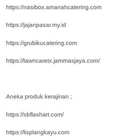
https://nasibox.amanahcatering.com
https://jajanpasar.my.id
https://grubikucatering.com
https://lawncaretx.jammasjaya.com
/
Aneka produk kerajinan ;
https://sbflashart.com/
https://lisplangkayu.com