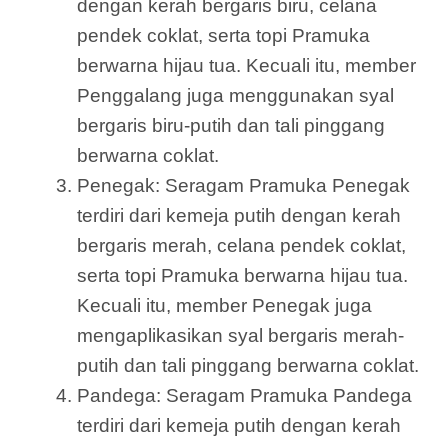
dengan kerah bergaris biru, celana
pendek coklat, serta topi Pramuka
berwarna hijau tua. Kecuali itu, member
Penggalang juga menggunakan syal
bergaris biru-putih dan tali pinggang
berwarna coklat.
Penegak: Seragam Pramuka Penegak
terdiri dari kemeja putih dengan kerah
bergaris merah, celana pendek coklat,
serta topi Pramuka berwarna hijau tua.
Kecuali itu, member Penegak juga
mengaplikasikan syal bergaris merah-
putih dan tali pinggang berwarna coklat.
Pandega: Seragam Pramuka Pandega
terdiri dari kemeja putih dengan kerah