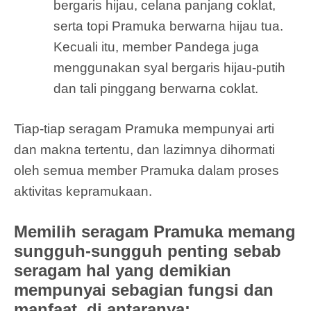
bergaris hijau, celana panjang coklat,
serta topi Pramuka berwarna hijau tua.
Kecuali itu, member Pandega juga
menggunakan syal bergaris hijau-putih
dan tali pinggang berwarna coklat.
Tiap-tiap seragam Pramuka mempunyai arti
dan makna tertentu, dan lazimnya dihormati
oleh semua member Pramuka dalam proses
aktivitas kepramukaan.
Memilih seragam Pramuka memang
sungguh-sungguh penting sebab
seragam hal yang demikian
mempunyai sebagian fungsi dan
manfaat, di antaranya: