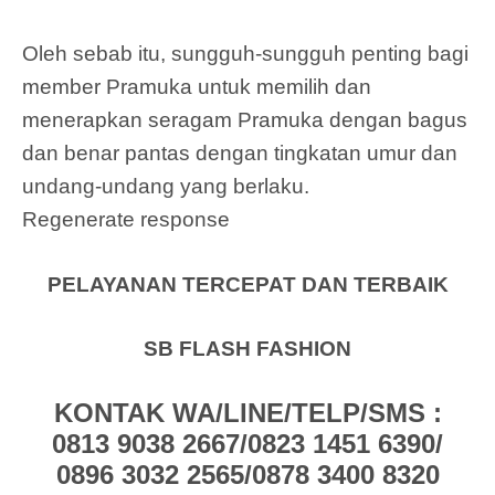
Oleh sebab itu, sungguh-sungguh penting bagi
member Pramuka untuk memilih dan
menerapkan seragam Pramuka dengan bagus
dan benar pantas dengan tingkatan umur dan
undang-undang yang berlaku.
Regenerate response
PELAYANAN TERCEPAT DAN TERBAIK
SB FLASH FASHION
KONTAK WA/LINE/TELP/SMS :
0813 9038 2667/0823 1451 6390/
0896 3032 2565/0878 3400 8320