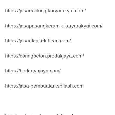
https://jasadecking.karyarakyat.com/
https://jasapasangkeramik.karyarakyat.com/
https://jasaaktakelahiran.com/
https://coringbeton.produkjaya.com/
https://berkaryajaya.com/
https://jasa-pembuatan.sbflash.com