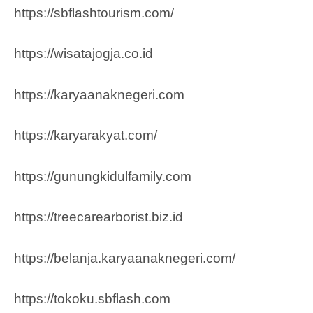
https://sbflashtourism.com/
https://wisatajogja.co.id
https://karyaanaknegeri.com
https://karyarakyat.com/
https://gunungkidulfamily.com
https://treecarearborist.biz.id
https://belanja.karyaanaknegeri.com/
https://tokoku.sbflash.com