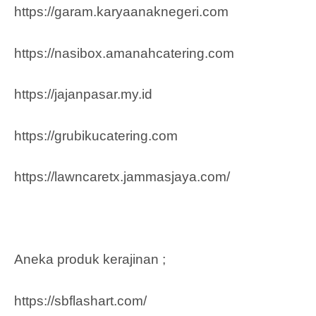
https://garam.karyaanaknegeri.com
https://nasibox.amanahcatering.com
https://jajanpasar.my.id
https://grubikucatering.com
https://lawncaretx.jammasjaya.com
/
Aneka produk kerajinan ;
https://sbflashart.com/