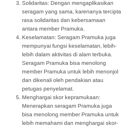
Solidaritas: Dengan mengaplikasikan
seragam yang sama, karenanya tercipta
rasa solidaritas dan kebersamaan
antara member Pramuka.
Keselamatan: Seragam Pramuka juga
mempunyai fungsi keselamatan, lebih-
lebih dalam aktivitas di alam terbuka.
Seragam Pramuka bisa menolong
member Pramuka untuk lebih menonjol
dan dikenali oleh pendakian atau
petugas penyelamat.
Menghargai skor kepramukaan:
Menerapkan seragam Pramuka juga
bisa menolong member Pramuka untuk
lebih memahami dan menghargai skor-