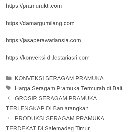
https://pramurukti.com
https://damargumilang.com
https://jasaperawatlansia.com
https://konveksi-di.lestariasri.com
Categories
KONVEKSI SERAGAM PRAMUKA
Tags
Harga Seragam Pramuka Termurah di Bali
GROSIR SERAGAM PRAMUKA
TERLENGKAP DI Banjarangkan
PRODUKSI SERAGAM PRAMUKA
TERDEKAT DI Salemadeg Timur