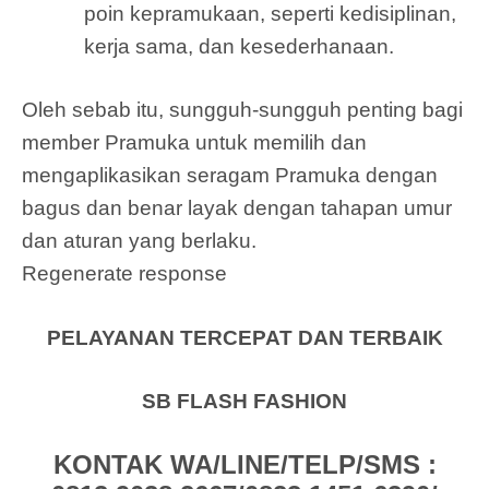
poin kepramukaan, seperti kedisiplinan,
kerja sama, dan kesederhanaan.
Oleh sebab itu, sungguh-sungguh penting bagi
member Pramuka untuk memilih dan
mengaplikasikan seragam Pramuka dengan
bagus dan benar layak dengan tahapan umur
dan aturan yang berlaku.
Regenerate response
PELAYANAN TERCEPAT DAN TERBAIK
SB FLASH FASHION
KONTAK WA/LINE/TELP/SMS :