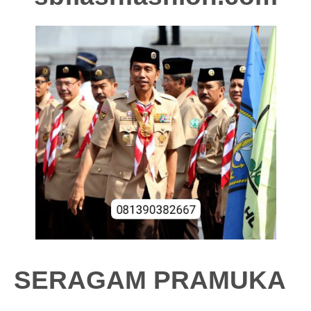
SERAGAM PRAMUKA