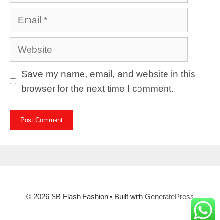
Email
Website
Save my name, email, and website in this
browser for the next time I comment.
© 2026 SB Flash Fashion
• Built with
GeneratePress