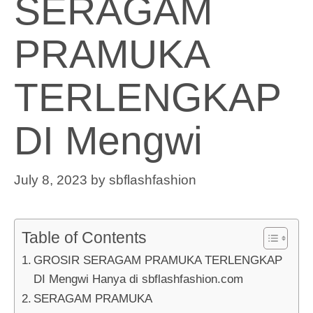
SERAGAM
PRAMUKA
TERLENGKAP
DI Mengwi
July 8, 2023
by
sbflashfashion
Table of Contents
GROSIR SERAGAM PRAMUKA TERLENGKAP
DI Mengwi Hanya di sbflashfashion.com
SERAGAM PRAMUKA