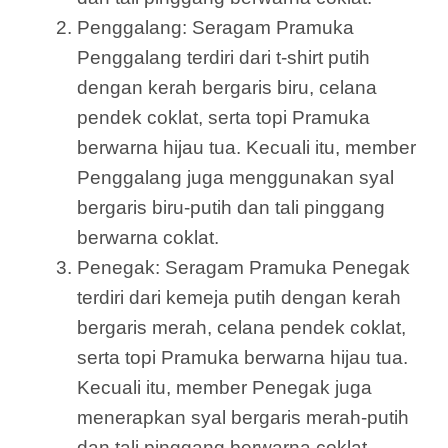
Penggalang: Seragam Pramuka
Penggalang terdiri dari t-shirt putih
dengan kerah bergaris biru, celana
pendek coklat, serta topi Pramuka
berwarna hijau tua. Kecuali itu, member
Penggalang juga menggunakan syal
bergaris biru-putih dan tali pinggang
berwarna coklat.
Penegak: Seragam Pramuka Penegak
terdiri dari kemeja putih dengan kerah
bergaris merah, celana pendek coklat,
serta topi Pramuka berwarna hijau tua.
Kecuali itu, member Penegak juga
menerapkan syal bergaris merah-putih
dan tali pinggang berwarna coklat.