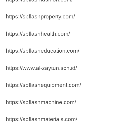
https://sbflashproperty.com/
https://sbflashhealth.com/
https://sbflasheducation.com/
https://www.al-zaytun.sch.id/
https://sbflashequipment.com/
https://sbflashmachine.com/
https://sbflashmaterials.com/