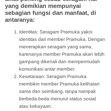
yang demikian mempunyai
sebagian fungsi dan manfaat, di
antaranya:
Identitas: Seragam Pramuka yakni
identitas dari member Pramuka. Dengan
menerapkan seragam yang sama,
karenanya member Pramuka akan lebih
gampang dikenali dan mempermudah
komunikasi antar member.
Kesetaraan: Seragam Pramuka
membikin member Pramuka kelihatan
sama dan seimbang, tanpa nampak
berbeda-beda menurut status sosial
atau kekayaan.