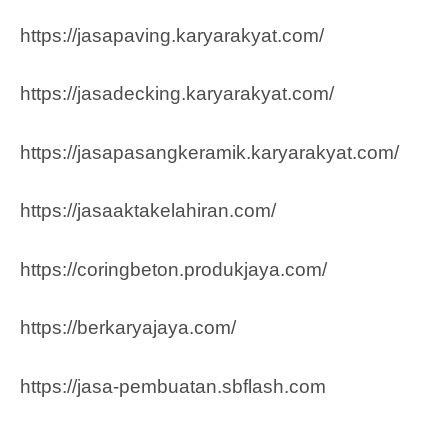
https://jasapaving.karyarakyat.com/
https://jasadecking.karyarakyat.com/
https://jasapasangkeramik.karyarakyat.com/
https://jasaaktakelahiran.com/
https://coringbeton.produkjaya.com/
https://berkaryajaya.com/
https://jasa-pembuatan.sbflash.com