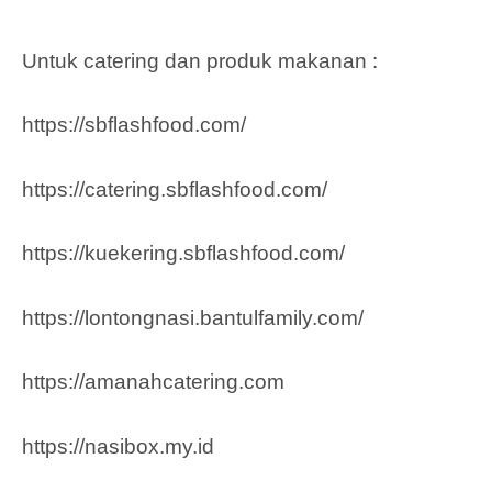
Untuk catering dan produk makanan :
https://sbflashfood.com/
https://catering.sbflashfood.com/
https://kuekering.sbflashfood.com/
https://lontongnasi.bantulfamily.com/
https://amanahcatering.com
https://nasibox.my.id