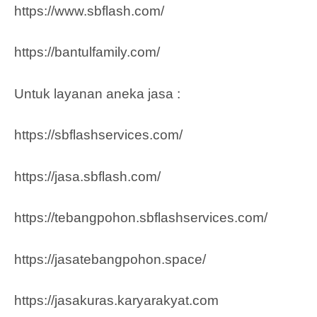
https://www.sbflash.com/
https://bantulfamily.com/
Untuk layanan aneka jasa :
https://sbflashservices.com/
https://jasa.sbflash.com/
https://tebangpohon.sbflashservices.com/
https://jasatebangpohon.space/
https://jasakuras.karyarakyat.com