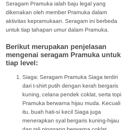
Seragam Pramuka ialah baju legal yang
dikenakan oleh member Pramuka dalam
aktivitas kepramukaan. Seragam ini berbeda
untuk tiap tahapan umur dalam Pramuka.
Berikut merupakan penjelasan
mengenai seragam Pramuka untuk
tiap level:
Siaga: Seragam Pramuka Siaga terdiri
dari t-shirt putih dengan kerah bergaris
kuning, celana pendek coklat, serta topi
Pramuka berwarna hijau muda. Kecuali
itu, buah hati-si kecil Siaga juga
menerapkan syal bergaris kuning-hijau
dan tali pinggang berwarna coklat.