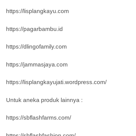
https://lisplangkayu.com
https://pagarbambu.id
https://dlingofamily.com
https://jammasjaya.com
https://lisplangkayujati.wordpress.com/
Untuk aneka produk lainnya :
https://sbflashfarms.com/
https://sbflashfashion.com/