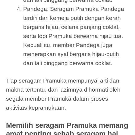
Pandega: Seragam Pramuka Pandega
terdiri dari kemeja putih dengan kerah
bergaris hijau, celana panjang coklat,
serta topi Pramuka berwarna hijau tua.
Kecuali itu, member Pandega juga
menerapkan syal bergaris hijau-putih
dan tali pinggang berwarna coklat.
Tiap seragam Pramuka mempunyai arti dan
makna tertentu, dan lazimnya dihormati oleh
segala member Pramuka dalam proses
aktivitas kepramukaan.
Memilih seragam Pramuka memang
amat penting sebab seragam hal