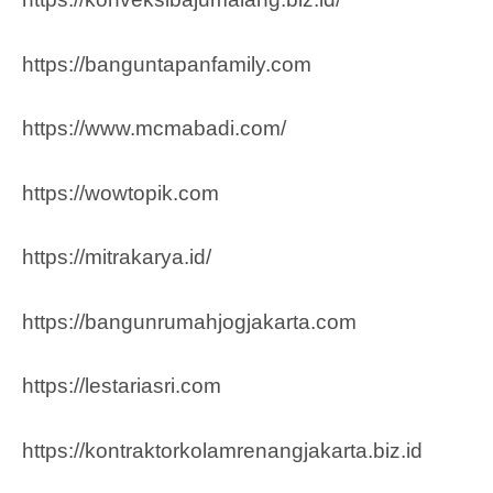
https://banguntapanfamily.com
https://www.mcmabadi.com/
https://wowtopik.com
https://mitrakarya.id/
https://bangunrumahjogjakarta.com
https://lestariasri.com
https://kontraktorkolamrenangjakarta.biz.id