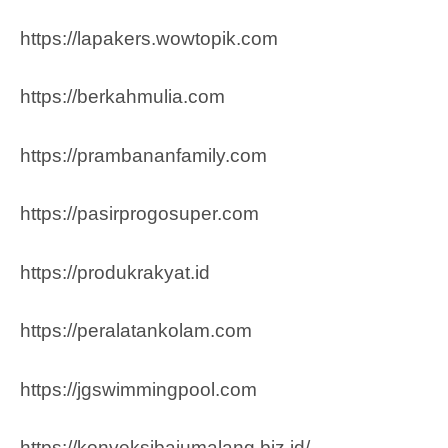
https://lapakers.wowtopik.com
https://berkahmulia.com
https://prambananfamily.com
https://pasirprogosuper.com
https://produkrakyat.id
https://peralatankolam.com
https://jgswimmingpool.com
https://konveksibajumalang.biz.id/