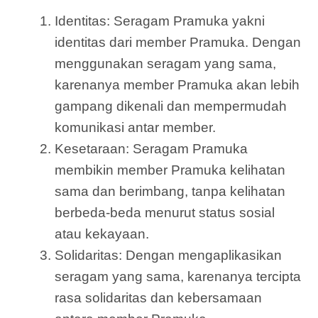
Identitas: Seragam Pramuka yakni
identitas dari member Pramuka. Dengan
menggunakan seragam yang sama,
karenanya member Pramuka akan lebih
gampang dikenali dan mempermudah
komunikasi antar member.
Kesetaraan: Seragam Pramuka
membikin member Pramuka kelihatan
sama dan berimbang, tanpa kelihatan
berbeda-beda menurut status sosial
atau kekayaan.
Solidaritas: Dengan mengaplikasikan
seragam yang sama, karenanya tercipta
rasa solidaritas dan kebersamaan