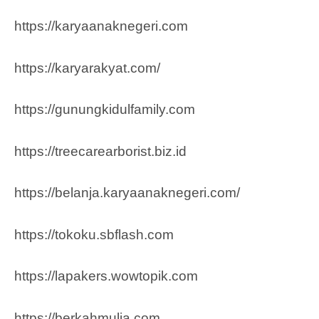
https://karyaanaknegeri.com
https://karyarakyat.com/
https://gunungkidulfamily.com
https://treecarearborist.biz.id
https://belanja.karyaanaknegeri.com/
https://tokoku.sbflash.com
https://lapakers.wowtopik.com
https://berkahmulia.com