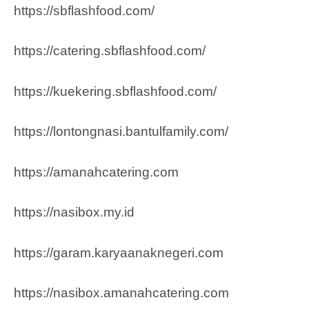
https://sbflashfood.com/
https://catering.sbflashfood.com/
https://kuekering.sbflashfood.com/
https://lontongnasi.bantulfamily.com/
https://amanahcatering.com
https://nasibox.my.id
https://garam.karyaanaknegeri.com
https://nasibox.amanahcatering.com