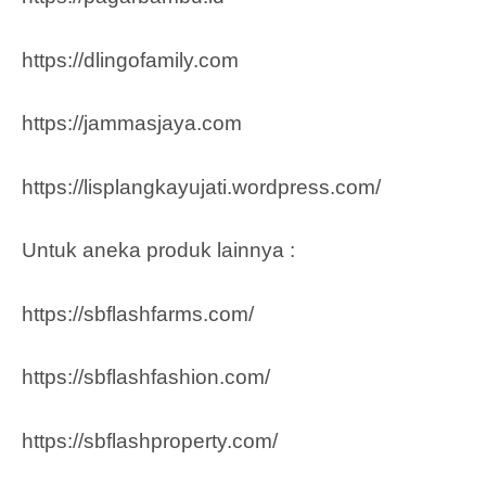
https://dlingofamily.com
https://jammasjaya.com
https://lisplangkayujati.wordpress.com/
Untuk aneka produk lainnya :
https://sbflashfarms.com/
https://sbflashfashion.com/
https://sbflashproperty.com/