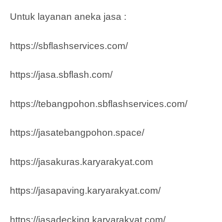
Untuk layanan aneka jasa :
https://sbflashservices.com/
https://jasa.sbflash.com/
https://tebangpohon.sbflashservices.com/
https://jasatebangpohon.space/
https://jasakuras.karyarakyat.com
https://jasapaving.karyarakyat.com/
https://jasadecking.karyarakyat.com/