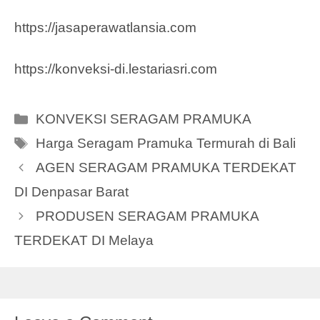
https://jasaperawatlansia.com
https://konveksi-di.lestariasri.com
Categories
KONVEKSI SERAGAM PRAMUKA
Tags
Harga Seragam Pramuka Termurah di Bali
AGEN SERAGAM PRAMUKA TERDEKAT
DI Denpasar Barat
PRODUSEN SERAGAM PRAMUKA
TERDEKAT DI Melaya