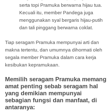
serta topi Pramuka berwarna hijau tua.
Kecuali itu, member Pandega juga
menggunakan syal bergaris hijau-putih
dan tali pinggang berwarna coklat.
Tiap seragam Pramuka mempunyai arti dan
makna tertentu, dan umumnya dihormati oleh
segala member Pramuka dalam cara kerja
kesibukan kepramukaan.
Memilih seragam Pramuka memang
amat penting sebab seragam hal
yang demikian mempunyai
sebagian fungsi dan manfaat, di
antaranya: