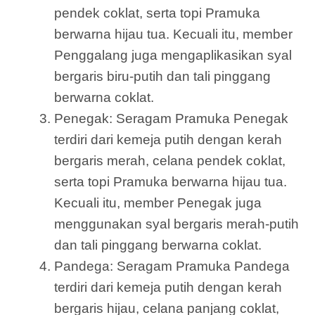
pendek coklat, serta topi Pramuka
berwarna hijau tua. Kecuali itu, member
Penggalang juga mengaplikasikan syal
bergaris biru-putih dan tali pinggang
berwarna coklat.
Penegak: Seragam Pramuka Penegak
terdiri dari kemeja putih dengan kerah
bergaris merah, celana pendek coklat,
serta topi Pramuka berwarna hijau tua.
Kecuali itu, member Penegak juga
menggunakan syal bergaris merah-putih
dan tali pinggang berwarna coklat.
Pandega: Seragam Pramuka Pandega
terdiri dari kemeja putih dengan kerah
bergaris hijau, celana panjang coklat,