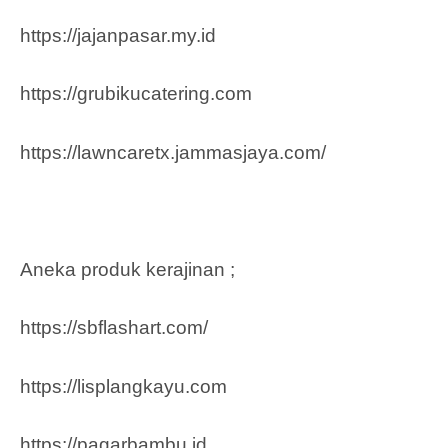
https://jajanpasar.my.id
https://grubikucatering.com
https://lawncaretx.jammasjaya.com
/
Aneka produk kerajinan ;
https://sbflashart.com/
https://lisplangkayu.com
https://pagarbambu.id