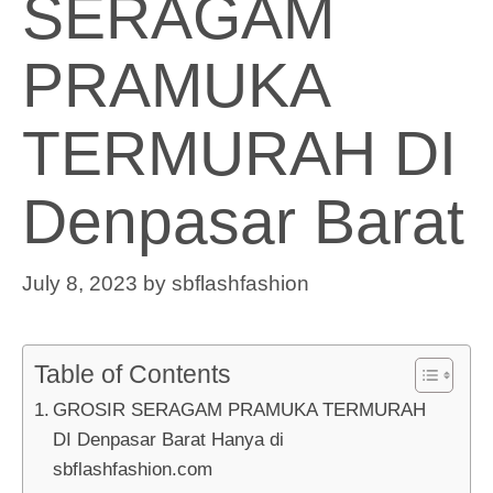
SERAGAM
PRAMUKA
TERMURAH DI
Denpasar Barat
July 8, 2023
by
sbflashfashion
Table of Contents
GROSIR SERAGAM PRAMUKA TERMURAH
DI Denpasar Barat Hanya di
sbflashfashion.com