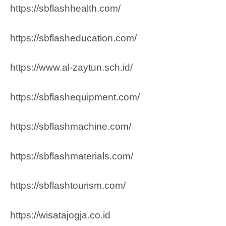
https://sbflashhealth.com/
https://sbflasheducation.com/
https://www.al-zaytun.sch.id/
https://sbflashequipment.com/
https://sbflashmachine.com/
https://sbflashmaterials.com/
https://sbflashtourism.com/
https://wisatajogja.co.id