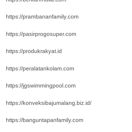
https://prambananfamily.com
https://pasirprogosuper.com
https://produkrakyat.id
https://peralatankolam.com
https://jgswimmingpool.com
https://konveksibajumalang.biz.id/
https://banguntapanfamily.com