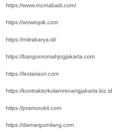
https://www.mcmabadi.com/
https://wowtopik.com
https://mitrakarya.id/
https://bangunrumahjogjakarta.com
https://lestariasri.com
https://kontraktorkolamrenangjakarta.biz.id
https://pramurukti.com
https://damargumilang.com