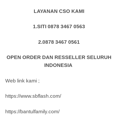
LAYANAN CSO KAMI
1.SITI 0878 3467 0563
2.0878 3467 0561
OPEN ORDER DAN RESSELLER SELURUH
INDONESIA
Web link kami ;
https://www.sbflash.com/
https://bantulfamily.com/