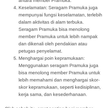
antara member Pramuka.
Keselamatan: Seragam Pramuka juga
mempunyai fungsi keselamatan, terlebih
dalam aktivitas di alam terbuka.
Seragam Pramuka bisa menolong
member Pramuka untuk lebih nampak
dan dikenali oleh pendakian atau
petugas penyelamat.
Menghargai poin kepramukaan:
Menggunakan seragam Pramuka juga
bisa menolong member Pramuka untuk
lebih memahami dan menghargai skor-
skor kepramukaan, seperti kedisiplinan,
kerja sama, dan kesederhanaan.