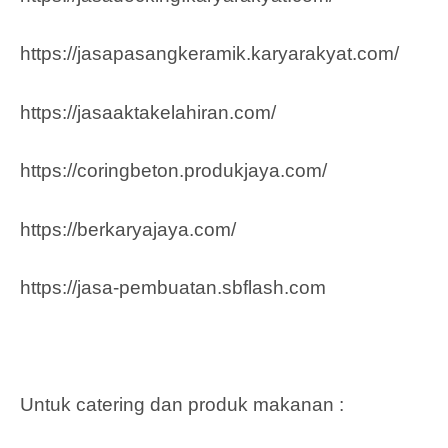
https://jasapasangkeramik.karyarakyat.com/
https://jasaaktakelahiran.com/
https://coringbeton.produkjaya.com/
https://berkaryajaya.com/
https://jasa-pembuatan.sbflash.com
Untuk catering dan produk makanan :