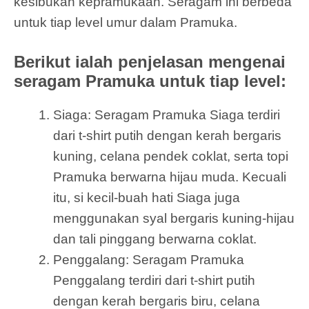
kesibukan kepramukaan. Seragam ini berbeda
untuk tiap level umur dalam Pramuka.
Berikut ialah penjelasan mengenai
seragam Pramuka untuk tiap level:
Siaga: Seragam Pramuka Siaga terdiri
dari t-shirt putih dengan kerah bergaris
kuning, celana pendek coklat, serta topi
Pramuka berwarna hijau muda. Kecuali
itu, si kecil-buah hati Siaga juga
menggunakan syal bergaris kuning-hijau
dan tali pinggang berwarna coklat.
Penggalang: Seragam Pramuka
Penggalang terdiri dari t-shirt putih
dengan kerah bergaris biru, celana