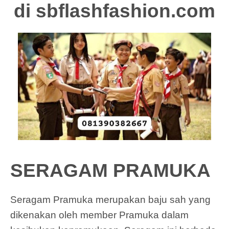
di
sbflashfashion.com
SERAGAM PRAMUKA
Seragam Pramuka merupakan baju sah yang
dikenakan oleh member Pramuka dalam