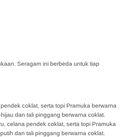
aan. Seragam ini berbeda untuk tiap
a pendek coklat, serta topi Pramuka berwarna
-hijau dan tali pinggang berwarna coklat.
ru, celana pendek coklat, serta topi Pramuka
putih dan tali pinggang berwarna coklat.