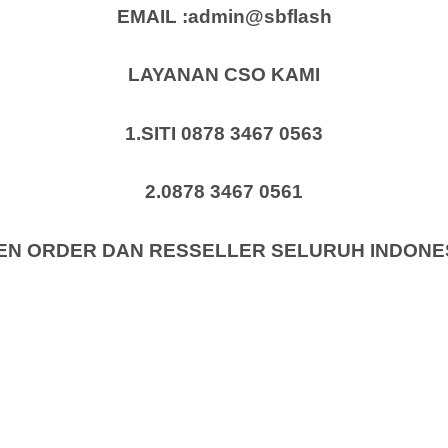
EMAIL :admin@sbflash
LAYANAN CSO KAMI
1.SITI 0878 3467 0563
2.0878 3467 0561
EN ORDER DAN RESSELLER SELURUH INDONE