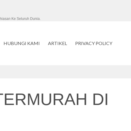
hiasan Ke Seluruh Dunia.
HUBUNGI KAMI
ARTIKEL
PRIVACY POLICY
TERMURAH DI