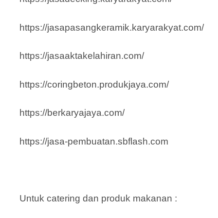
https://jasapasangkeramik.karyarakyat.com/
https://jasaaktakelahiran.com/
https://coringbeton.produkjaya.com/
https://berkaryajaya.com/
https://jasa-pembuatan.sbflash.com
Untuk catering dan produk makanan :