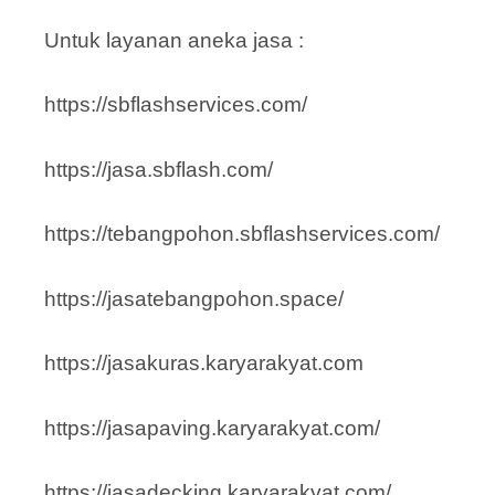
Untuk layanan aneka jasa :
https://sbflashservices.com/
https://jasa.sbflash.com/
https://tebangpohon.sbflashservices.com/
https://jasatebangpohon.space/
https://jasakuras.karyarakyat.com
https://jasapaving.karyarakyat.com/
https://jasadecking.karyarakyat.com/