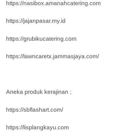
https://nasibox.amanahcatering.com
https://jajanpasar.my.id
https://grubikucatering.com
https://lawncaretx.jammasjaya.com
/
Aneka produk kerajinan ;
https://sbflashart.com/
https://lisplangkayu.com