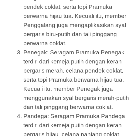
pendek coklat, serta topi Pramuka
berwarna hijau tua. Kecuali itu, member
Penggalang juga mengaplikasikan syal
bergaris biru-putih dan tali pinggang
berwarna coklat.
Penegak: Seragam Pramuka Penegak
terdiri dari kemeja putih dengan kerah
bergaris merah, celana pendek coklat,
serta topi Pramuka berwarna hijau tua.
Kecuali itu, member Penegak juga
menggunakan syal bergaris merah-putih
dan tali pinggang berwarna coklat.
Pandega: Seragam Pramuka Pandega
terdiri dari kemeja putih dengan kerah
bergaris hijau, celana panjang coklat,