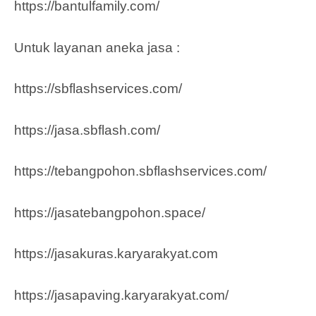
https://bantulfamily.com/
Untuk layanan aneka jasa :
https://sbflashservices.com/
https://jasa.sbflash.com/
https://tebangpohon.sbflashservices.com/
https://jasatebangpohon.space/
https://jasakuras.karyarakyat.com
https://jasapaving.karyarakyat.com/