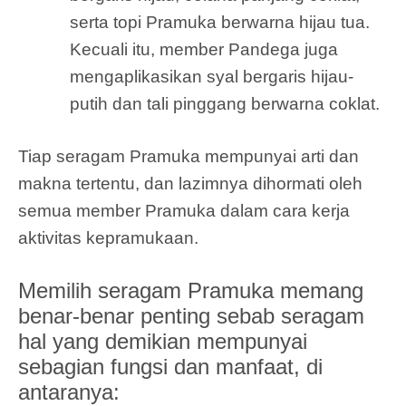
serta topi Pramuka berwarna hijau tua.
Kecuali itu, member Pandega juga
mengaplikasikan syal bergaris hijau-
putih dan tali pinggang berwarna coklat.
Tiap seragam Pramuka mempunyai arti dan
makna tertentu, dan lazimnya dihormati oleh
semua member Pramuka dalam cara kerja
aktivitas kepramukaan.
Memilih seragam Pramuka memang
benar-benar penting sebab seragam
hal yang demikian mempunyai
sebagian fungsi dan manfaat, di
antaranya: