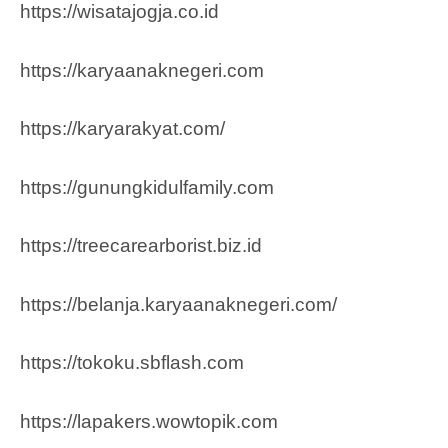
https://wisatajogja.co.id
https://karyaanaknegeri.com
https://karyarakyat.com/
https://gunungkidulfamily.com
https://treecarearborist.biz.id
https://belanja.karyaanaknegeri.com/
https://tokoku.sbflash.com
https://lapakers.wowtopik.com