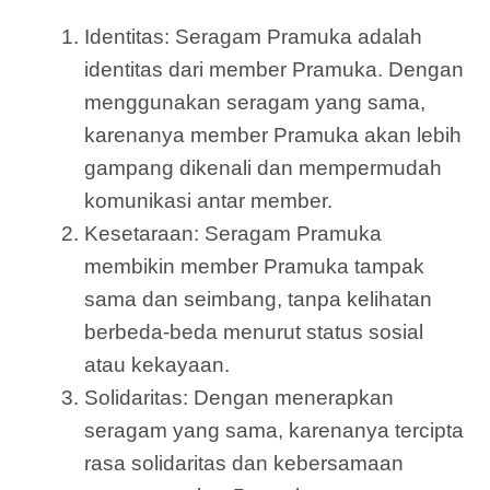
Identitas: Seragam Pramuka adalah
identitas dari member Pramuka. Dengan
menggunakan seragam yang sama,
karenanya member Pramuka akan lebih
gampang dikenali dan mempermudah
komunikasi antar member.
Kesetaraan: Seragam Pramuka
membikin member Pramuka tampak
sama dan seimbang, tanpa kelihatan
berbeda-beda menurut status sosial
atau kekayaan.
Solidaritas: Dengan menerapkan
seragam yang sama, karenanya tercipta
rasa solidaritas dan kebersamaan