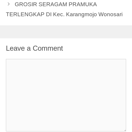
GROSIR SERAGAM PRAMUKA
TERLENGKAP DI Kec. Karangmojo Wonosari
Leave a Comment
Comment