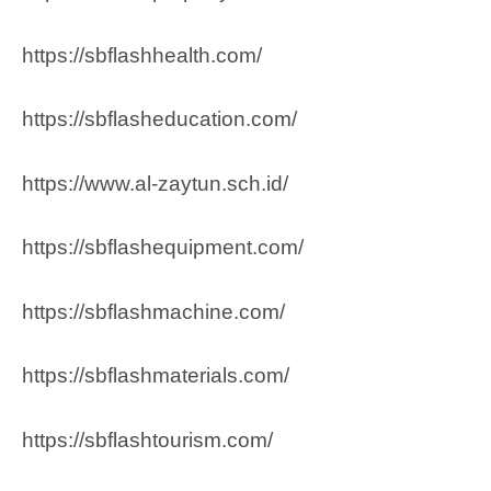
https://sbflashhealth.com/
https://sbflasheducation.com/
https://www.al-zaytun.sch.id/
https://sbflashequipment.com/
https://sbflashmachine.com/
https://sbflashmaterials.com/
https://sbflashtourism.com/