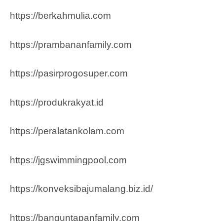
https://berkahmulia.com
https://prambananfamily.com
https://pasirprogosuper.com
https://produkrakyat.id
https://peralatankolam.com
https://jgswimmingpool.com
https://konveksibajumalang.biz.id/
https://banguntapanfamily.com