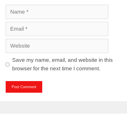
Name
Email
Website
Save my name, email, and website in this
browser for the next time I comment.