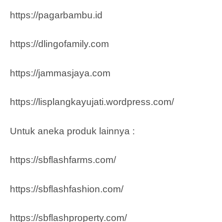
https://pagarbambu.id
https://dlingofamily.com
https://jammasjaya.com
https://lisplangkayujati.wordpress.com/
Untuk aneka produk lainnya :
https://sbflashfarms.com/
https://sbflashfashion.com/
https://sbflashproperty.com/