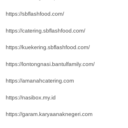
https://sbflashfood.com/
https://catering.sbflashfood.com/
https://kuekering.sbflashfood.com/
https://lontongnasi.bantulfamily.com/
https://amanahcatering.com
https://nasibox.my.id
https://garam.karyaanaknegeri.com