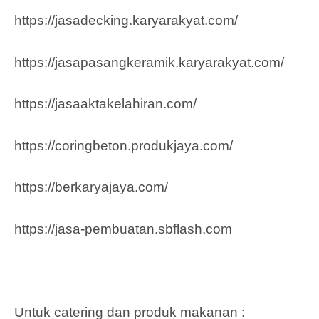
https://jasadecking.karyarakyat.com/
https://jasapasangkeramik.karyarakyat.com/
https://jasaaktakelahiran.com/
https://coringbeton.produkjaya.com/
https://berkaryajaya.com/
https://jasa-pembuatan.sbflash.com
Untuk catering dan produk makanan :