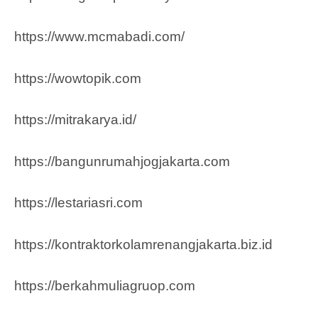
https://www.mcmabadi.com/
https://wowtopik.com
https://mitrakarya.id/
https://bangunrumahjogjakarta.com
https://lestariasri.com
https://kontraktorkolamrenangjakarta.biz.id
https://berkahmuliagruop.co
m