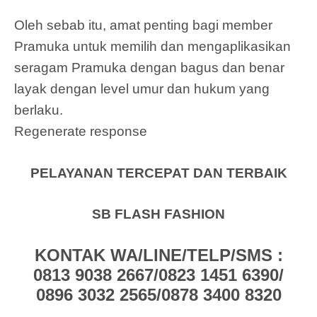
Oleh sebab itu, amat penting bagi member
Pramuka untuk memilih dan mengaplikasikan
seragam Pramuka dengan bagus dan benar
layak dengan level umur dan hukum yang
berlaku.
Regenerate response
PELAYANAN TERCEPAT DAN TERBAIK
SB FLASH FASHION
KONTAK WA/LINE/TELP/SMS :
0813 9038 2667/0823 1451 6390/
0896 3032 2565/0878 3400 8320