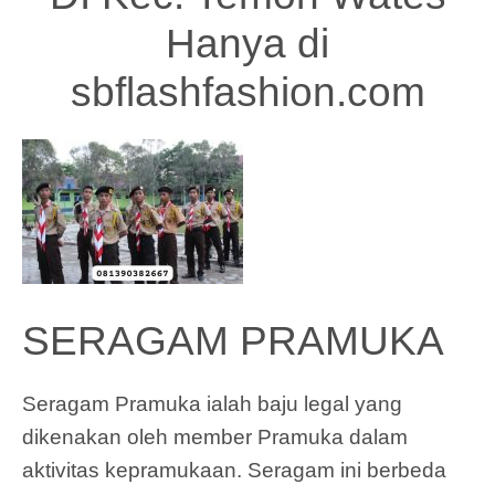
Hanya di
sbflashfashion.com
SERAGAM PRAMUKA
Seragam Pramuka ialah baju legal yang
dikenakan oleh member Pramuka dalam
aktivitas kepramukaan. Seragam ini berbeda