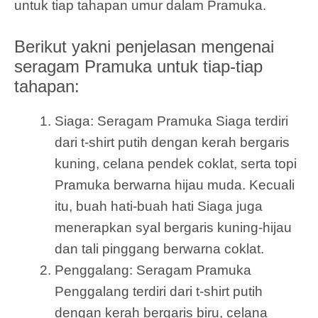
untuk tiap tahapan umur dalam Pramuka.
Berikut yakni penjelasan mengenai
seragam Pramuka untuk tiap-tiap
tahapan:
Siaga: Seragam Pramuka Siaga terdiri
dari t-shirt putih dengan kerah bergaris
kuning, celana pendek coklat, serta topi
Pramuka berwarna hijau muda. Kecuali
itu, buah hati-buah hati Siaga juga
menerapkan syal bergaris kuning-hijau
dan tali pinggang berwarna coklat.
Penggalang: Seragam Pramuka
Penggalang terdiri dari t-shirt putih
dengan kerah bergaris biru, celana