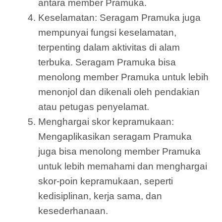
antara member Pramuka.
Keselamatan: Seragam Pramuka juga
mempunyai fungsi keselamatan,
terpenting dalam aktivitas di alam
terbuka. Seragam Pramuka bisa
menolong member Pramuka untuk lebih
menonjol dan dikenali oleh pendakian
atau petugas penyelamat.
Menghargai skor kepramukaan:
Mengaplikasikan seragam Pramuka
juga bisa menolong member Pramuka
untuk lebih memahami dan menghargai
skor-poin kepramukaan, seperti
kedisiplinan, kerja sama, dan
kesederhanaan.