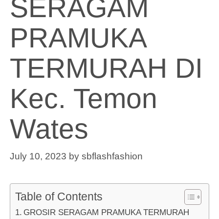
SERAGAM
PRAMUKA
TERMURAH DI
Kec. Temon
Wates
July 10, 2023
by
sbflashfashion
Table of Contents
GROSIR SERAGAM PRAMUKA TERMURAH