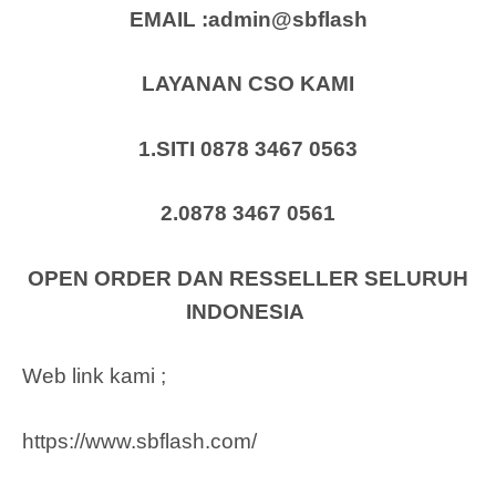
EMAIL :admin@sbflash
LAYANAN CSO KAMI
1.SITI 0878 3467 0563
2.0878 3467 0561
OPEN ORDER DAN RESSELLER SELURUH
INDONESIA
Web link kami ;
https://www.sbflash.com/