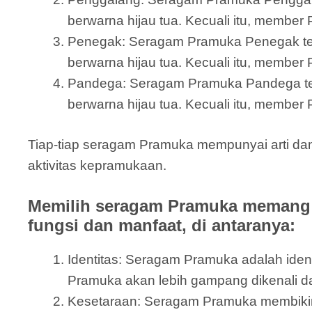
berwarna hijau tua. Kecuali itu, member 
Penegak: Seragam Pramuka Penegak terdi
berwarna hijau tua. Kecuali itu, member
Pandega: Seragam Pramuka Pandega terdir
berwarna hijau tua. Kecuali itu, member
Tiap-tiap seragam Pramuka mempunyai arti d
aktivitas kepramukaan.
Memilih seragam Pramuka memang 
fungsi dan manfaat, di antaranya:
Identitas: Seragam Pramuka adalah id
Pramuka akan lebih gampang dikenali 
Kesetaraan: Seragam Pramuka membikin