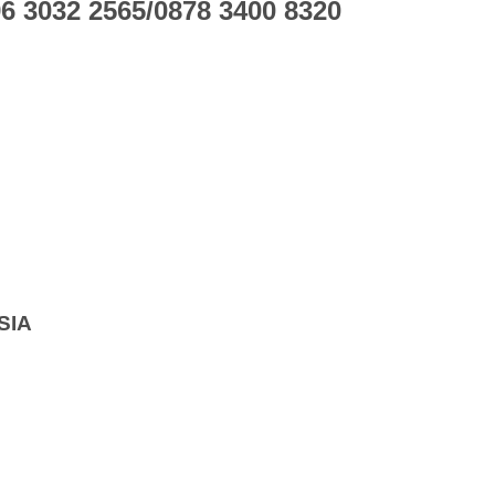
 3032 2565/0878 3400 8320
SIA