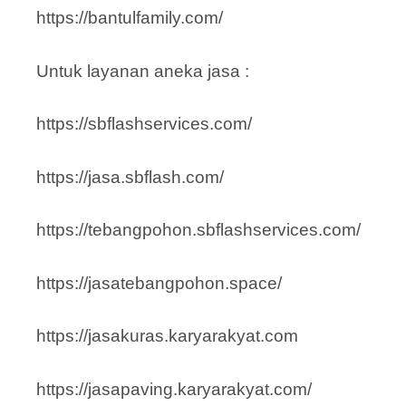
https://bantulfamily.com/
Untuk layanan aneka jasa :
https://sbflashservices.com/
https://jasa.sbflash.com/
https://tebangpohon.sbflashservices.com/
https://jasatebangpohon.space/
https://jasakuras.karyarakyat.com
https://jasapaving.karyarakyat.com/