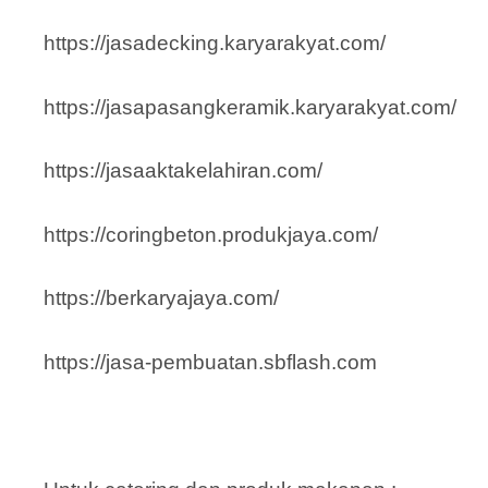
https://jasadecking.karyarakyat.com/
https://jasapasangkeramik.karyarakyat.com/
https://jasaaktakelahiran.com/
https://coringbeton.produkjaya.com/
https://berkaryajaya.com/
https://jasa-pembuatan.sbflash.com