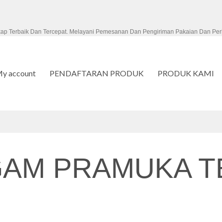
kap Terbaik Dan Tercepat. Melayani Pemesanan Dan Pengiriman Pakaian Dan Per
y account
PENDAFTARAN PRODUK
PRODUK KAMI
AM PRAMUKA T