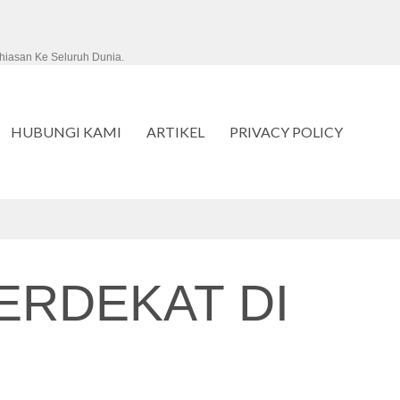
hiasan Ke Seluruh Dunia.
HUBUNGI KAMI
ARTIKEL
PRIVACY POLICY
ERDEKAT DI