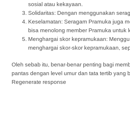
sosial atau kekayaan.
Solidaritas: Dengan menggunakan serag
Keselamatan: Seragam Pramuka juga me
bisa menolong member Pramuka untuk le
Menghargai skor kepramukaan: Menggu
menghargai skor-skor kepramukaan, sepe
Oleh sebab itu, benar-benar penting bagi me
pantas dengan level umur dan tata tertib yang b
Regenerate response