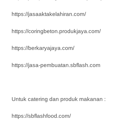
https://jasaaktakelahiran.com/
https://coringbeton.produkjaya.com/
https://berkaryajaya.com/
https://jasa-pembuatan.sbflash.com
Untuk catering dan produk makanan :
https://sbflashfood.com/