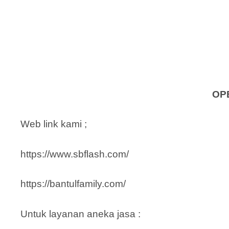
OP
Web link kami ;
https://www.sbflash.com/
https://bantulfamily.com/
Untuk layanan aneka jasa :