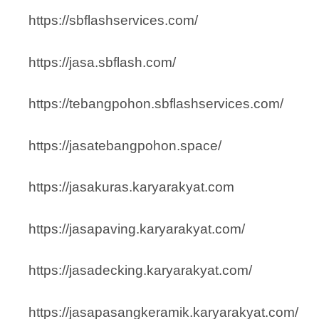
https://sbflashservices.com/
https://jasa.sbflash.com/
https://tebangpohon.sbflashservices.com/
https://jasatebangpohon.space/
https://jasakuras.karyarakyat.com
https://jasapaving.karyarakyat.com/
https://jasadecking.karyarakyat.com/
https://jasapasangkeramik.karyarakyat.com/