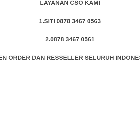
LAYANAN CSO KAMI
1.SITI 0878 3467 0563
2.0878 3467 0561
EN ORDER DAN RESSELLER SELURUH INDONE