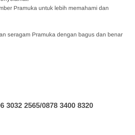
ember Pramuka untuk lebih memahami dan
ikan seragam Pramuka dengan bagus dan benar
 3032 2565/0878 3400 8320