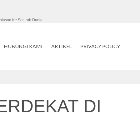
hiasan Ke Seluruh Dunia.
HUBUNGI KAMI
ARTIKEL
PRIVACY POLICY
ERDEKAT DI