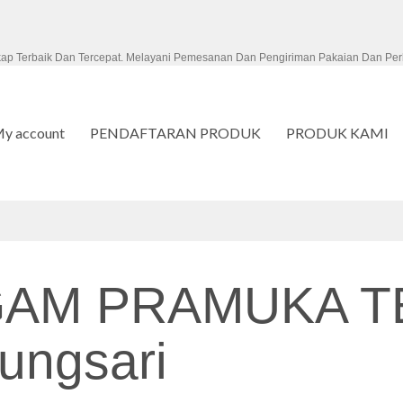
kap Terbaik Dan Tercepat. Melayani Pemesanan Dan Pengiriman Pakaian Dan Per
y account
PENDAFTARAN PRODUK
PRODUK KAMI
AM PRAMUKA T
ungsari