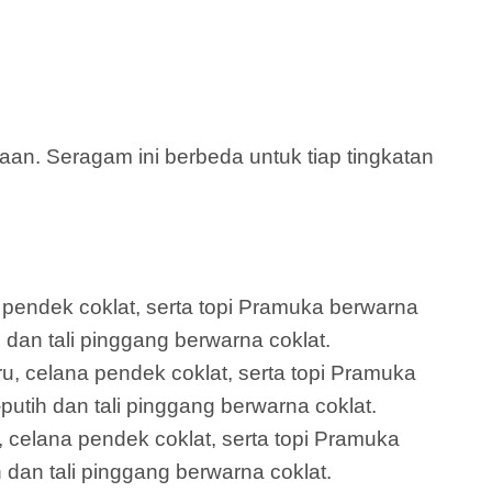
n. Seragam ini berbeda untuk tiap tingkatan
a pendek coklat, serta topi Pramuka berwarna
u dan tali pinggang berwarna coklat.
ru, celana pendek coklat, serta topi Pramuka
putih dan tali pinggang berwarna coklat.
 celana pendek coklat, serta topi Pramuka
 dan tali pinggang berwarna coklat.